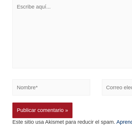
Este sitio usa Akismet para reducir el spam.
Aprend