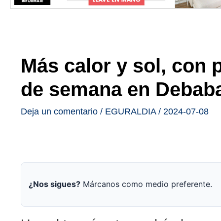
Más calor y sol, con p
de semana en Debab
Deja un comentario
/
EGURALDIA
/
2024-07-08
¿Nos sigues?
Márcanos como medio preferente.