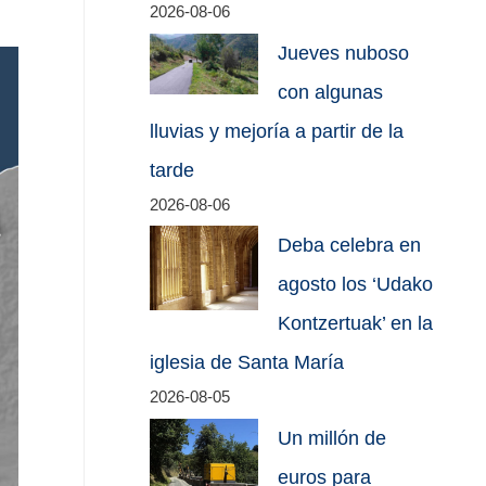
2026-08-06
Jueves nuboso
con algunas
lluvias y mejoría a partir de la
tarde
2026-08-06
Deba celebra en
agosto los ‘Udako
Kontzertuak’ en la
iglesia de Santa María
2026-08-05
Un millón de
euros para