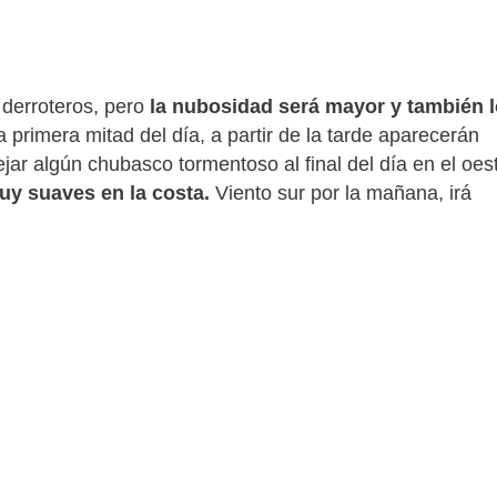
 derroteros, pero
la nubosidad será mayor y también 
primera mitad del día, a partir de la tarde aparecerán
r algún chubasco tormentoso al final del día en el oes
y suaves en la costa.
Viento sur por la mañana, irá