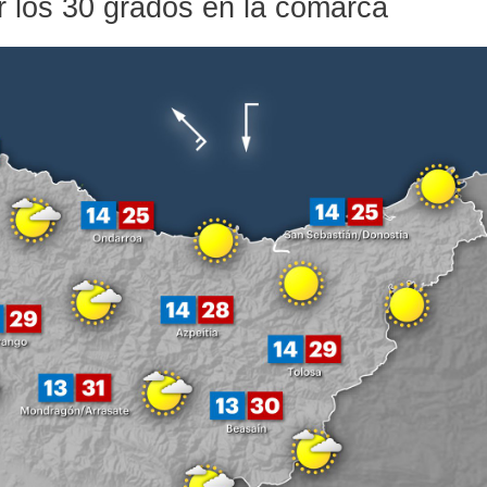
r los 30 grados en la comarca