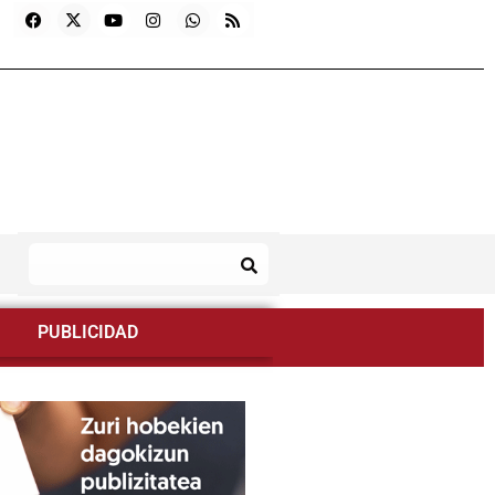
PUBLICIDAD