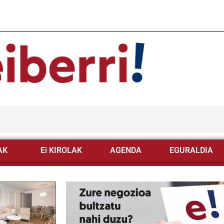
AK
Ei KIROLAK
AGENDA
EGURALDIA