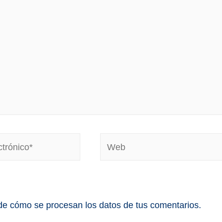
e cómo se procesan los datos de tus comentarios.