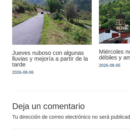
Miércoles n
Jueves nuboso con algunas
débiles y a
lluvias y mejoría a partir de la
tarde
2026-08-05
2026-08-06
Deja un comentario
Tu dirección de correo electrónico no será publica