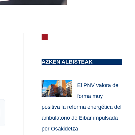
AZKEN ALBISTEAK
El PNV valora de
forma muy
positiva la reforma energética del
ambulatorio de Eibar impulsada
por Osakidetza