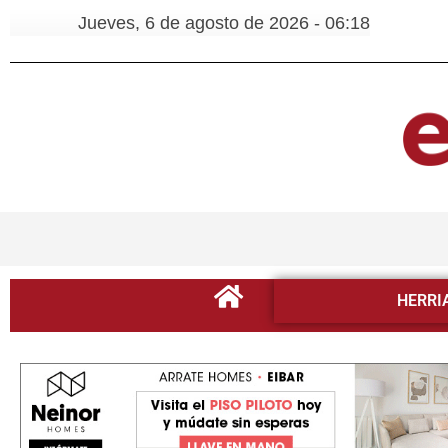
Jueves, 6 de agosto de 2026 - 06:18
HERRI