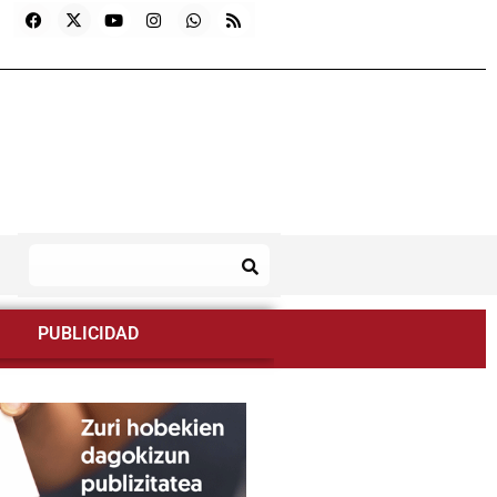
PUBLICIDAD