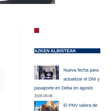
AZKEN ALBISTEAK
Nueva fecha para
actualizar el DNI y
pasaporte en Deba en agosto
2026-08-06
El PNV valora de