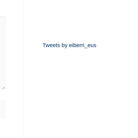
Tweets by eiberri_eus