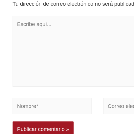
Tu dirección de correo electrónico no será publica