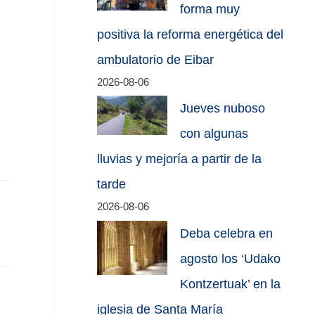
forma muy
positiva la reforma energética del
ambulatorio de Eibar
2026-08-06
Jueves nuboso
con algunas
lluvias y mejoría a partir de la
tarde
2026-08-06
Deba celebra en
agosto los ‘Udako
Kontzertuak’ en la
iglesia de Santa María