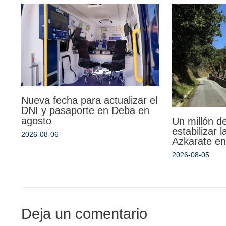
Nueva fecha para actualizar el
DNI y pasaporte en Deba en
agosto
Un millón d
estabilizar 
2026-08-06
Azkarate en
2026-08-05
Deja un comentario