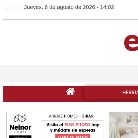
Jueves, 6 de agosto de 2026 - 14:02
HERRI