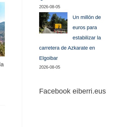
2026-08-05
Un millón de
euros para
estabilizar la
carretera de Azkarate en
Elgoibar
da
2026-08-05
Facebook eiberri.eus