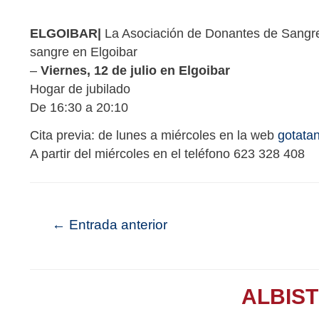
ELGOIBAR|
La Asociación de Donantes de Sangre
sangre en Elgoibar
–
Viernes, 12 de julio en Elgoibar
Hogar de jubilado
De 16:30 a 20:10
Cita previa: de lunes a miércoles en la web
gotata
A partir del miércoles en el teléfono 623 328 408
←
Entrada anterior
ALBIS