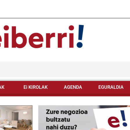
AK
Ei KIROLAK
AGENDA
EGURALDIA