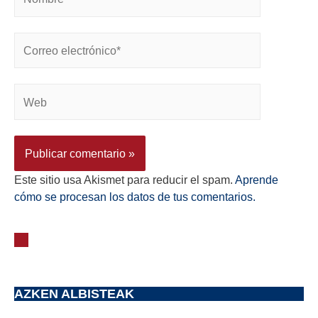
Este sitio usa Akismet para reducir el spam.
Aprende
cómo se procesan los datos de tus comentarios.
AZKEN ALBISTEAK