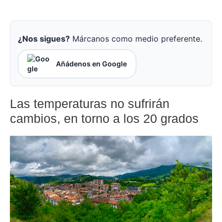
¿Nos sigues?
Márcanos como medio preferente.
Añádenos en Google
Las temperaturas no sufrirán
cambios, en torno a los 20 grados