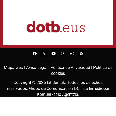
Mapa web |
Aviso Legal |
Política de Privacidad |
Política de
cookies
Copyright © 2025
Ei! Berriak
. Todos los derechos
reservados. Grupo de Comunicación DOT de
Inmediobai
Komunikazio Agentzia
.