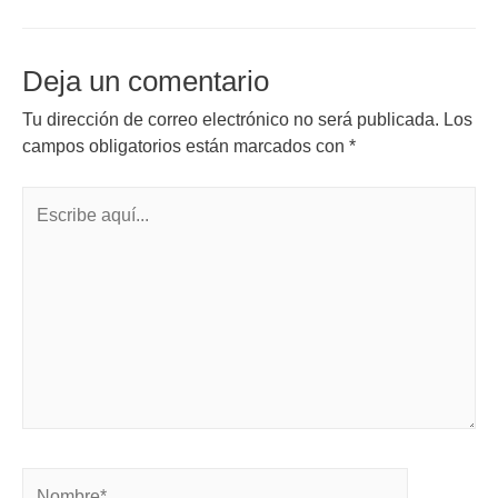
Deja un comentario
Tu dirección de correo electrónico no será publicada.
Los
campos obligatorios están marcados con
*