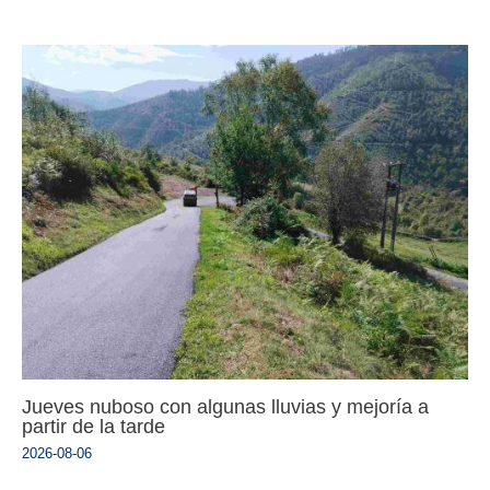
Jueves nuboso con algunas lluvias y mejoría a
partir de la tarde
2026-08-06