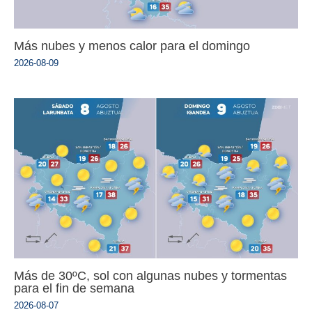
Más nubes y menos calor para el domingo
2026-08-09
Más de 30ºC, sol con algunas nubes y tormentas
para el fin de semana
2026-08-07