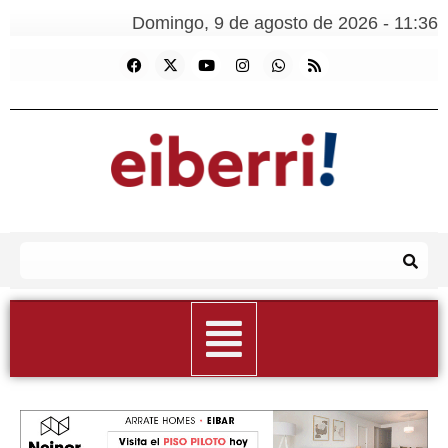
Domingo, 9 de agosto de 2026 - 11:36