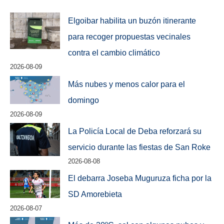
Elgoibar habilita un buzón itinerante
para recoger propuestas vecinales
contra el cambio climático
2026-08-09
Más nubes y menos calor para el
domingo
2026-08-09
La Policía Local de Deba reforzará su
servicio durante las fiestas de San Roke
2026-08-08
El debarra Joseba Muguruza ficha por la
SD Amorebieta
2026-08-07