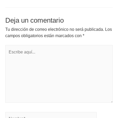
Deja un comentario
Tu dirección de correo electrónico no será publicada.
Los
campos obligatorios están marcados con
*