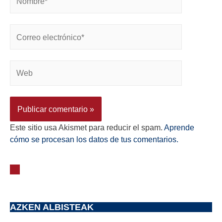
Este sitio usa Akismet para reducir el spam.
Aprende
cómo se procesan los datos de tus comentarios.
AZKEN ALBISTEAK