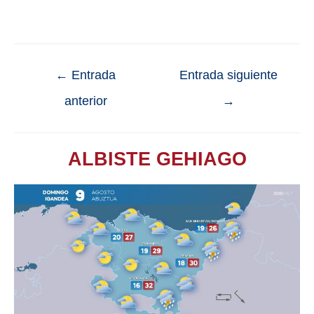
←
Entrada
Entrada siguiente
anterior
→
ALBISTE GEHIAGO