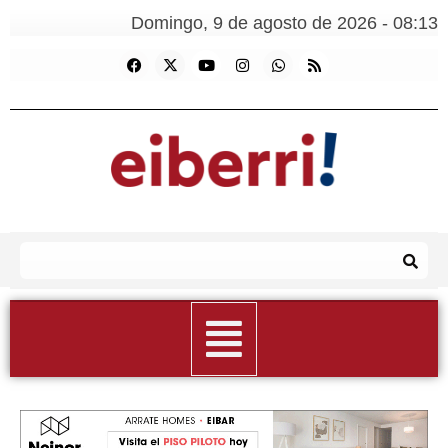
Domingo, 9 de agosto de 2026 - 08:13