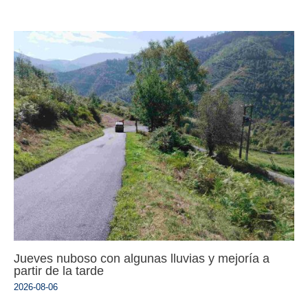
Jueves nuboso con algunas lluvias y mejoría a
partir de la tarde
2026-08-06