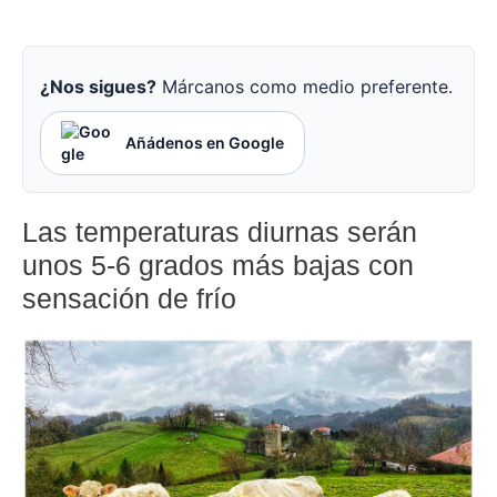
¿Nos sigues?
Márcanos como medio preferente.
Añádenos en Google
Las temperaturas diurnas serán
unos 5-6 grados más bajas con
sensación de frío