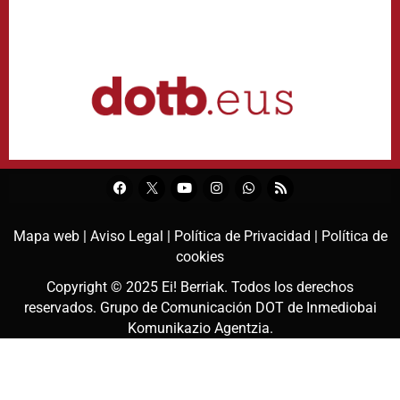
Mapa web |
Aviso Legal |
Política de Privacidad |
Política de
cookies
Copyright © 2025
Ei! Berriak
. Todos los derechos
reservados. Grupo de Comunicación DOT de
Inmediobai
Komunikazio Agentzia
.