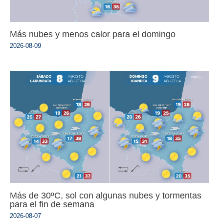
Más nubes y menos calor para el domingo
2026-08-09
Más de 30ºC, sol con algunas nubes y tormentas
para el fin de semana
2026-08-07