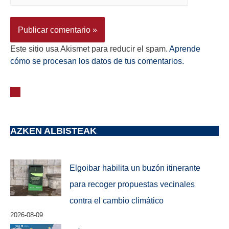
Este sitio usa Akismet para reducir el spam.
Aprende
cómo se procesan los datos de tus comentarios.
AZKEN ALBISTEAK
Elgoibar habilita un buzón itinerante
para recoger propuestas vecinales
contra el cambio climático
2026-08-09