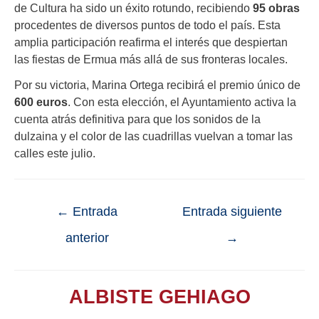
de Cultura ha sido un éxito rotundo, recibiendo
95 obras
procedentes de diversos puntos de todo el país. Esta
amplia participación reafirma el interés que despiertan
las fiestas de Ermua más allá de sus fronteras locales.
Por su victoria, Marina Ortega recibirá el premio único de
600 euros
. Con esta elección, el Ayuntamiento activa la
cuenta atrás definitiva para que los sonidos de la
dulzaina y el color de las cuadrillas vuelvan a tomar las
calles este julio.
←
Entrada
Entrada siguiente
anterior
→
ALBISTE GEHIAGO