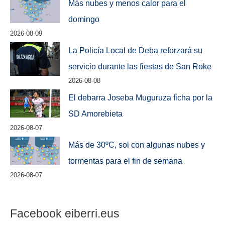
Más nubes y menos calor para el
domingo
2026-08-09
La Policía Local de Deba reforzará su
servicio durante las fiestas de San Roke
2026-08-08
El debarra Joseba Muguruza ficha por la
SD Amorebieta
2026-08-07
Más de 30ºC, sol con algunas nubes y
tormentas para el fin de semana
2026-08-07
Facebook eiberri.eus