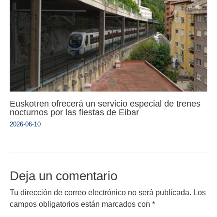
Euskotren ofrecerá un servicio especial de trenes
nocturnos por las fiestas de Eibar
2026-06-10
Deja un comentario
Tu dirección de correo electrónico no será publicada.
Los
campos obligatorios están marcados con
*