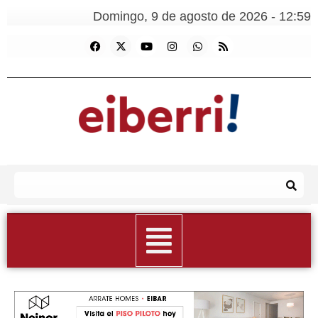
Domingo, 9 de agosto de 2026 - 12:59