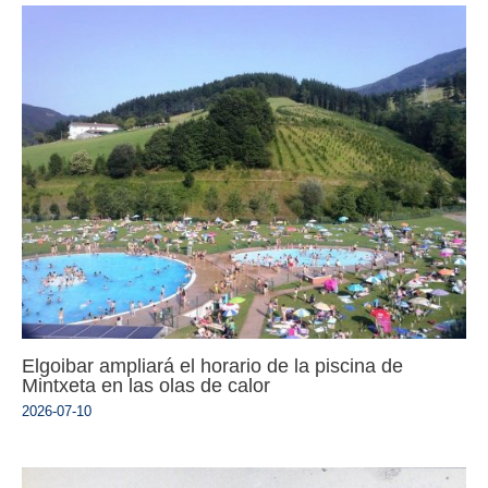
Elgoibar ampliará el horario de la piscina de
Mintxeta en las olas de calor
2026-07-10