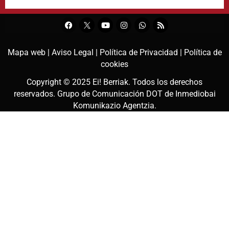
Mapa web |
Aviso Legal |
Política de Privacidad |
Política de
cookies
Copyright © 2025
Ei! Berriak
. Todos los derechos
reservados. Grupo de Comunicación DOT de
Inmediobai
Komunikazio Agentzia
.