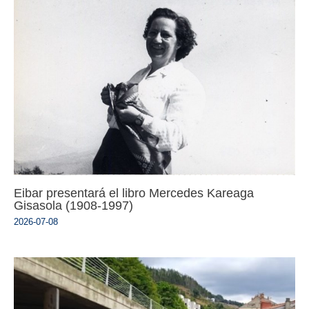
Eibar presentará el libro Mercedes Kareaga
Gisasola (1908-1997)
2026-07-08