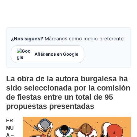
¿Nos sigues?
Márcanos como medio preferente.
Añádenos en Google
La obra de la autora burgalesa ha
sido seleccionada por la comisión
de fiestas entre un total de 95
propuestas presentadas
ER
MU
A
–