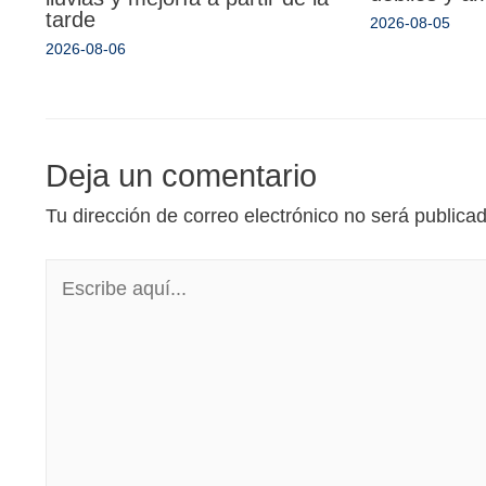
tarde
2026-08-05
2026-08-06
Deja un comentario
Tu dirección de correo electrónico no será publica