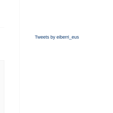
Tweets by eiberri_eus