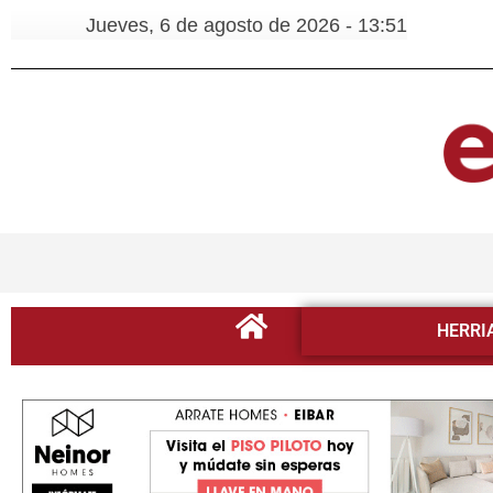
Jueves, 6 de agosto de 2026 - 13:51
HERRI