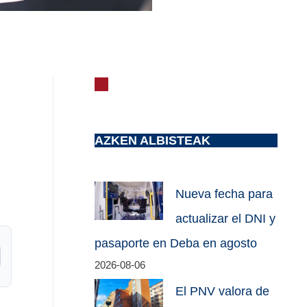
AZKEN ALBISTEAK
Nueva fecha para
actualizar el DNI y
pasaporte en Deba en agosto
2026-08-06
El PNV valora de