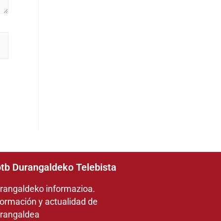
tb Durangaldeko Telebista
rangaldeko informazioa.
formación y actualidad de
rangaldea