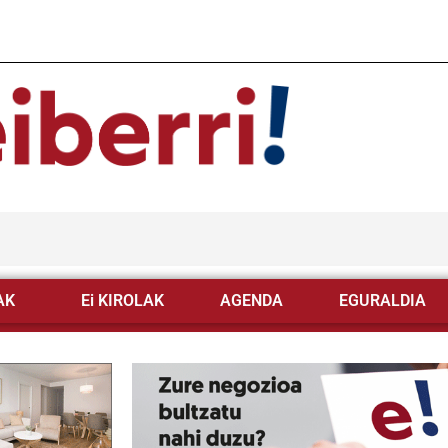
AK
Ei KIROLAK
AGENDA
EGURALDIA