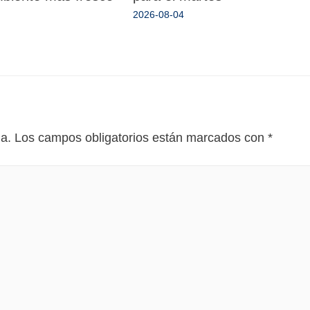
2026-08-04
da.
Los campos obligatorios están marcados con
*