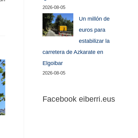
2026-08-05
Un millón de
euros para
estabilizar la
carretera de Azkarate en
Elgoibar
2026-08-05
Facebook eiberri.eus