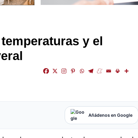
 temperaturas y el
eral
Añádenos en Google