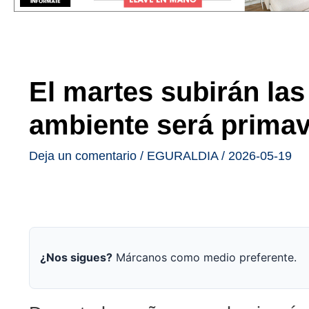
El martes subirán las
ambiente será primav
Deja un comentario
/
EGURALDIA
/
2026-05-19
¿Nos sigues?
Márcanos como medio preferente.