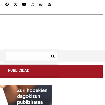
PUBLICIDAD