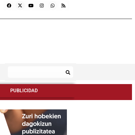
PUBLICIDAD