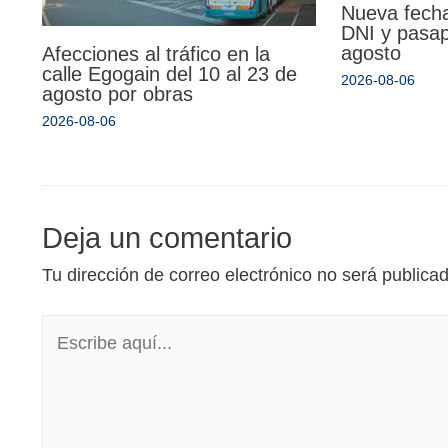
Nueva fecha
DNI y pasa
agosto
Afecciones al tráfico en la
calle Egogain del 10 al 23 de
2026-08-06
agosto por obras
2026-08-06
Deja un comentario
Tu dirección de correo electrónico no será publica