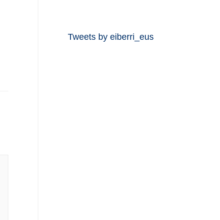
Tweets by eiberri_eus