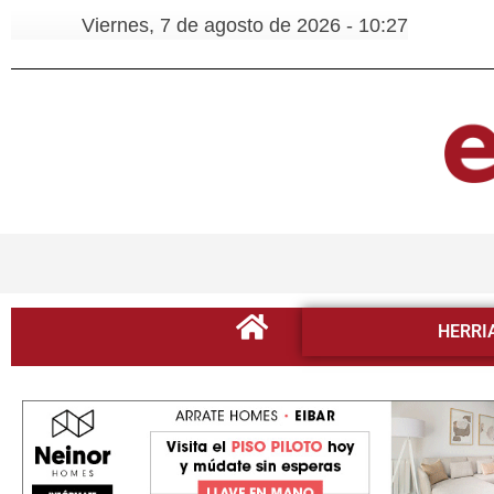
Viernes, 7 de agosto de 2026 - 10:27
HERRI