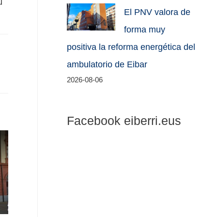
u
El PNV valora de
forma muy
positiva la reforma energética del
ambulatorio de Eibar
2026-08-06
Facebook eiberri.eus