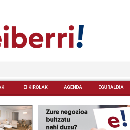
AK
Ei KIROLAK
AGENDA
EGURALDIA