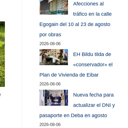
Afecciones al
tráfico en la calle
Egogain del 10 al 23 de agosto
por obras
2026-08-06
EH Bildu tilda de
«conservador» el
Plan de Vivienda de Eibar
2026-08-06
e
Nueva fecha para
actualizar el DNI y
pasaporte en Deba en agosto
2026-08-06