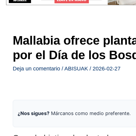
Mallabia ofrece plant
por el Día de los Bo
Deja un comentario
/
ABISUAK
/
2026-02-27
¿Nos sigues?
Márcanos como medio preferente.