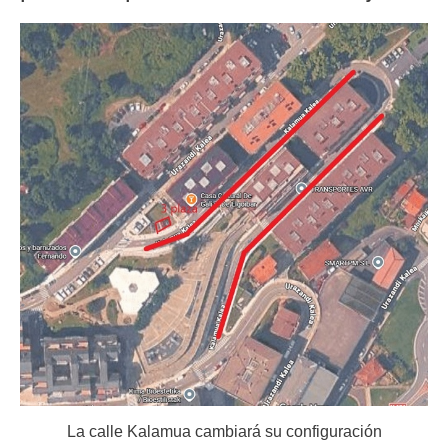
La calle Kalamua cambiará su configuración