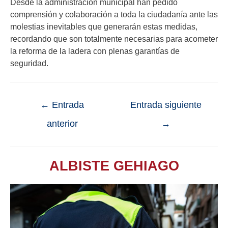
Desde la administración municipal han pedido
comprensión y colaboración a toda la ciudadanía ante las
molestias inevitables que generarán estas medidas,
recordando que son totalmente necesarias para acometer
la reforma de la ladera con plenas garantías de
seguridad.
←
Entrada
Entrada siguiente
anterior
→
ALBISTE GEHIAGO