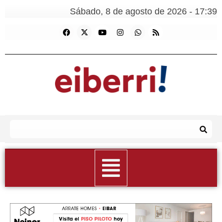
Sábado, 8 de agosto de 2026 - 17:39