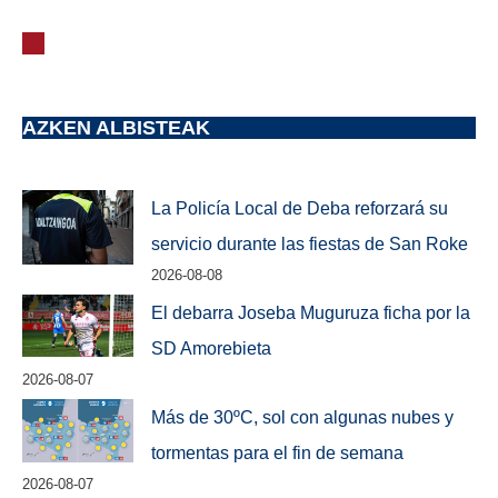
AZKEN ALBISTEAK
La Policía Local de Deba reforzará su
servicio durante las fiestas de San Roke
2026-08-08
El debarra Joseba Muguruza ficha por la
SD Amorebieta
2026-08-07
Más de 30ºC, sol con algunas nubes y
tormentas para el fin de semana
2026-08-07