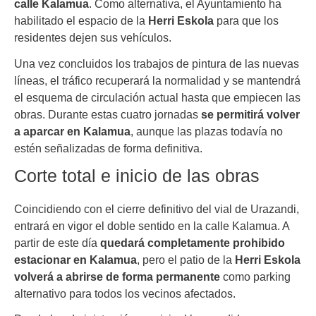
calle Kalamua
. Como alternativa, el Ayuntamiento ha
habilitado el espacio de la
Herri Eskola
para que los
residentes dejen sus vehículos.
Una vez concluidos los trabajos de pintura de las nuevas
líneas, el tráfico recuperará la normalidad y se mantendrá
el esquema de circulación actual hasta que empiecen las
obras. Durante estas cuatro jornadas
se permitirá volver
a aparcar en Kalamua
, aunque las plazas todavía no
estén señalizadas de forma definitiva.
Corte total e inicio de las obras
Coincidiendo con el cierre definitivo del vial de Urazandi,
entrará en vigor el doble sentido en la calle Kalamua. A
partir de este día
quedará completamente prohibido
estacionar en Kalamua
, pero el patio de la
Herri Eskola
volverá a abrirse de forma permanente
como parking
alternativo para todos los vecinos afectados.