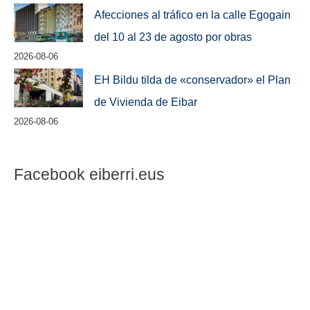
Afecciones al tráfico en la calle Egogain
del 10 al 23 de agosto por obras
2026-08-06
EH Bildu tilda de «conservador» el Plan
de Vivienda de Eibar
2026-08-06
Facebook eiberri.eus