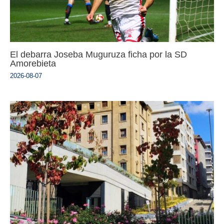
El debarra Joseba Muguruza ficha por la SD
Amorebieta
2026-08-07