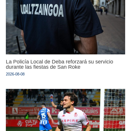
La Policía Local de Deba reforzará su servicio
durante las fiestas de San Roke
2026-08-08