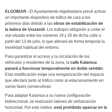
ELGOIBAR.-
El Ayuntamiento elgoibartarra prevé activar
un importante dispositivo de tráfico de cara a los
próximos días debido a las
obras de estabilización de
la ladera de Urazandi
. Los trabajos obligarán a cortar el
vial situado entre los números 19 y 20 de dicha calle a
partir del 13 de julio, lo que alterará de forma temporal la
movilidad habitual del entorno.
Para garantizar el acceso y la circulación de los
vehículos y residentes de la zona, la
calle Kalamua
pasará a funcionar temporalmente en doble sentido
.
Esta modificación exige una reorganización del espacio
que afectará tanto al tráfico como al estacionamiento en
varias fases consecutivas:
Para adaptar Kalamua a su nueva configuración
bidireccional, se realizarán labores de señalización
horizontal. Por este motivo,
está prohibido aparcar en la