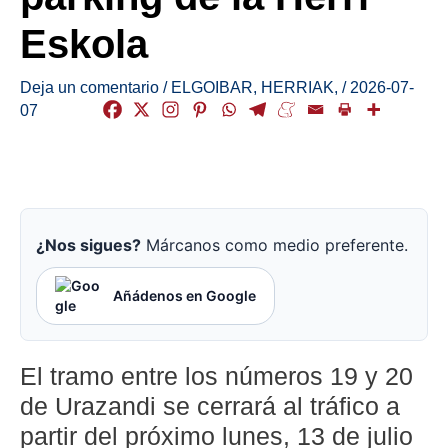
Eskola
Deja un comentario
/
ELGOIBAR
,
HERRIAK
,
/
2026-07-
07
¿Nos sigues?
Márcanos como medio preferente.
Añádenos en Google
El tramo entre los números 19 y 20
de Urazandi se cerrará al tráfico a
partir del próximo lunes, 13 de julio