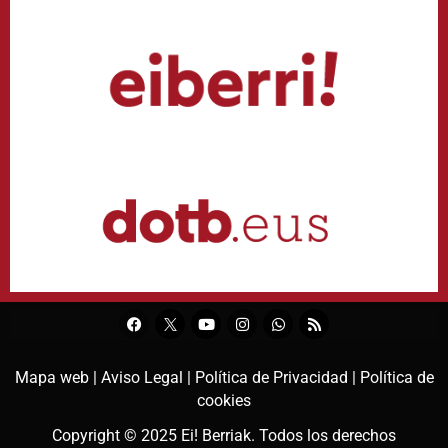
Mapa web |
Aviso Legal |
Política de Privacidad |
Política de
cookies
Copyright © 2025
Ei! Berriak
. Todos los derechos