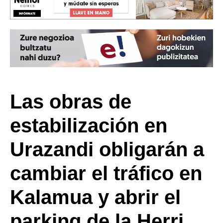
Las obras de
estabilización en
Urazandi obligarán a
cambiar el tráfico en
Kalamua y abrir el
parking de la Herri