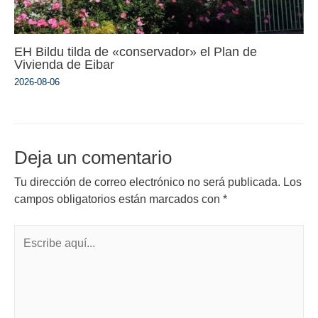
EH Bildu tilda de «conservador» el Plan de
Vivienda de Eibar
2026-08-06
Deja un comentario
Tu dirección de correo electrónico no será publicada.
Los
campos obligatorios están marcados con
*