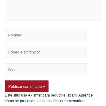
Este sitio usa Akismet para reducir el spam.
Aprende
cómo se procesan los datos de tus comentarios.