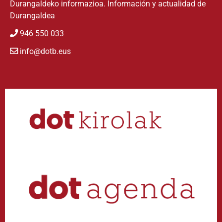
Durangaldeko informazioa. Información y actualidad de
Durangaldea
946 550 033
info@dotb.eus