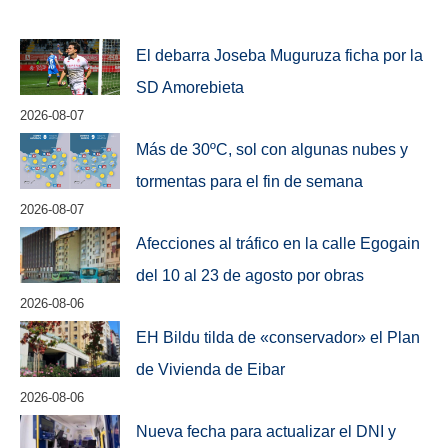
El debarra Joseba Muguruza ficha por la
SD Amorebieta
2026-08-07
Más de 30ºC, sol con algunas nubes y
tormentas para el fin de semana
2026-08-07
Afecciones al tráfico en la calle Egogain
del 10 al 23 de agosto por obras
2026-08-06
EH Bildu tilda de «conservador» el Plan
de Vivienda de Eibar
2026-08-06
Nueva fecha para actualizar el DNI y