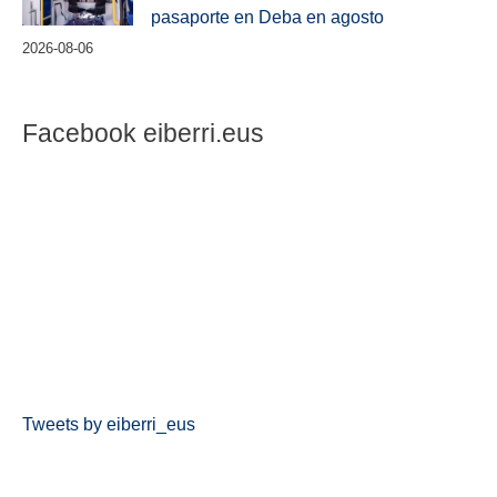
pasaporte en Deba en agosto
2026-08-06
Facebook eiberri.eus
Tweets by eiberri_eus