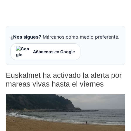
¿Nos sigues?
Márcanos como medio preferente.
Añádenos en Google
Euskalmet ha activado la alerta por
mareas vivas hasta el viernes