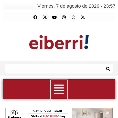
Viernes, 7 de agosto de 2026 - 23:57