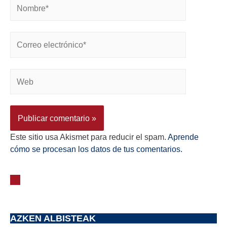
Este sitio usa Akismet para reducir el spam.
Aprende
cómo se procesan los datos de tus comentarios.
AZKEN ALBISTEAK