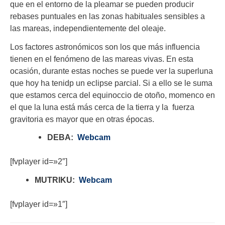
que en el entorno de la pleamar se pueden producir
rebases puntuales en las zonas habituales sensibles a
las mareas, independientemente del oleaje.
Los factores astronómicos son los que más influencia
tienen en el fenómeno de las mareas vivas. En esta
ocasión, durante estas noches se puede ver la superluna
que hoy ha tenidp un eclipse parcial. Si a ello se le suma
que estamos cerca del equinoccio de otoño, momenco en
el que la luna está más cerca de la tierra y la fuerza
gravitoria es mayor que en otras épocas.
DEBA:
Webcam
[fvplayer id=»2″]
MUTRIKU:
Webcam
[fvplayer id=»1″]