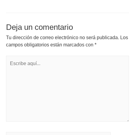
Deja un comentario
Tu dirección de correo electrónico no será publicada.
Los
campos obligatorios están marcados con
*