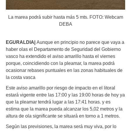
La marea podrá subir hasta más 5 mts. FOTO: Webcam
DEBA
EGURALDIA|
Aunque en principio no parece que vaya a
haber olas el Departamento de Seguridad del Gobierno
vasco ha extendido el aviso amarillo hasta el viernes
porque, coincidiendo con la pleamar, la marea podrá
ocasionar rebases puntuales en las zonas habituales de
la costa vasca
Este aviso amarillo por riesgo de impacto en el litoral
estará vigente entre las 17:00 y las 19:00 horas de hoy ya
que la pleamar tendrá lugar a las 17:41 horas. y es
estima que la marea pueda alcanzar los 5,02 metros
y la
altura de ola significante se situará en torno a 1 metros.
Según las previsiones, la marea será muy viva, por lo