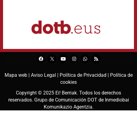
Mapa web |
Aviso Legal |
Política de Privacidad |
Política de
cookies
Copyright © 2025
Ei! Berriak
. Todos los derechos
reservados. Grupo de Comunicación DOT de
Inmediobai
Komunikazio Agentzia
.