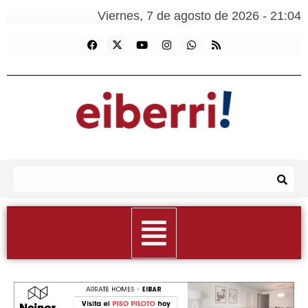
Viernes, 7 de agosto de 2026 - 21:04