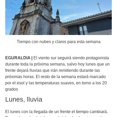
Tiempo con nubes y claros para esta semana
EGURALDIA |
El viento sur seguirá siendo protagonista
durante toda la próxima semana, salvo hoy lunes que un
frente dejará lluvias que irán remitiendo durante las
próximas horas. El resto de la semana estará marcado
por el esol y las temperaturas suaves, en torno a los 20
grados
Lunes, lluvia
El lunes con la llegada de un frente el tiempo cambiará.