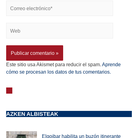
Este sitio usa Akismet para reducir el spam.
Aprende
cómo se procesan los datos de tus comentarios.
AZKEN ALBISTEAK
Elgoibar habilita un buzón itinerante