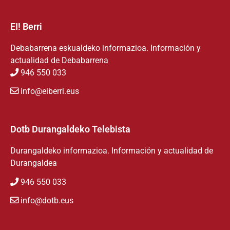
EI! Berri
Debabarrena eskualdeko informazioa. Información y
actualidad de Debabarrena
946 550 033
info@eiberri.eus
Dotb Durangaldeko Telebista
Durangaldeko informazioa. Información y actualidad de
Durangaldea
946 550 033
info@dotb.eus