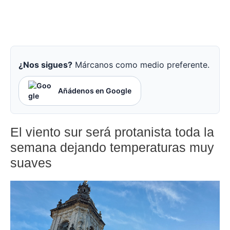
¿Nos sigues?
Márcanos como medio preferente.
Añádenos en Google
El viento sur será protanista toda la
semana dejando temperaturas muy
suaves