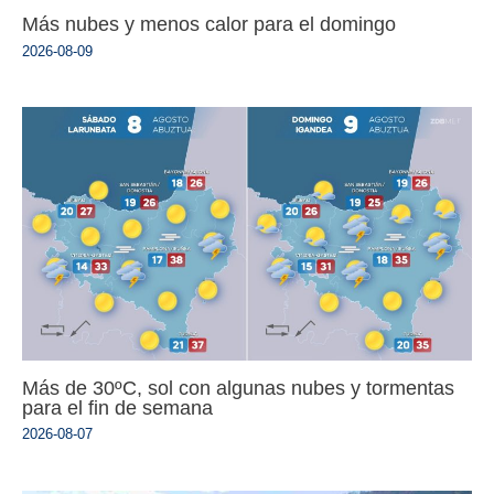
Más nubes y menos calor para el domingo
2026-08-09
Más de 30ºC, sol con algunas nubes y tormentas
para el fin de semana
2026-08-07