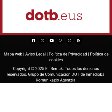
Mapa web |
Aviso Legal |
Política de Privacidad |
Política de
cookies
Copyright © 2025
Ei! Berriak
. Todos los derechos
reservados. Grupo de Comunicación DOT de
Inmediobai
Komunikazio Agentzia
.