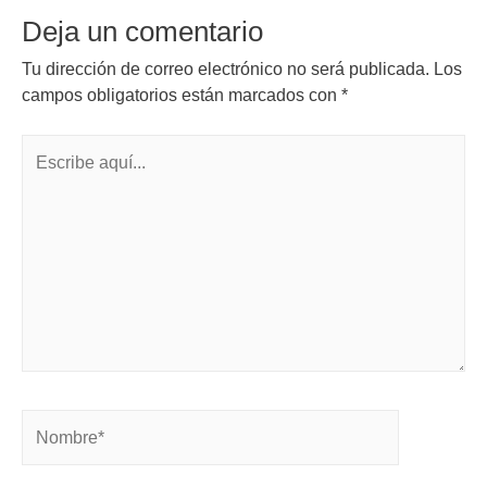
Deja un comentario
Tu dirección de correo electrónico no será publicada.
Los
campos obligatorios están marcados con
*