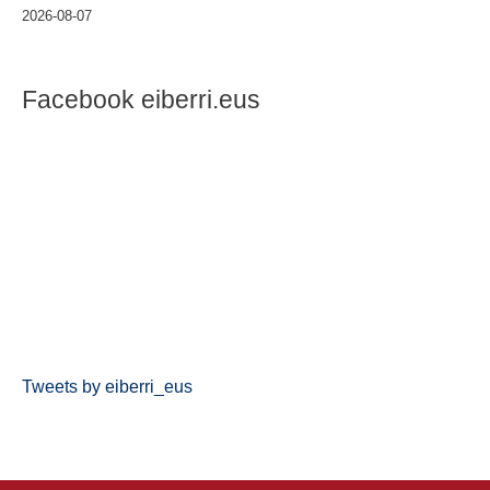
2026-08-07
Facebook eiberri.eus
Tweets by eiberri_eus