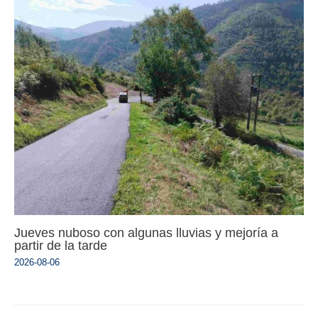
Jueves nuboso con algunas lluvias y mejoría a
partir de la tarde
2026-08-06