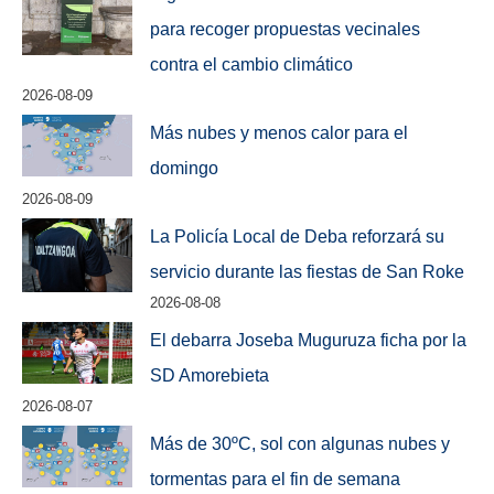
para recoger propuestas vecinales
contra el cambio climático
2026-08-09
Más nubes y menos calor para el
domingo
2026-08-09
La Policía Local de Deba reforzará su
servicio durante las fiestas de San Roke
2026-08-08
El debarra Joseba Muguruza ficha por la
SD Amorebieta
2026-08-07
Más de 30ºC, sol con algunas nubes y
tormentas para el fin de semana