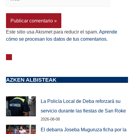
Este sitio usa Akismet para reducir el spam.
Aprende
cómo se procesan los datos de tus comentarios.
AZKEN ALBISTEAK
La Policía Local de Deba reforzará su
servicio durante las fiestas de San Roke
2026-08-08
El debarra Joseba Muguruza ficha por la