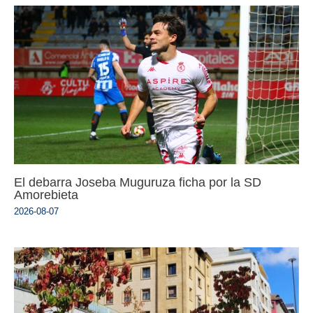
El debarra Joseba Muguruza ficha por la SD
Amorebieta
2026-08-07