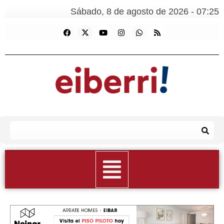
Sábado, 8 de agosto de 2026 - 07:25