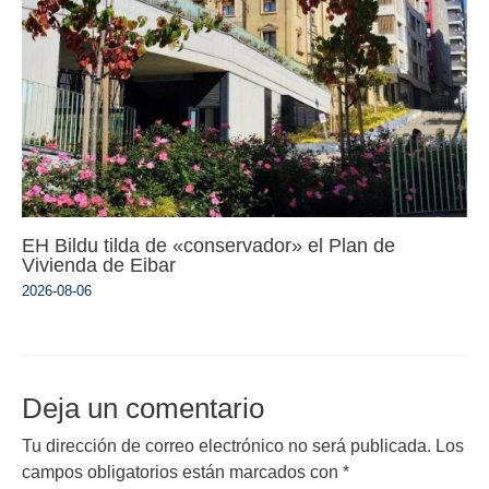
EH Bildu tilda de «conservador» el Plan de
Vivienda de Eibar
2026-08-06
Deja un comentario
Tu dirección de correo electrónico no será publicada.
Los
campos obligatorios están marcados con
*