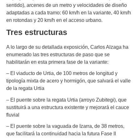
sentido), arcenes de un metro y velocidades de diseño
adaptadas a cada tramo: 60 km/h en la variante, 40 km/h
en rotondas y 20 km/h en el acceso urbano.
Tres estructuras
A lo largo de su detallada exposición, Carlos Alzaga ha
enumerado las tres estructuras de paso que se
habilitarán en esta primera fase de la variante:
– El viaducto de Urtia, de 100 metros de longitud y
tipología mixta de acero y hormigón, que salvará el valle
de la regata Urtia
– El puente sobre la regata Urtia (arroyo Zubitegi), que
sustituirá a una estructura existente y mejorará el cauce
fluvial
– El puente sobre la vaguada de Izarra, de 38 metros,
que facilitará la continuidad hacia la futura Fase II