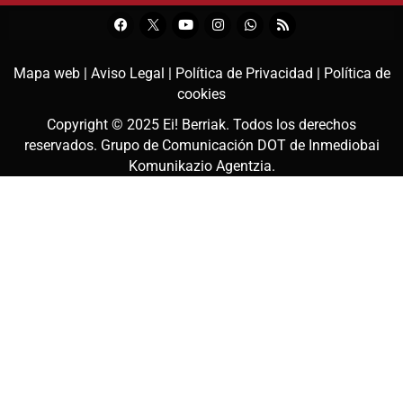
Mapa web |
Aviso Legal |
Política de Privacidad |
Política de
cookies
Copyright © 2025
Ei! Berriak
. Todos los derechos
reservados. Grupo de Comunicación DOT de
Inmediobai
Komunikazio Agentzia
.