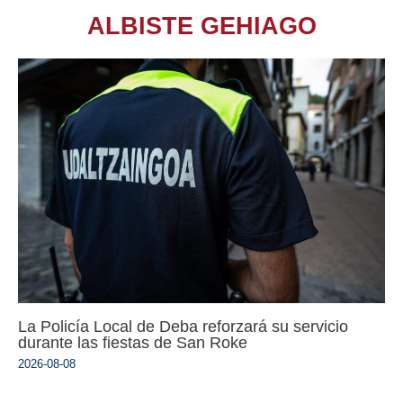
ALBISTE GEHIAGO
La Policía Local de Deba reforzará su servicio
durante las fiestas de San Roke
2026-08-08