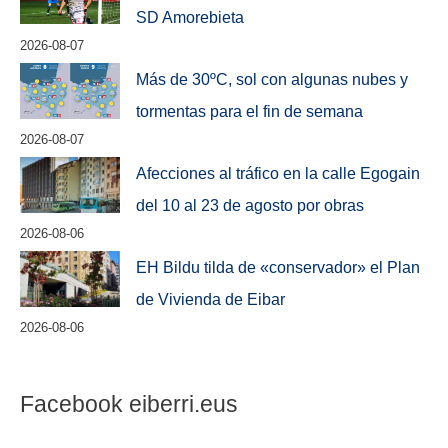
SD Amorebieta
2026-08-07
Más de 30ºC, sol con algunas nubes y
tormentas para el fin de semana
2026-08-07
Afecciones al tráfico en la calle Egogain
del 10 al 23 de agosto por obras
2026-08-06
EH Bildu tilda de «conservador» el Plan
de Vivienda de Eibar
2026-08-06
Facebook eiberri.eus