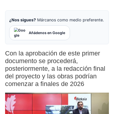
¿Nos sigues?
Márcanos como medio preferente.
Añádenos en Google
Con la aprobación de este primer
documento se procederá,
posteriormente, a la redacción final
del proyecto y las obras podrían
comenzar a finales de 2026