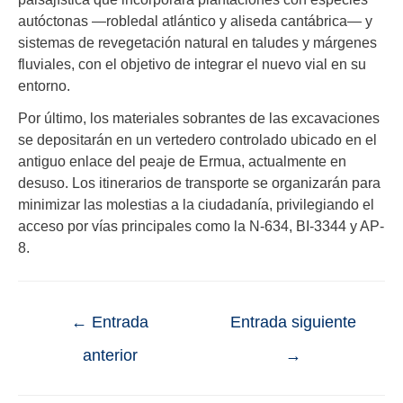
autóctonas —robledal atlántico y aliseda cantábrica— y
sistemas de revegetación natural en taludes y márgenes
fluviales, con el objetivo de integrar el nuevo vial en su
entorno.
Por último, los materiales sobrantes de las excavaciones
se depositarán en un vertedero controlado ubicado en el
antiguo enlace del peaje de Ermua, actualmente en
desuso. Los itinerarios de transporte se organizarán para
minimizar las molestias a la ciudadanía, privilegiando el
acceso por vías principales como la N-634, BI-3344 y AP-
8.
←
Entrada
Entrada siguiente
anterior
→