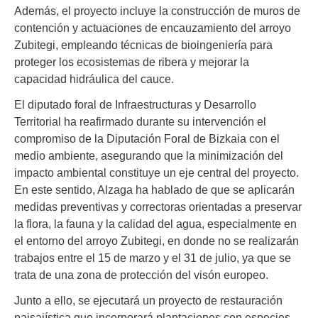
Además, el proyecto incluye la construcción de muros de
contención y actuaciones de encauzamiento del arroyo
Zubitegi, empleando técnicas de bioingeniería para
proteger los ecosistemas de ribera y mejorar la
capacidad hidráulica del cauce.
El diputado foral de Infraestructuras y Desarrollo
Territorial ha reafirmado durante su intervención el
compromiso de la Diputación Foral de Bizkaia con el
medio ambiente, asegurando que la minimización del
impacto ambiental constituye un eje central del proyecto.
En este sentido, Alzaga ha hablado de que se aplicarán
medidas preventivas y correctoras orientadas a preservar
la flora, la fauna y la calidad del agua, especialmente en
el entorno del arroyo Zubitegi, en donde no se realizarán
trabajos entre el 15 de marzo y el 31 de julio, ya que se
trata de una zona de protección del visón europeo.
Junto a ello, se ejecutará un proyecto de restauración
paisajística que incorporará plantaciones con especies