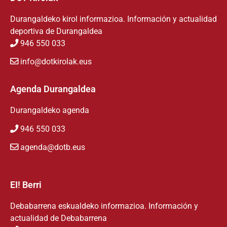
Durangaldeko kirol informazioa. Información y actualidad
deportiva de Durangaldea
946 550 033
info@dotkirolak.eus
Agenda Durangaldea
Durangaldeko agenda
946 550 033
agenda@dotb.eus
EI! Berri
Debabarrena eskualdeko informazioa. Información y
actualidad de Debabarrena