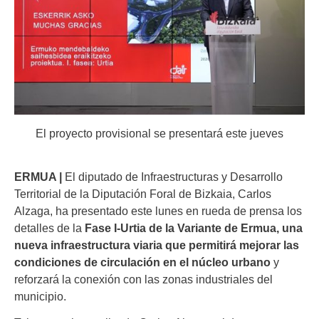
El proyecto provisional se presentará este jueves
ERMUA |
El diputado de Infraestructuras y Desarrollo
Territorial de la Diputación Foral de Bizkaia, Carlos
Alzaga, ha presentado este lunes en rueda de prensa los
detalles de la
Fase I-Urtia de la Variante de Ermua, una
nueva infraestructura viaria que permitirá mejorar las
condiciones de circulación en el núcleo urbano
y
reforzará la conexión con las zonas industriales del
municipio.