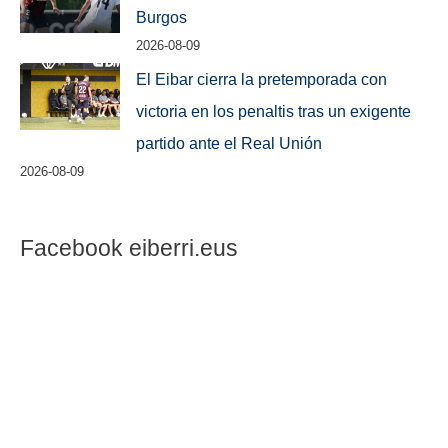
Burgos
2026-08-09
El Eibar cierra la pretemporada con
victoria en los penaltis tras un exigente
partido ante el Real Unión
2026-08-09
Facebook eiberri.eus