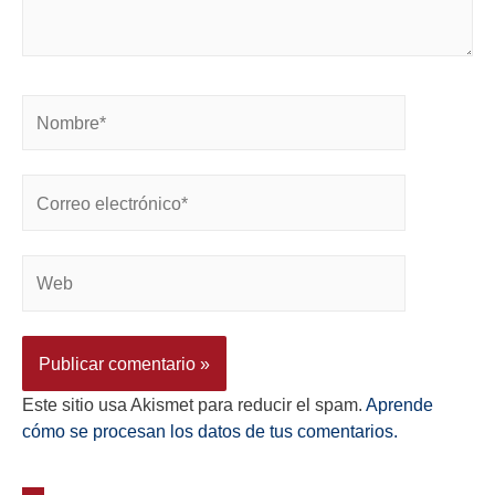
Este sitio usa Akismet para reducir el spam.
Aprende
cómo se procesan los datos de tus comentarios.