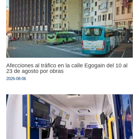
Afecciones al tráfico en la calle Egogain del 10 al
23 de agosto por obras
2026-08-06