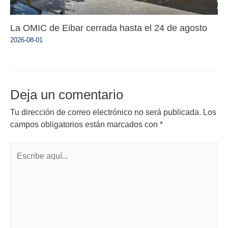
La OMIC de Eibar cerrada hasta el 24 de agosto
2026-08-01
Deja un comentario
Tu dirección de correo electrónico no será publicada.
Los
campos obligatorios están marcados con
*