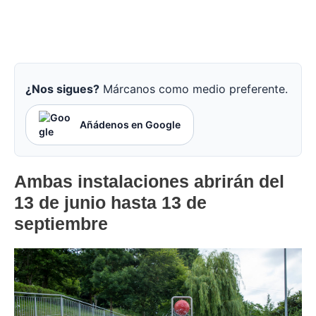
¿Nos sigues?
Márcanos como medio preferente.
Añádenos en Google
Ambas instalaciones abrirán del
13 de junio hasta 13 de
septiembre