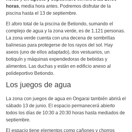
horas
, media hora antes. Podremos disfrutar de la
piscina hasta el 13 de septiembre.
El aforo total de la piscina de Betiondo, sumando el
complejo de agua y la zona verde, es de 1.121 personas.
La zona verde cuenta con una decena de sombrillas
balinesas para protegerse de los rayos del sol. Hay
aseos (uno de ellos adaptado), dos vestuarios, un
botiquín y máquinas expendedoras de bebidas y
alimentos. Las duchas y están en edificio anexo al
polideportivo Betiondo.
Los juegos de agua
La zona con juegos de agua en Ongarai también abrirá el
sábado 13 de junio. El espacio permanecerá abierto
todos los días de 10:30 a 20:30 horas hasta mediados de
septiembre.
El espacio tiene elementos como cañones y chorros