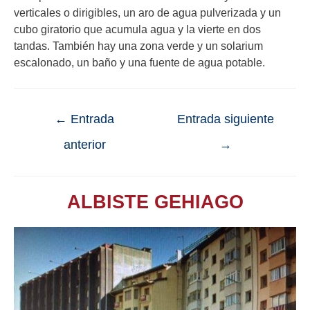
verticales o dirigibles, un aro de agua pulverizada y un
cubo giratorio que acumula agua y la vierte en dos
tandas. También hay una zona verde y un solarium
escalonado, un baño y una fuente de agua potable.
←
Entrada
Entrada siguiente
anterior
→
ALBISTE GEHIAGO