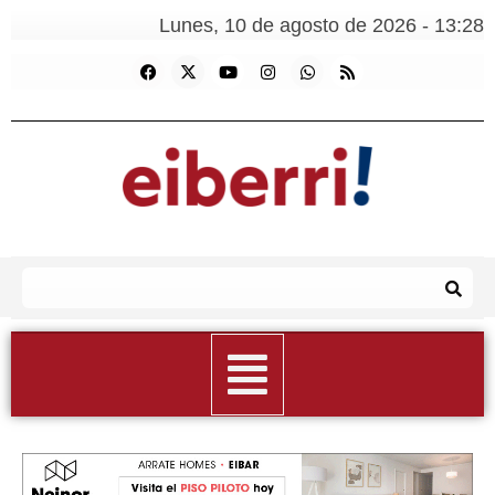
Lunes, 10 de agosto de 2026 - 13:28