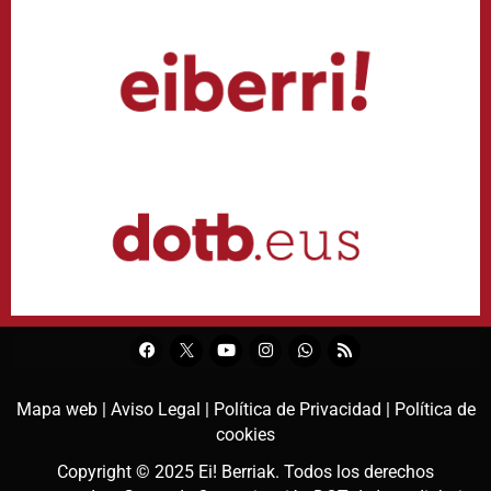
Mapa web |
Aviso Legal |
Política de Privacidad |
Política de
cookies
Copyright © 2025
Ei! Berriak
. Todos los derechos