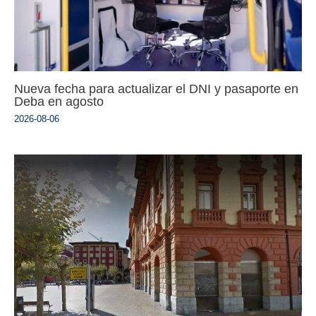
Nueva fecha para actualizar el DNI y pasaporte en
Deba en agosto
2026-08-06