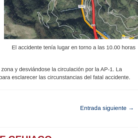
El accidente tenía lugar en torno a las 10.00 horas
 zona y desviándose la circulación por la AP-1. La
ara esclarecer las circunstancias del fatal accidente.
Entrada siguiente
→