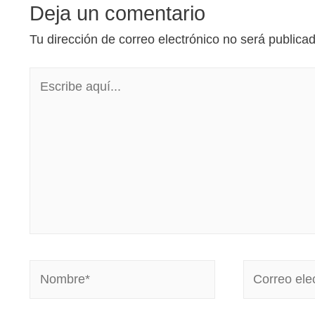
Deja un comentario
Tu dirección de correo electrónico no será publica