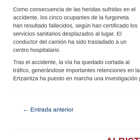
Como consecuencia de las heridas sufridas en el
accidente, los cinco ocupantes de la furgoneta
han resultado fallecidos, según han certificado los
servicios sanitarios desplazados al lugar. El
conductor del camión ha sido trasladado a un
centro hospitalario.
Tras el accidente, la vía ha quedado cortada al
tráfico, generándose importantes retenciones en la
Ertzaintza ha puesto en marcha una investigación p
←
Entrada anterior