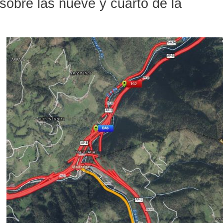
 sobre las nueve y cuarto de la