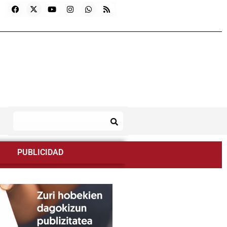
PUBLICIDAD