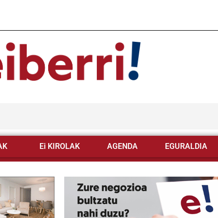
AK
Ei KIROLAK
AGENDA
EGURALDIA