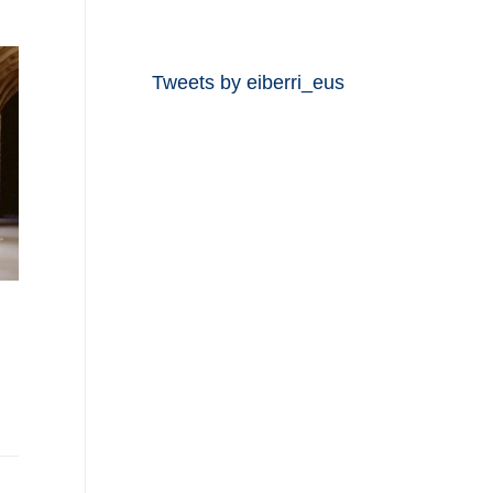
Tweets by eiberri_eus