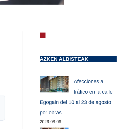
AZKEN ALBISTEAK
Afecciones al
tráfico en la calle
Egogain del 10 al 23 de agosto
por obras
2026-08-06