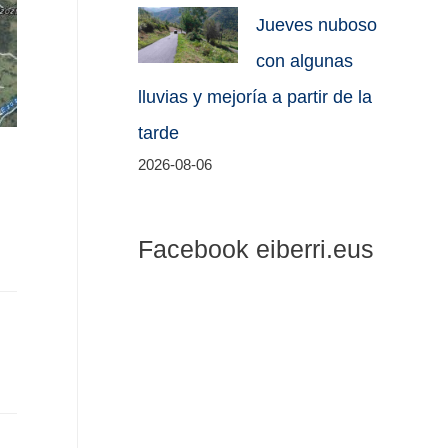
Jueves nuboso
con algunas
lluvias y mejoría a partir de la
tarde
2026-08-06
Facebook eiberri.eus