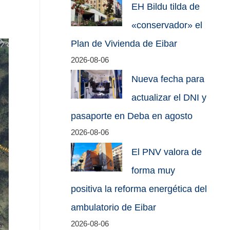
EH Bildu tilda de
«conservador» el
Plan de Vivienda de Eibar
2026-08-06
Nueva fecha para
actualizar el DNI y
pasaporte en Deba en agosto
2026-08-06
El PNV valora de
forma muy
positiva la reforma energética del
ambulatorio de Eibar
2026-08-06