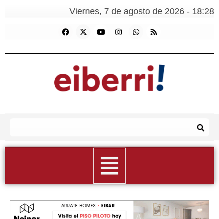
Viernes, 7 de agosto de 2026 - 18:28