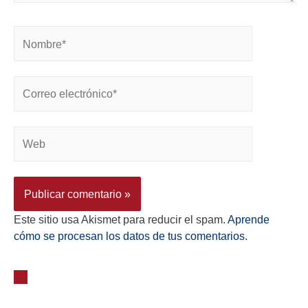
Este sitio usa Akismet para reducir el spam.
Aprende
cómo se procesan los datos de tus comentarios.