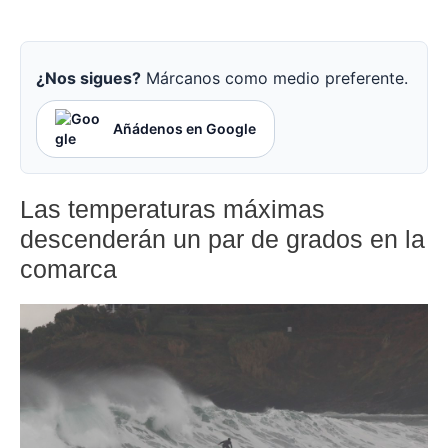
¿Nos sigues?
Márcanos como medio preferente.
Añádenos en Google
Las temperaturas máximas
descenderán un par de grados en la
comarca