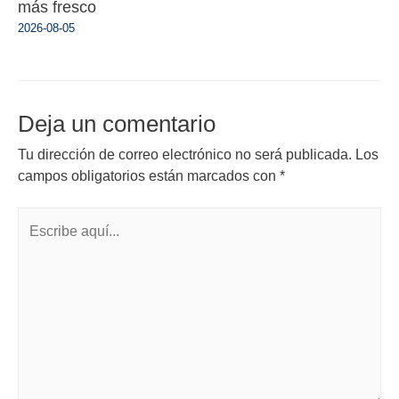
más fresco
2026-08-05
Deja un comentario
Tu dirección de correo electrónico no será publicada.
Los
campos obligatorios están marcados con
*