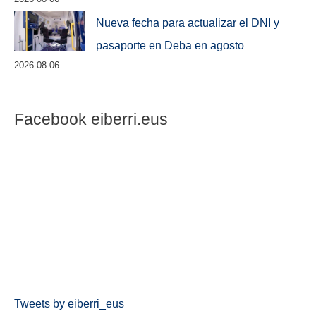
Nueva fecha para actualizar el DNI y
pasaporte en Deba en agosto
2026-08-06
Facebook eiberri.eus
Tweets by eiberri_eus