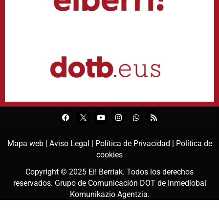
Mapa web |
Aviso Legal |
Política de Privacidad |
Política de
cookies
Copyright © 2025
Ei! Berriak
. Todos los derechos
reservados. Grupo de Comunicación DOT de
Inmediobai
Komunikazio Agentzia
.