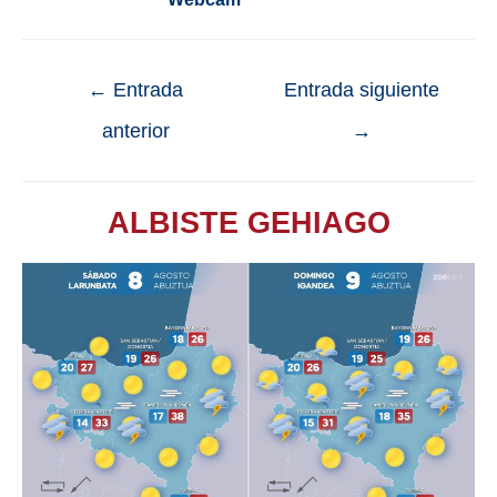
←
Entrada
Entrada siguiente
anterior
→
ALBISTE GEHIAGO