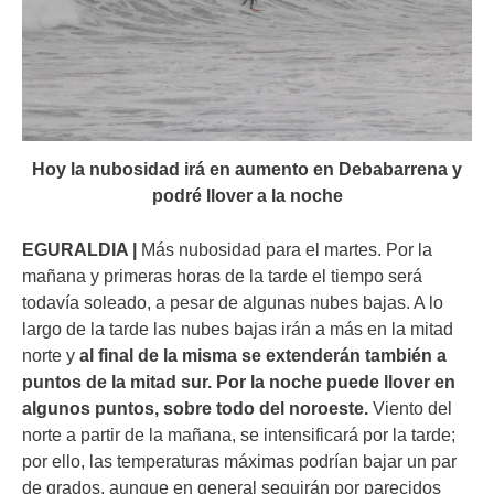
Hoy la nubosidad irá en aumento en Debabarrena y
podré llover a la noche
EGURALDIA |
Más nubosidad para el martes. Por la
mañana y primeras horas de la tarde el tiempo será
todavía soleado, a pesar de algunas nubes bajas. A lo
largo de la tarde las nubes bajas irán a más en la mitad
norte y
al final de la misma se extenderán también a
puntos de la mitad sur. Por la noche puede llover en
algunos puntos, sobre todo del noroeste.
Viento del
norte a partir de la mañana, se intensificará por la tarde;
por ello, las temperaturas máximas podrían bajar un par
de grados, aunque en general seguirán por parecidos