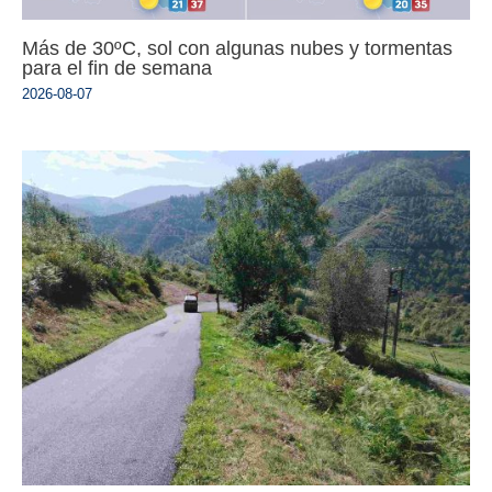
Más de 30ºC, sol con algunas nubes y tormentas
para el fin de semana
2026-08-07