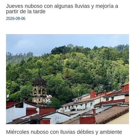
Jueves nuboso con algunas lluvias y mejoría a
partir de la tarde
2026-08-06
Miércoles nuboso con lluvias débiles y ambiente