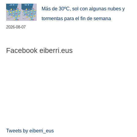
Más de 30ºC, sol con algunas nubes y
tormentas para el fin de semana
2026-08-07
Facebook eiberri.eus
Tweets by eiberri_eus