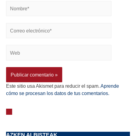
Este sitio usa Akismet para reducir el spam.
Aprende
cómo se procesan los datos de tus comentarios.
AZKEN ALBISTEAK