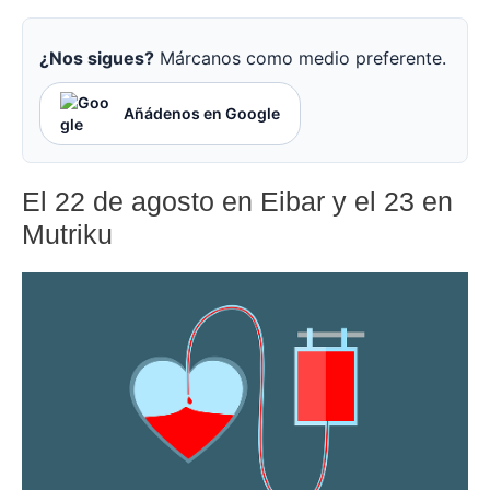
¿Nos sigues?
Márcanos como medio preferente.
Añádenos en Google
El 22 de agosto en Eibar y el 23 en
Mutriku