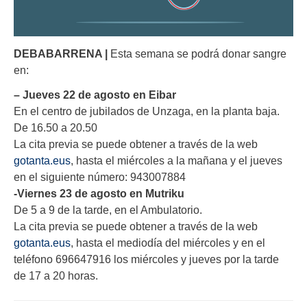
DEBABARRENA |
Esta semana se podrá donar sangre
en:
– Jueves 22 de agosto en Eibar
En el centro de jubilados de Unzaga, en la planta baja.
De 16.50 a 20.50
La cita previa se puede obtener a través de la web
gotanta.eus
, hasta el miércoles a la mañana y el jueves
en el siguiente número: 943007884
-Viernes 23 de agosto en Mutriku
De 5 a 9 de la tarde, en el Ambulatorio.
La cita previa se puede obtener a través de la web
gotanta.eus
, hasta el mediodía del miércoles y en el
teléfono 696647916 los miércoles y jueves por la tarde
de 17 a 20 horas.