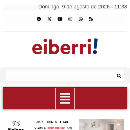
Domingo, 9 de agosto de 2026 - 11:38