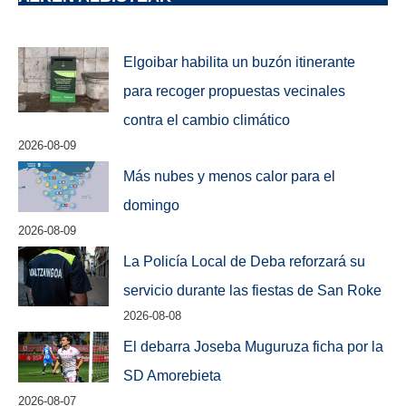
Elgoibar habilita un buzón itinerante
para recoger propuestas vecinales
contra el cambio climático
2026-08-09
Más nubes y menos calor para el
domingo
2026-08-09
La Policía Local de Deba reforzará su
servicio durante las fiestas de San Roke
2026-08-08
El debarra Joseba Muguruza ficha por la
SD Amorebieta
2026-08-07