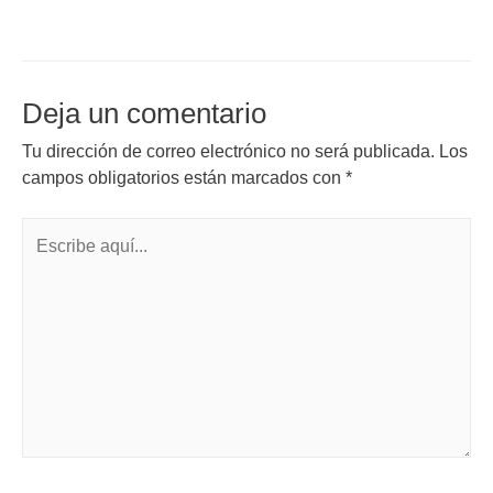
Deja un comentario
Tu dirección de correo electrónico no será publicada.
Los
campos obligatorios están marcados con
*