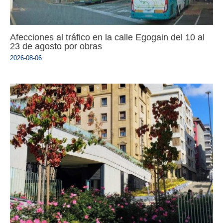
Afecciones al tráfico en la calle Egogain del 10 al
23 de agosto por obras
2026-08-06