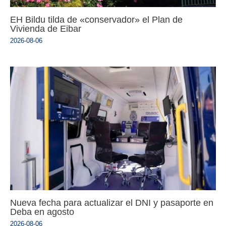
EH Bildu tilda de «conservador» el Plan de
Vivienda de Eibar
2026-08-06
Nueva fecha para actualizar el DNI y pasaporte en
Deba en agosto
2026-08-06