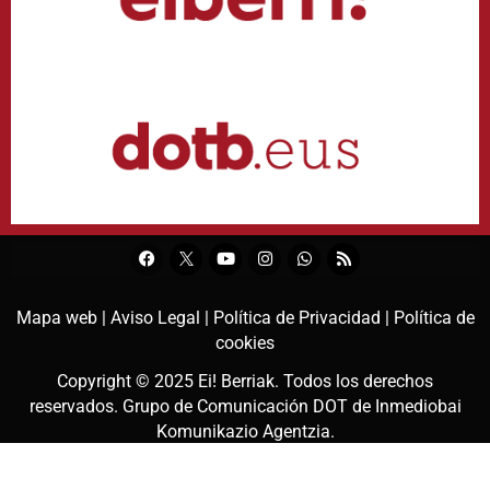
Mapa web |
Aviso Legal |
Política de Privacidad |
Política de
cookies
Copyright © 2025
Ei! Berriak
. Todos los derechos
reservados. Grupo de Comunicación DOT de
Inmediobai
Komunikazio Agentzia
.