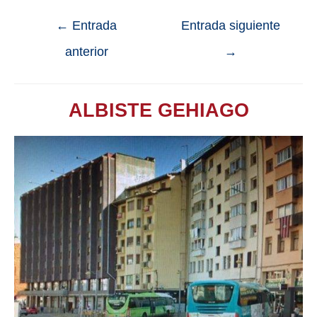
←
Entrada
Entrada siguiente
anterior
→
ALBISTE GEHIAGO