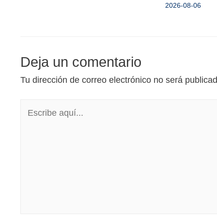
2026-08-06
Deja un comentario
Tu dirección de correo electrónico no será publica