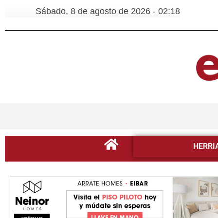
Sábado, 8 de agosto de 2026 - 02:18
HERRI