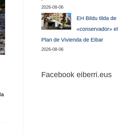
2026-08-06
EH Bildu tilda de
«conservador» el
Plan de Vivienda de Eibar
2026-08-06
Facebook eiberri.eus
la