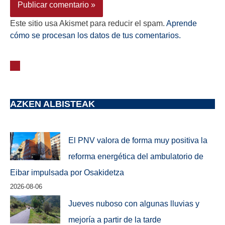
Este sitio usa Akismet para reducir el spam.
Aprende
cómo se procesan los datos de tus comentarios.
AZKEN ALBISTEAK
El PNV valora de forma muy positiva la
reforma energética del ambulatorio de
Eibar impulsada por Osakidetza
2026-08-06
Jueves nuboso con algunas lluvias y
mejoría a partir de la tarde