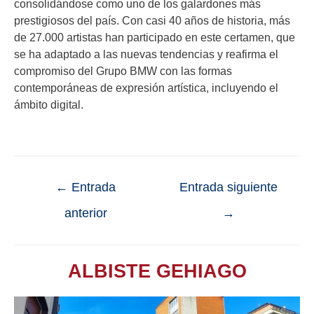
consolidándose como uno de los galardones más
prestigiosos del país. Con casi 40 años de historia, más
de 27.000 artistas han participado en este certamen, que
se ha adaptado a las nuevas tendencias y reafirma el
compromiso del Grupo BMW con las formas
contemporáneas de expresión artística, incluyendo el
ámbito digital.
←
Entrada
Entrada siguiente
anterior
→
ALBISTE GEHIAGO