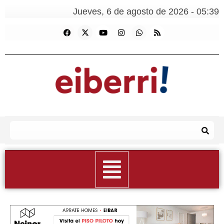
Jueves, 6 de agosto de 2026 - 05:39