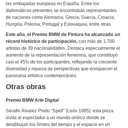
las embajadas europeas en España. Entre los
diplomáticos presentes se encontraban representantes
de naciones como Alemania, Grecia, Suecia, Croacia,
Hungría, Polonia, Portugal y Eslovaquia, entre otras.
Este año, el Premio BMW de Pintura ha alcanzado un
récord histórico de participación,
con más de 1.700
artistas de 39 nacionalidades. Destaca especialmente el
aumento de la representación femenina, que constituyó
casi el 45% de los participantes, reflejando la creciente
diversidad y riqueza de perspectivas que enriquecen el
panorama artístico contemporáneo.
Otras obras
Premio BMW Arte Digital
Serafin Álvarez Prieto “Spell” (León 1985): esta pieza
invita al espectador a un mundo onírico donde se
desdibujan los límites del tiempo y el espacio en un