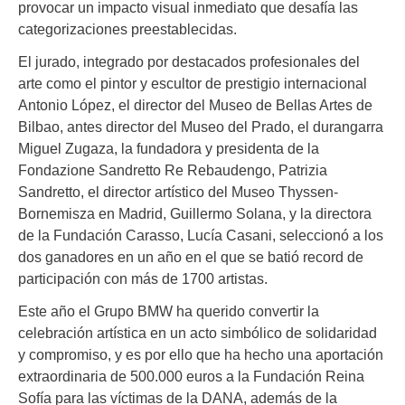
provocar un impacto visual inmediato que desafía las
categorizaciones preestablecidas.
El jurado, integrado por destacados profesionales del
arte como el pintor y escultor de prestigio internacional
Antonio López, el director del Museo de Bellas Artes de
Bilbao, antes director del Museo del Prado, el durangarra
Miguel Zugaza, la fundadora y presidenta de la
Fondazione Sandretto Re Rebaudengo, Patrizia
Sandretto, el director artístico del Museo Thyssen-
Bornemisza en Madrid, Guillermo Solana, y la directora
de la Fundación Carasso, Lucía Casani, seleccionó a los
dos ganadores en un año en el que se batió record de
participación con más de 1700 artistas.
Este año el Grupo BMW ha querido convertir la
celebración artística en un acto simbólico de solidaridad
y compromiso, y es por ello que ha hecho una aportación
extraordinaria de 500.000 euros a la Fundación Reina
Sofía para las víctimas de la DANA, además de la