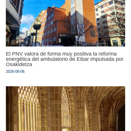
El PNV valora de forma muy positiva la reforma
energética del ambulatorio de Eibar impulsada por
Osakidetza
2026-08-06