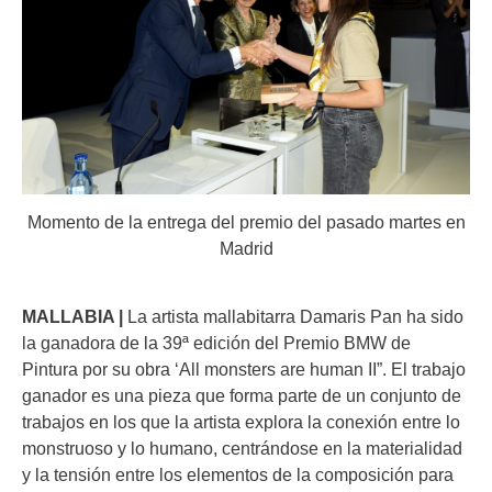
Momento de la entrega del premio del pasado martes en
Madrid
MALLABIA |
La artista mallabitarra Damaris Pan ha sido
la ganadora de la 39ª edición del Premio BMW de
Pintura por su obra ‘All monsters are human II”. El trabajo
ganador es una pieza que forma parte de un conjunto de
trabajos en los que la artista explora la conexión entre lo
monstruoso y lo humano, centrándose en la materialidad
y la tensión entre los elementos de la composición para