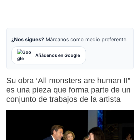
¿Nos sigues?
Márcanos como medio preferente.
Añádenos en Google
Su obra ‘All monsters are human II”
es una pieza que forma parte de un
conjunto de trabajos de la artista