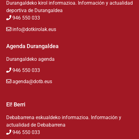
Durangaldeko kirol informazioa. Información y actualidad
deportiva de Durangaldea
946 550 033
info@dotkirolak.eus
Agenda Durangaldea
Durangaldeko agenda
946 550 033
agenda@dotb.eus
EI! Berri
Debabarrena eskualdeko informazioa. Información y
actualidad de Debabarrena
946 550 033