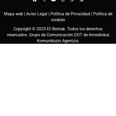
Mapa web |
Aviso Legal |
Política de Privacidad |
Política de
cookies
Copyright © 2025
Ei! Berriak
. Todos los derechos
reservados. Grupo de Comunicación DOT de
Inmediobai
Komunikazio Agentzia
.