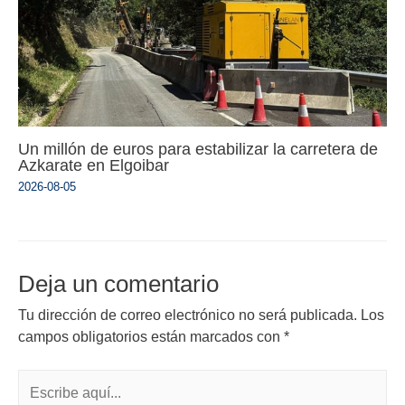
Un millón de euros para estabilizar la carretera de
Azkarate en Elgoibar
2026-08-05
Deja un comentario
Tu dirección de correo electrónico no será publicada.
Los
campos obligatorios están marcados con
*