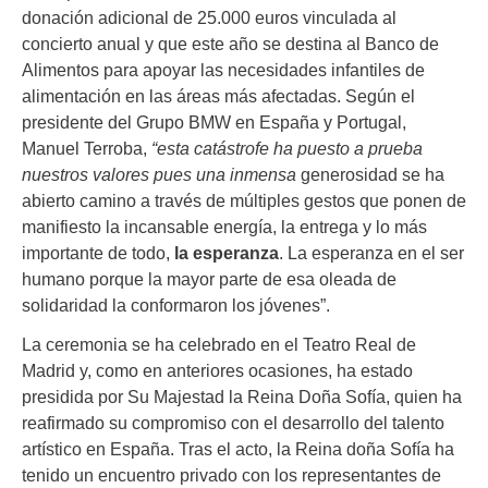
donación adicional de 25.000 euros vinculada al
concierto anual y que este año se destina al Banco de
Alimentos para apoyar las necesidades infantiles de
alimentación en las áreas más afectadas. Según el
presidente del Grupo BMW en España y Portugal,
Manuel Terroba,
“esta catástrofe ha puesto a prueba
nuestros valores pues una inmensa
generosidad se ha
abierto camino a través de múltiples gestos que ponen de
manifiesto la incansable energía, la entrega y lo más
importante de todo,
la esperanza
. La esperanza en el ser
humano porque la mayor parte de esa oleada de
solidaridad la conformaron los jóvenes”.
La ceremonia se ha celebrado en el Teatro Real de
Madrid y, como en anteriores ocasiones, ha estado
presidida por Su Majestad la Reina Doña Sofía, quien ha
reafirmado su compromiso con el desarrollo del talento
artístico en España. Tras el acto, la Reina doña Sofía ha
tenido un encuentro privado con los representantes de