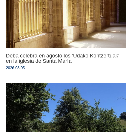
Deba celebra en agosto los ‘Udako Kontzertuak’
en la iglesia de Santa María
2026-08-05