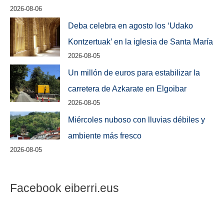
2026-08-06
Deba celebra en agosto los ‘Udako
Kontzertuak’ en la iglesia de Santa María
2026-08-05
Un millón de euros para estabilizar la
carretera de Azkarate en Elgoibar
2026-08-05
Miércoles nuboso con lluvias débiles y
ambiente más fresco
2026-08-05
Facebook eiberri.eus