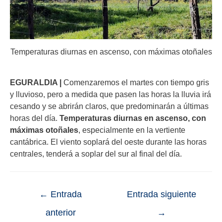
Temperaturas diurnas en ascenso, con máximas otoñales
EGURALDIA |
Comenzaremos el martes con tiempo gris
y lluvioso, pero a medida que pasen las horas la lluvia irá
cesando y se abrirán claros, que predominarán a últimas
horas del día.
Temperaturas diurnas en ascenso, con
máximas otoñales
, especialmente en la vertiente
cantábrica. El viento soplará del oeste durante las horas
centrales, tenderá a soplar del sur al final del día.
←
Entrada
Entrada siguiente
anterior
→