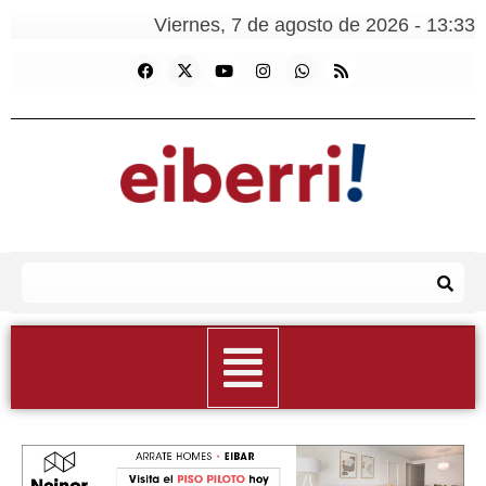
Viernes, 7 de agosto de 2026 - 13:33