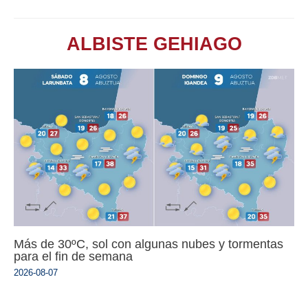
ALBISTE GEHIAGO
Más de 30ºC, sol con algunas nubes y tormentas
para el fin de semana
2026-08-07