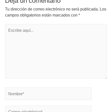
Deja un comentario
Tu dirección de correo electrónico no será publicada.
Los
campos obligatorios están marcados con
*