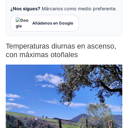
¿Nos sigues?
Márcanos como medio preferente.
Añádenos en Google
Temperaturas diurnas en ascenso,
con máximas otoñales