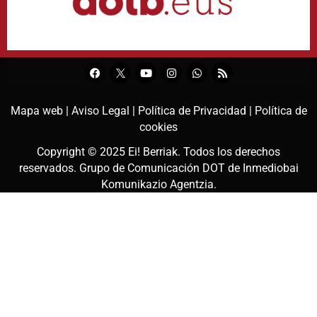
Mapa web |
Aviso Legal |
Política de Privacidad |
Política de
cookies
Copyright © 2025
Ei! Berriak
. Todos los derechos
reservados. Grupo de Comunicación DOT de
Inmediobai
Komunikazio Agentzia
.