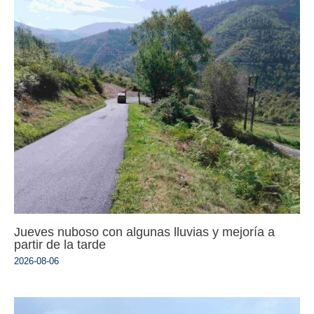
Jueves nuboso con algunas lluvias y mejoría a
partir de la tarde
2026-08-06