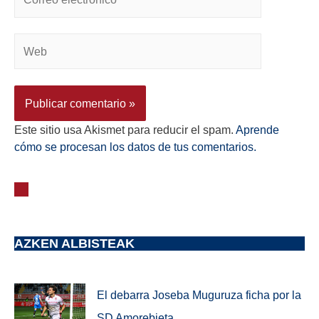
Este sitio usa Akismet para reducir el spam.
Aprende
cómo se procesan los datos de tus comentarios.
AZKEN ALBISTEAK
El debarra Joseba Muguruza ficha por la
SD Amorebieta