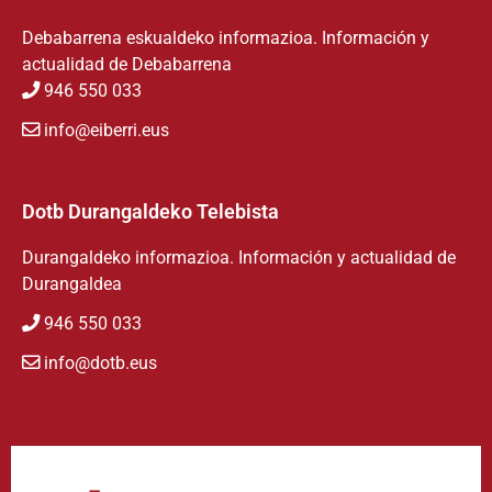
Debabarrena eskualdeko informazioa. Información y
actualidad de Debabarrena
946 550 033
info@eiberri.eus
Dotb Durangaldeko Telebista
Durangaldeko informazioa. Información y actualidad de
Durangaldea
946 550 033
info@dotb.eus