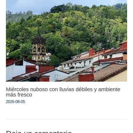
Miércoles nuboso con lluvias débiles y ambiente
más fresco
2026-08-05