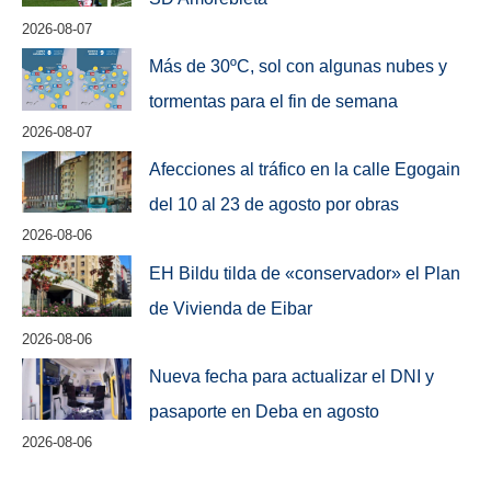
2026-08-07
Más de 30ºC, sol con algunas nubes y
tormentas para el fin de semana
2026-08-07
Afecciones al tráfico en la calle Egogain
del 10 al 23 de agosto por obras
2026-08-06
EH Bildu tilda de «conservador» el Plan
de Vivienda de Eibar
2026-08-06
Nueva fecha para actualizar el DNI y
pasaporte en Deba en agosto
2026-08-06