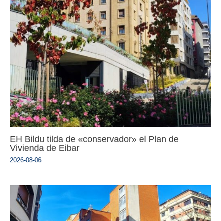
EH Bildu tilda de «conservador» el Plan de
Vivienda de Eibar
2026-08-06