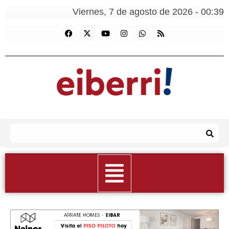
Viernes, 7 de agosto de 2026 - 00:39