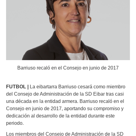
Barriuso recaló en el Consejo en junio de 2017
FUTBOL |
La eibartarra Barriuso cesará como miembro
del Consejo de Administración de la SD Eibar tras casi
una década en la entidad armera. Barriuso recaló en el
Consejo en junio de 2017, aportando su compromiso y
dedicación al desarrollo de la entidad durante este
periodo.
Los miembros del Consejo de Administración de la SD