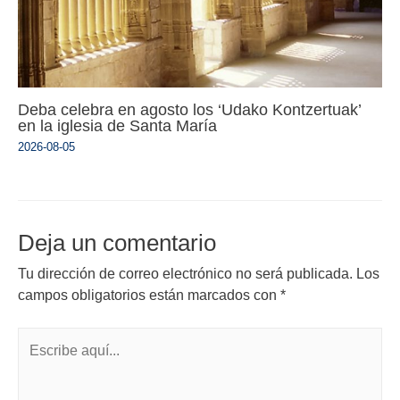
Deba celebra en agosto los ‘Udako Kontzertuak’
en la iglesia de Santa María
2026-08-05
Deja un comentario
Tu dirección de correo electrónico no será publicada.
Los
campos obligatorios están marcados con
*