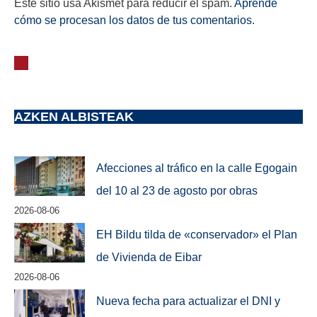
Este sitio usa Akismet para reducir el spam.
Aprende
cómo se procesan los datos de tus comentarios.
AZKEN ALBISTEAK
Afecciones al tráfico en la calle Egogain
del 10 al 23 de agosto por obras
2026-08-06
EH Bildu tilda de «conservador» el Plan
de Vivienda de Eibar
2026-08-06
Nueva fecha para actualizar el DNI y