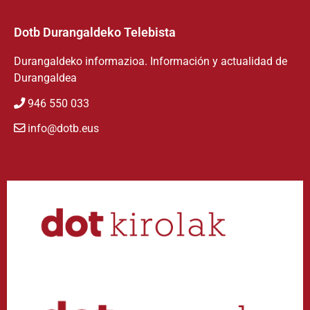
Dotb Durangaldeko Telebista
Durangaldeko informazioa. Información y actualidad de
Durangaldea
946 550 033
info@dotb.eus