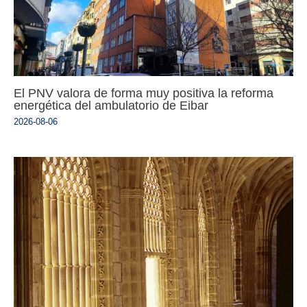
El PNV valora de forma muy positiva la reforma
energética del ambulatorio de Eibar
2026-08-06