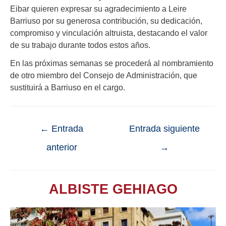
Eibar quieren expresar su agradecimiento a Leire
Barriuso por su generosa contribución, su dedicación,
compromiso y vinculación altruista, destacando el valor
de su trabajo durante todos estos años.
En las próximas semanas se procederá al nombramiento
de otro miembro del Consejo de Administración, que
sustituirá a Barriuso en el cargo.
←
Entrada
Entrada siguiente
anterior
→
ALBISTE GEHIAGO