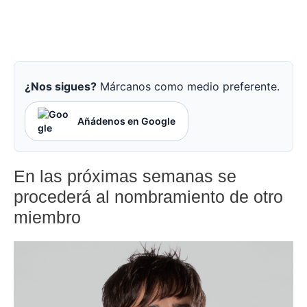
¿Nos sigues?
Márcanos como medio preferente.
Añádenos en Google
En las próximas semanas se
procederá al nombramiento de otro
miembro