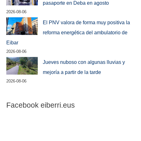
pasaporte en Deba en agosto
2026-08-06
El PNV valora de forma muy positiva la
reforma energética del ambulatorio de
Eibar
2026-08-06
Jueves nuboso con algunas lluvias y
mejoría a partir de la tarde
2026-08-06
Facebook eiberri.eus