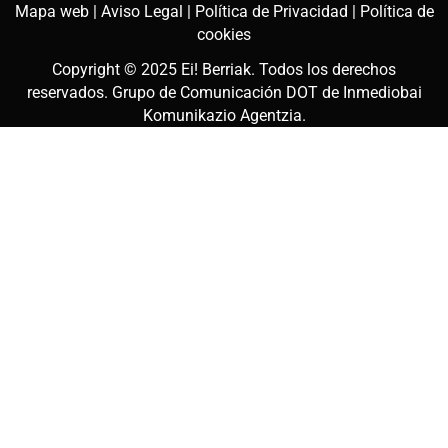
Mapa web |
Aviso Legal |
Política de Privacidad |
Política de
cookies
Copyright © 2025
Ei! Berriak
. Todos los derechos
reservados. Grupo de Comunicación DOT de
Inmediobai
Komunikazio Agentzia
.