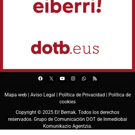
Mapa web |
Aviso Legal |
Política de Privacidad |
Política de
cookies
Copyright © 2025
Ei! Berriak
. Todos los derechos
reservados. Grupo de Comunicación DOT de
Inmediobai
Komunikazio Agentzia
.