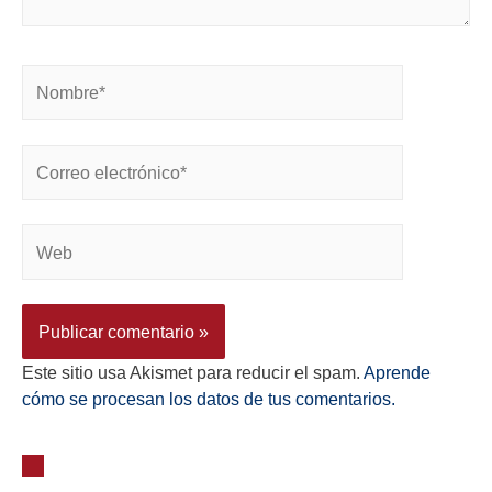
Este sitio usa Akismet para reducir el spam.
Aprende
cómo se procesan los datos de tus comentarios.