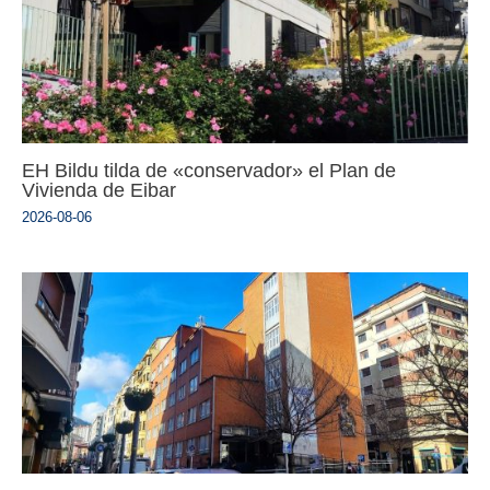
EH Bildu tilda de «conservador» el Plan de
Vivienda de Eibar
2026-08-06