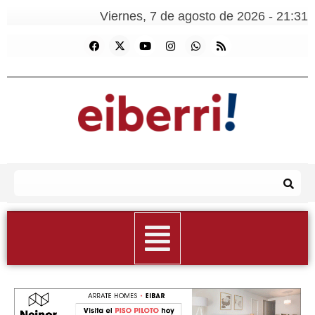
Viernes, 7 de agosto de 2026 - 21:31