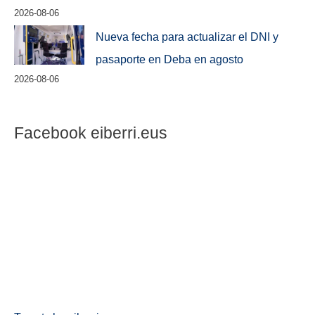
2026-08-06
Nueva fecha para actualizar el DNI y
pasaporte en Deba en agosto
2026-08-06
Facebook eiberri.eus