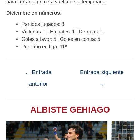
para cerrar la primera vuelta de la temporada.
Diciembre en números:
Partidos jugados: 3
Victorias: 1 | Empates: 1 | Derrotas: 1
Goles a favor: 5 | Goles en contra: 5
Posición en liga: 11ª
←
Entrada
Entrada siguiente
anterior
→
ALBISTE GEHIAGO