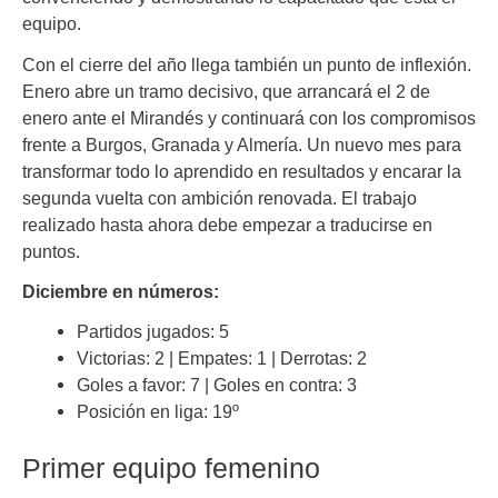
equipo.
Con el cierre del año llega también un punto de inflexión.
Enero abre un tramo decisivo, que arrancará el 2 de
enero ante el Mirandés y continuará con los compromisos
frente a Burgos, Granada y Almería. Un nuevo mes para
transformar todo lo aprendido en resultados y encarar la
segunda vuelta con ambición renovada. El trabajo
realizado hasta ahora debe empezar a traducirse en
puntos.
Diciembre en números:
Partidos jugados: 5
Victorias: 2 | Empates: 1 | Derrotas: 2
Goles a favor: 7 | Goles en contra: 3
Posición en liga: 19º
Primer equipo femenino