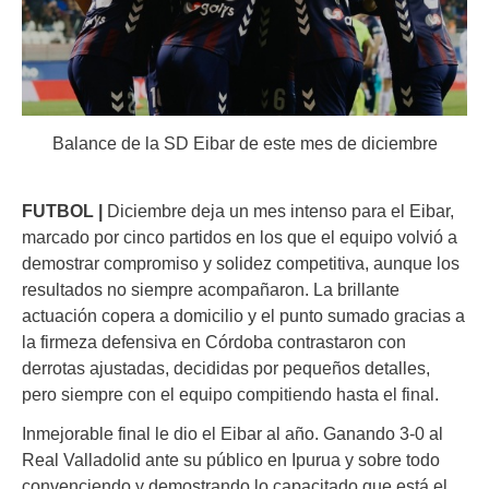
Balance de la SD Eibar de este mes de diciembre
FUTBOL |
Diciembre deja un mes intenso para el Eibar,
marcado por cinco partidos en los que el equipo volvió a
demostrar compromiso y solidez competitiva, aunque los
resultados no siempre acompañaron. La brillante
actuación copera a domicilio y el punto sumado gracias a
la firmeza defensiva en Córdoba contrastaron con
derrotas ajustadas, decididas por pequeños detalles,
pero siempre con el equipo compitiendo hasta el final.
Inmejorable final le dio el Eibar al año. Ganando 3-0 al
Real Valladolid ante su público en Ipurua y sobre todo
convenciendo y demostrando lo capacitado que está el