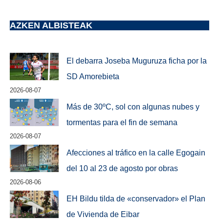
AZKEN ALBISTEAK
El debarra Joseba Muguruza ficha por la
SD Amorebieta
2026-08-07
Más de 30ºC, sol con algunas nubes y
tormentas para el fin de semana
2026-08-07
Afecciones al tráfico en la calle Egogain
del 10 al 23 de agosto por obras
2026-08-06
EH Bildu tilda de «conservador» el Plan
de Vivienda de Eibar