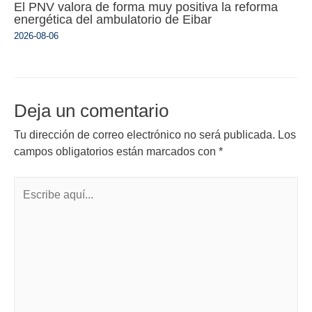
El PNV valora de forma muy positiva la reforma
energética del ambulatorio de Eibar
2026-08-06
Deja un comentario
Tu dirección de correo electrónico no será publicada.
Los
campos obligatorios están marcados con
*