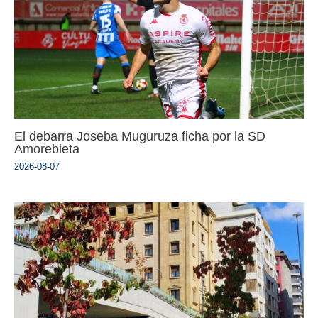
El debarra Joseba Muguruza ficha por la SD
Amorebieta
2026-08-07