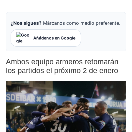
¿Nos sigues?
Márcanos como medio preferente.
Añádenos en Google
Ambos equipo armeros retomarán
los partidos el próximo 2 de enero