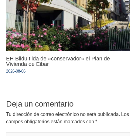
EH Bildu tilda de «conservador» el Plan de
Vivienda de Eibar
2026-08-06
Deja un comentario
Tu dirección de correo electrónico no será publicada.
Los
campos obligatorios están marcados con
*