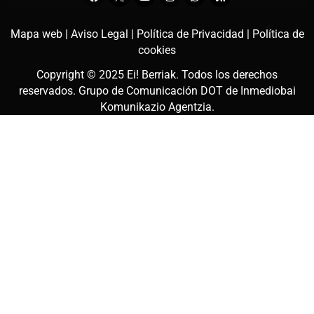
Mapa web |
Aviso Legal |
Política de Privacidad |
Política de
cookies
Copyright © 2025
Ei! Berriak
. Todos los derechos
reservados. Grupo de Comunicación DOT de
Inmediobai
Komunikazio Agentzia
.