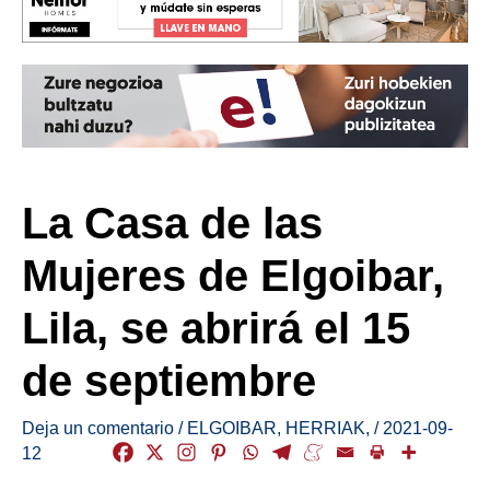
La Casa de las
Mujeres de Elgoibar,
Lila, se abrirá el 15
de septiembre
Deja un comentario
/
ELGOIBAR
,
HERRIAK
,
/
2021-09-
12