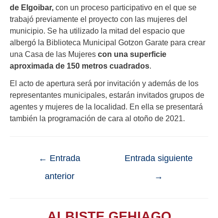
de Elgoibar,
con un proceso participativo en el que se
trabajó previamente el proyecto con las mujeres del
municipio. Se ha utilizado la mitad del espacio que
albergó la Biblioteca Municipal Gotzon Garate para crear
una Casa de las Mujeres
con una superficie
aproximada de 150 metros cuadrados
.
El acto de apertura será por invitación y además de los
representantes municipales, estarán invitados grupos de
agentes y mujeres de la localidad. En ella se presentará
también la programación de cara al otoño de 2021.
←
Entrada
Entrada siguiente
anterior
→
ALBISTE GEHIAGO