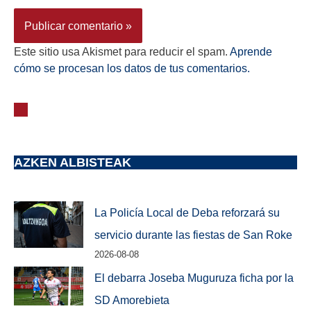
Este sitio usa Akismet para reducir el spam.
Aprende
cómo se procesan los datos de tus comentarios.
AZKEN ALBISTEAK
La Policía Local de Deba reforzará su
servicio durante las fiestas de San Roke
2026-08-08
El debarra Joseba Muguruza ficha por la
SD Amorebieta