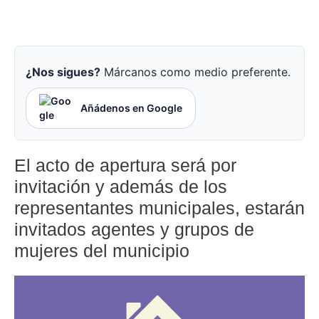
¿Nos sigues?
Márcanos como medio preferente.
Añádenos en Google
El acto de apertura será por
invitación y además de los
representantes municipales, estarán
invitados agentes y grupos de
mujeres del municipio