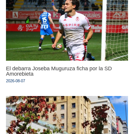
El debarra Joseba Muguruza ficha por la SD
Amorebieta
2026-08-07