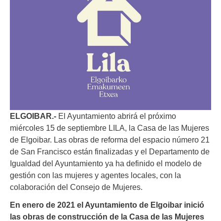
ELGOIBAR.-
El Ayuntamiento abrirá el próximo
miércoles 15 de septiembre LILA, la Casa de las Mujeres
de Elgoibar. Las obras de reforma del espacio número 21
de San Francisco están finalizadas y el Departamento de
Igualdad del Ayuntamiento ya ha definido el modelo de
gestión con las mujeres y agentes locales, con la
colaboración del Consejo de Mujeres.
En enero de 2021 el Ayuntamiento de Elgoibar inició
las obras de construcción de la Casa de las Mujeres