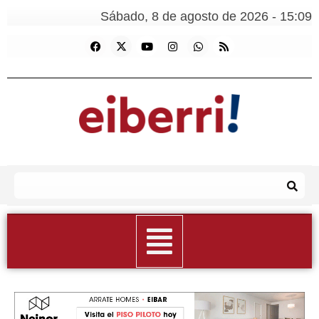
Sábado, 8 de agosto de 2026 - 15:09