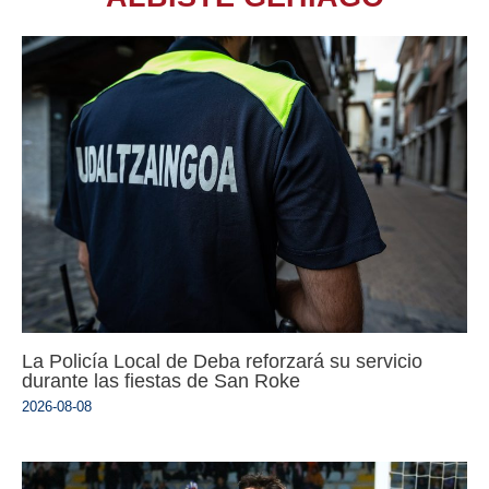
La Policía Local de Deba reforzará su servicio
durante las fiestas de San Roke
2026-08-08