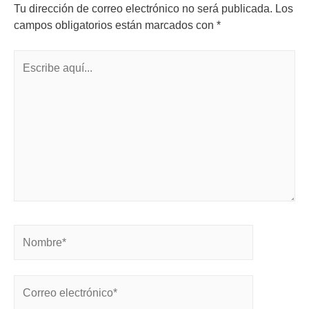
Tu dirección de correo electrónico no será publicada.
Los
campos obligatorios están marcados con
*