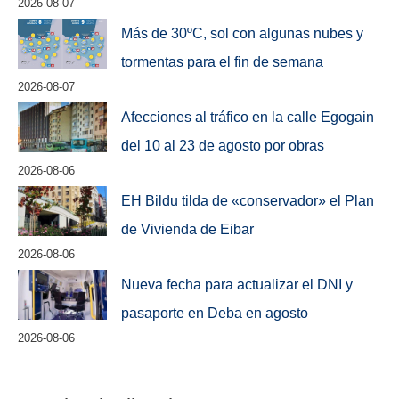
2026-08-07
Más de 30ºC, sol con algunas nubes y
tormentas para el fin de semana
2026-08-07
Afecciones al tráfico en la calle Egogain
del 10 al 23 de agosto por obras
2026-08-06
EH Bildu tilda de «conservador» el Plan
de Vivienda de Eibar
2026-08-06
Nueva fecha para actualizar el DNI y
pasaporte en Deba en agosto
2026-08-06