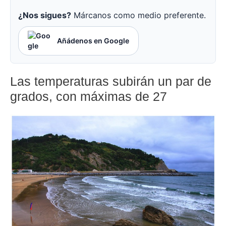
¿Nos sigues?
Márcanos como medio preferente.
Añádenos en Google
Las temperaturas subirán un par de
grados, con máximas de 27