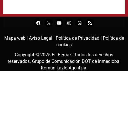
Mapa web |
Aviso Legal |
Política de Privacidad |
Política de
cookies
Copyright © 2025
Ei! Berriak
. Todos los derechos
reservados. Grupo de Comunicación DOT de
Inmediobai
Komunikazio Agentzia
.