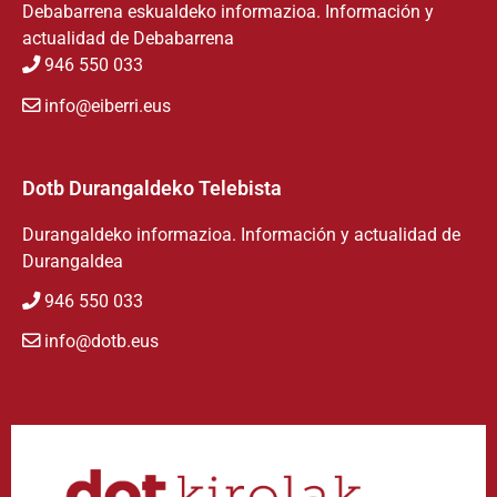
Debabarrena eskualdeko informazioa. Información y
actualidad de Debabarrena
946 550 033
info@eiberri.eus
Dotb Durangaldeko Telebista
Durangaldeko informazioa. Información y actualidad de
Durangaldea
946 550 033
info@dotb.eus