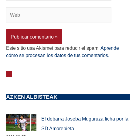
Este sitio usa Akismet para reducir el spam.
Aprende
cómo se procesan los datos de tus comentarios.
AZKEN ALBISTEAK
El debarra Joseba Muguruza ficha por la
SD Amorebieta