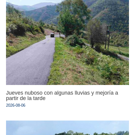
Jueves nuboso con algunas lluvias y mejoría a
partir de la tarde
2026-08-06