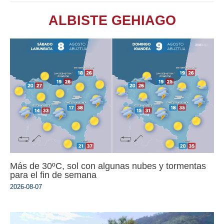
ALBISTE GEHIAGO
Más de 30ºC, sol con algunas nubes y tormentas
para el fin de semana
2026-08-07