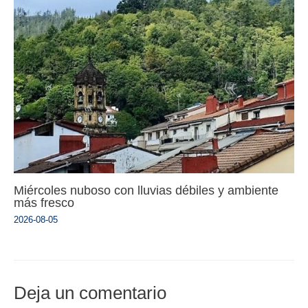
Miércoles nuboso con lluvias débiles y ambiente
más fresco
2026-08-05
Deja un comentario