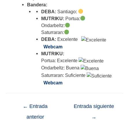
Bandera:
DEBA:
Santiago:
MUTRIKU:
Portua:
Ondarbeltz:
Saturraran:
DEBA:
Excelente
Webcam
MUTRIKU:
Portua: Excelente
Ondarbeltz: Buena
Saturraran: Suficiente
Webcam
←
Entrada
Entrada siguiente
anterior
→