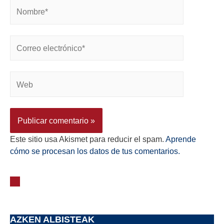
Este sitio usa Akismet para reducir el spam.
Aprende
cómo se procesan los datos de tus comentarios.
AZKEN ALBISTEAK