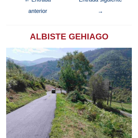
anterior
→
ALBISTE GEHIAGO