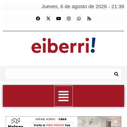
Jueves, 6 de agosto de 2026 - 21:39