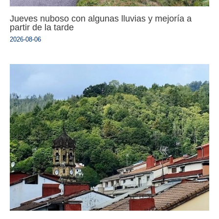
Jueves nuboso con algunas lluvias y mejoría a
partir de la tarde
2026-08-06