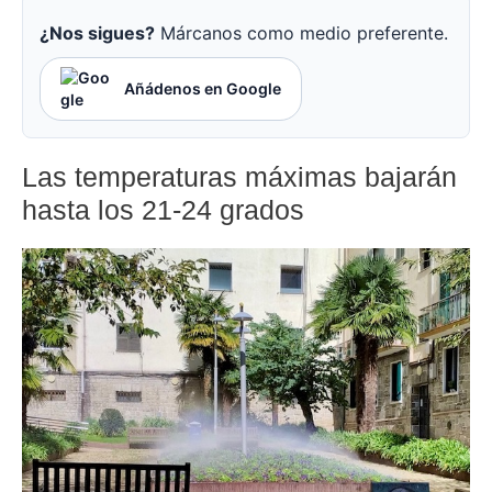
¿Nos sigues?
Márcanos como medio preferente.
Añádenos en Google
Las temperaturas máximas bajarán
hasta los 21-24 grados