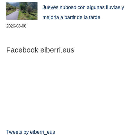
Jueves nuboso con algunas lluvias y
mejoría a partir de la tarde
2026-08-06
Facebook eiberri.eus
Tweets by eiberri_eus