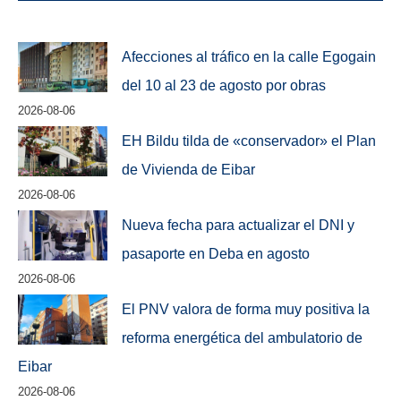
Afecciones al tráfico en la calle Egogain
del 10 al 23 de agosto por obras
2026-08-06
EH Bildu tilda de «conservador» el Plan
de Vivienda de Eibar
2026-08-06
Nueva fecha para actualizar el DNI y
pasaporte en Deba en agosto
2026-08-06
El PNV valora de forma muy positiva la
reforma energética del ambulatorio de
Eibar
2026-08-06