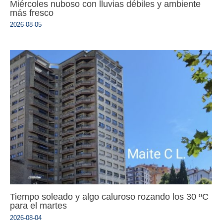
Miércoles nuboso con lluvias débiles y ambiente
más fresco
2026-08-05
Tiempo soleado y algo caluroso rozando los 30 ºC
para el martes
2026-08-04