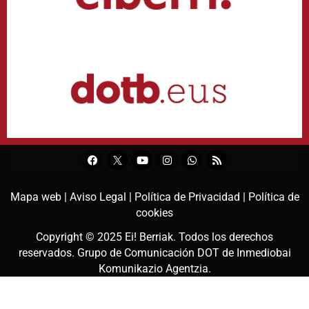
Mapa web |
Aviso Legal |
Política de Privacidad |
Política de
cookies
Copyright © 2025
Ei! Berriak
. Todos los derechos
reservados. Grupo de Comunicación DOT de
Inmediobai
Komunikazio Agentzia
.