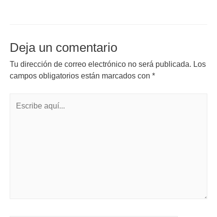
Deja un comentario
Tu dirección de correo electrónico no será publicada.
Los
campos obligatorios están marcados con
*