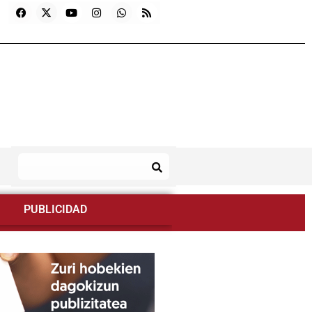
PUBLICIDAD