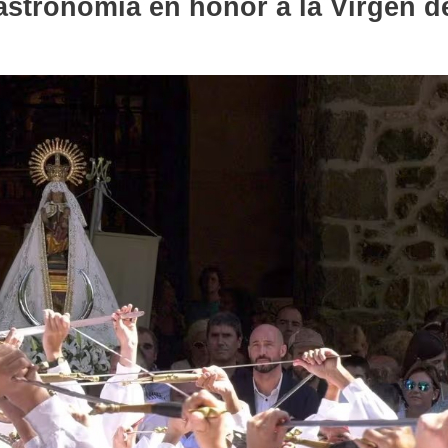
astronomía en honor a la Virgen d