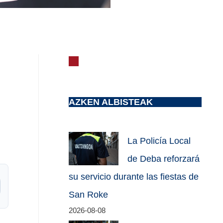
AZKEN ALBISTEAK
La Policía Local
de Deba reforzará
su servicio durante las fiestas de
San Roke
2026-08-08