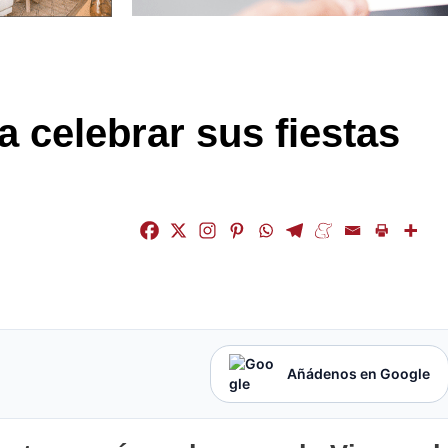
a celebrar sus fiestas
Añádenos en Google