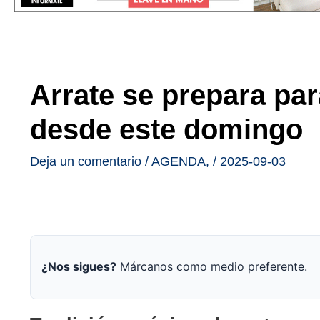
Arrate se prepara par
desde este domingo
Deja un comentario
/
AGENDA
,
/
2025-09-03
¿Nos sigues?
Márcanos como medio preferente.