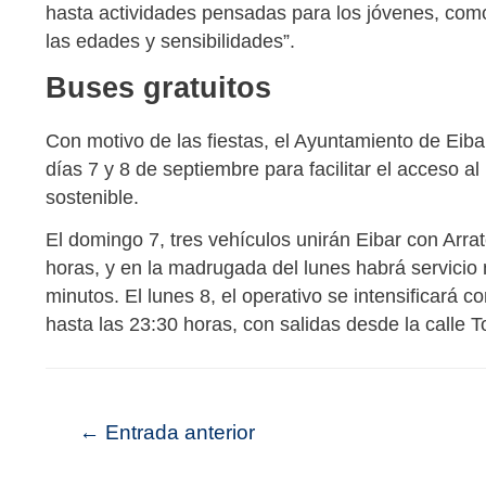
hasta actividades pensadas para los jóvenes, como 
las edades y sensibilidades”.
Buses gratuitos
Con motivo de las fiestas, el Ayuntamiento de Eibar
días 7 y 8 de septiembre para facilitar el acceso a
sostenible.
El domingo 7, tres vehículos unirán Eibar con Arra
horas, y en la madrugada del lunes habrá servicio
minutos. El lunes 8, el operativo se intensificará 
hasta las 23:30 horas, con salidas desde la calle To
←
Entrada anterior