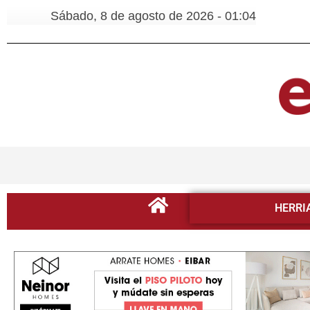
Sábado, 8 de agosto de 2026 - 01:04
HERRI