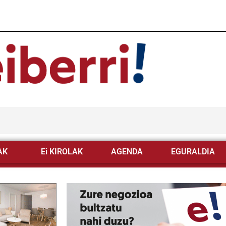
AK
Ei KIROLAK
AGENDA
EGURALDIA