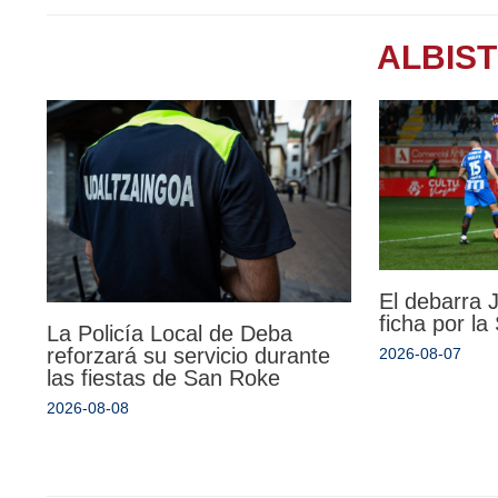
ALBIS
El debarra
ficha por l
La Policía Local de Deba
reforzará su servicio durante
2026-08-07
las fiestas de San Roke
2026-08-08