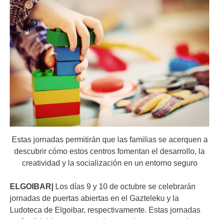
Estas jornadas permitirán que las familias se acerquen a
descubrir cómo estos centros fomentan el desarrollo, la
creatividad y la socialización en un entorno seguro
ELGOIBAR|
Los días 9 y 10 de octubre se celebrarán
jornadas de puertas abiertas en el Gazteleku y la
Ludoteca de Elgoibar, respectivamente. Estas jornadas