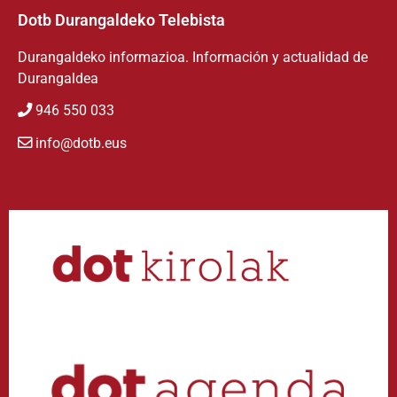
Dotb Durangaldeko Telebista
Durangaldeko informazioa. Información y actualidad de
Durangaldea
946 550 033
info@dotb.eus