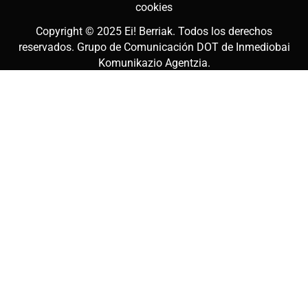
cookies
Copyright © 2025
Ei! Berriak
. Todos los derechos
reservados. Grupo de Comunicación DOT de
Inmediobai
Komunikazio Agentzia
.