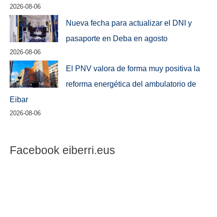
2026-08-06
Nueva fecha para actualizar el DNI y
pasaporte en Deba en agosto
2026-08-06
El PNV valora de forma muy positiva la
reforma energética del ambulatorio de
Eibar
2026-08-06
Facebook eiberri.eus