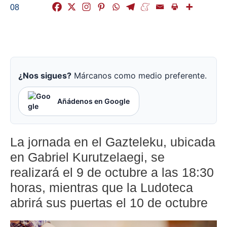
08
¿Nos sigues?
Márcanos como medio preferente.
Añádenos en Google
La jornada en el Gazteleku, ubicada
en Gabriel Kurutzelaegi, se
realizará el 9 de octubre a las 18:30
horas, mientras que la Ludoteca
abrirá sus puertas el 10 de octubre