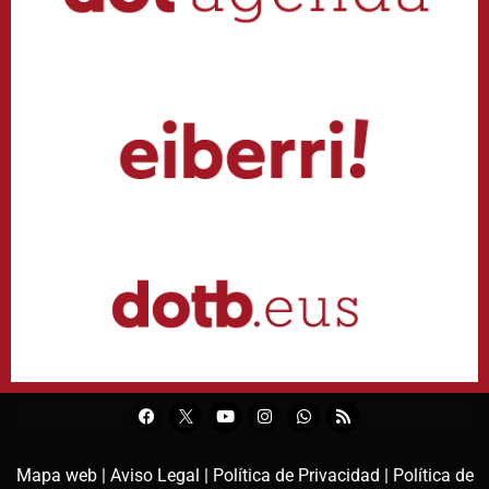
Mapa web |
Aviso Legal |
Política de Privacidad |
Política de