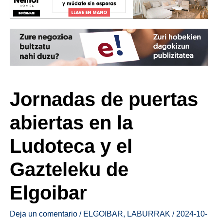
Jornadas de puertas
abiertas en la
Ludoteca y el
Gazteleku de
Elgoibar
Deja un comentario
/
ELGOIBAR
,
LABURRAK
/
2024-10-