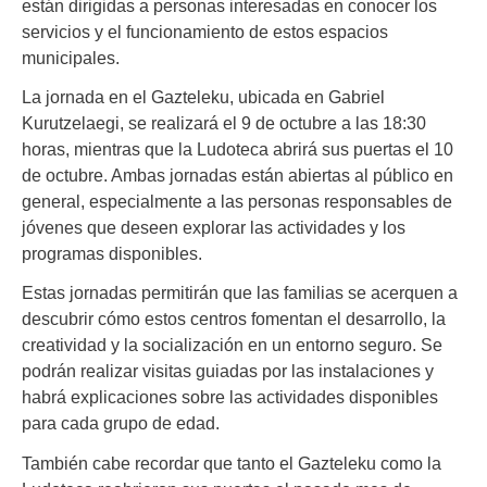
están dirigidas a personas interesadas en conocer los
servicios y el funcionamiento de estos espacios
municipales.
La jornada en el Gazteleku, ubicada en Gabriel
Kurutzelaegi, se realizará el 9 de octubre a las 18:30
horas, mientras que la Ludoteca abrirá sus puertas el 10
de octubre. Ambas jornadas están abiertas al público en
general, especialmente a las personas responsables de
jóvenes que deseen explorar las actividades y los
programas disponibles.
Estas jornadas permitirán que las familias se acerquen a
descubrir cómo estos centros fomentan el desarrollo, la
creatividad y la socialización en un entorno seguro. Se
podrán realizar visitas guiadas por las instalaciones y
habrá explicaciones sobre las actividades disponibles
para cada grupo de edad.
También cabe recordar que tanto el Gazteleku como la