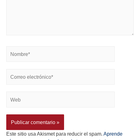
Este sitio usa Akismet para reducir el spam.
Aprende