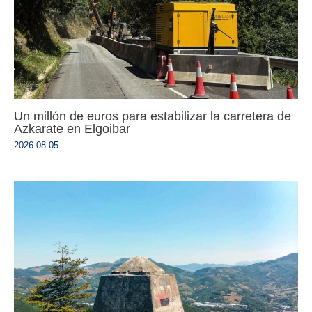
Un millón de euros para estabilizar la carretera de
Azkarate en Elgoibar
2026-08-05