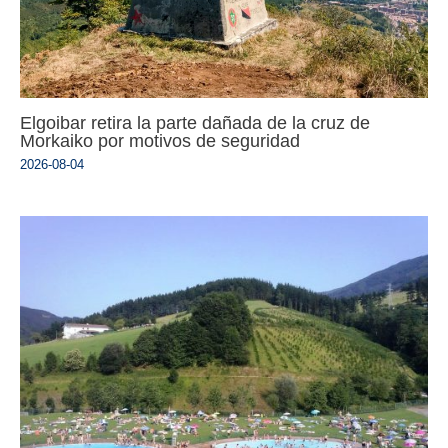
Elgoibar retira la parte dañada de la cruz de
Morkaiko por motivos de seguridad
2026-08-04