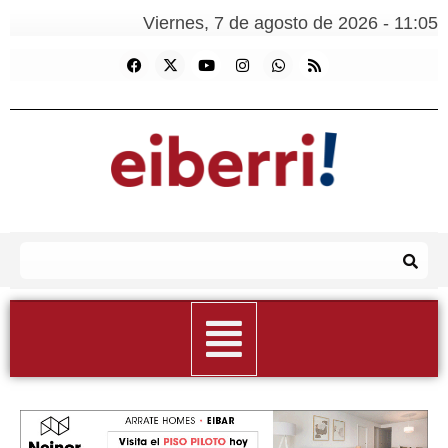
Viernes, 7 de agosto de 2026 - 11:05