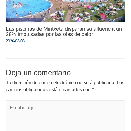
Las piscinas de Mintxeta disparan su afluencia un
28% impulsadas por las olas de calor
2026-08-03
Deja un comentario
Tu dirección de correo electrónico no será publicada.
Los
campos obligatorios están marcados con
*