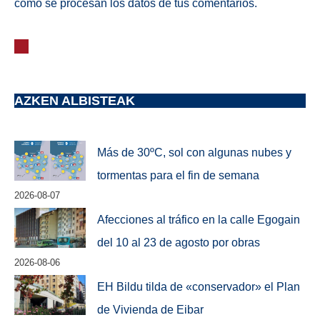
cómo se procesan los datos de tus comentarios.
AZKEN ALBISTEAK
Más de 30ºC, sol con algunas nubes y
tormentas para el fin de semana
2026-08-07
Afecciones al tráfico en la calle Egogain
del 10 al 23 de agosto por obras
2026-08-06
EH Bildu tilda de «conservador» el Plan
de Vivienda de Eibar