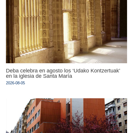
Deba celebra en agosto los ‘Udako Kontzertuak’
en la iglesia de Santa María
2026-08-05