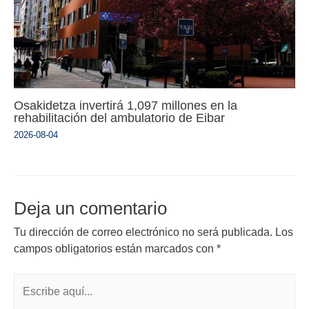
Osakidetza invertirá 1,097 millones en la
rehabilitación del ambulatorio de Eibar
2026-08-04
Deja un comentario
Tu dirección de correo electrónico no será publicada.
Los
campos obligatorios están marcados con
*