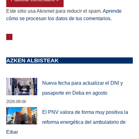
Este sitio usa Akismet para reducir el spam.
Aprende
cómo se procesan los datos de tus comentarios.
AZKEN ALBISTEAK
Nueva fecha para actualizar el DNI y
pasaporte en Deba en agosto
2026-08-06
El PNV valora de forma muy positiva la
reforma energética del ambulatorio de
Eibar