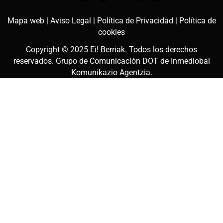
Mapa web |
Aviso Legal |
Política de Privacidad |
Política de
cookies
Copyright © 2025
Ei! Berriak
. Todos los derechos
reservados. Grupo de Comunicación DOT de
Inmediobai
Komunikazio Agentzia
.