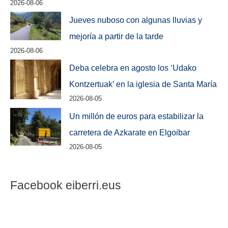
2026-08-06
Jueves nuboso con algunas lluvias y
mejoría a partir de la tarde
2026-08-06
Deba celebra en agosto los ‘Udako
Kontzertuak’ en la iglesia de Santa María
2026-08-05
Un millón de euros para estabilizar la
carretera de Azkarate en Elgoibar
2026-08-05
Facebook eiberri.eus