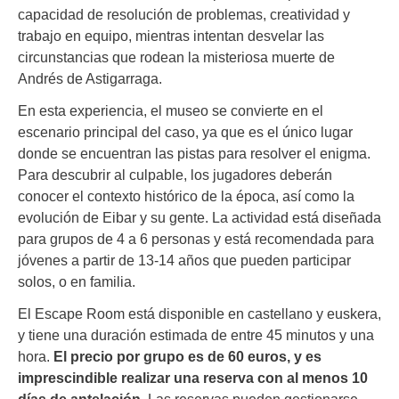
capacidad de resolución de problemas, creatividad y
trabajo en equipo, mientras intentan desvelar las
circunstancias que rodean la misteriosa muerte de
Andrés de Astigarraga.
En esta experiencia, el museo se convierte en el
escenario principal del caso, ya que es el único lugar
donde se encuentran las pistas para resolver el enigma.
Para descubrir al culpable, los jugadores deberán
conocer el contexto histórico de la época, así como la
evolución de Eibar y su gente. La actividad está diseñada
para grupos de 4 a 6 personas y está recomendada para
jóvenes a partir de 13-14 años que pueden participar
solos, o en familia.
El Escape Room está disponible en castellano y euskera,
y tiene una duración estimada de entre 45 minutos y una
hora.
El precio por grupo es de 60 euros, y es
imprescindible realizar una reserva con al menos 10
días de antelación
. Las reservas pueden gestionarse