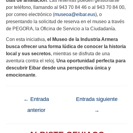
por teléfono, llamando al 943 70 84 46 o al 943 70 84 00,
por correo electrónico (
museoa@eibar.eus
), o
presentando la solicitud de reserva en el museo a través
de PEGORA, la Oficina de Servicio a la Ciudadanía.
Con esta iniciativa,
el Museo de la Industria Armera
busca ofrecer una forma lúdica de conocer la historia
local y sus secretos
, mientras se disfruta de una
aventura contra el reloj.
Una oportunidad perfecta para
descubrir Eibar desde una perspectiva única y
emocionante
.
←
Entrada
Entrada siguiente
anterior
→