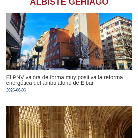
ALBISTE GEHIAGO
El PNV valora de forma muy positiva la reforma
energética del ambulatorio de Eibar
2026-08-06