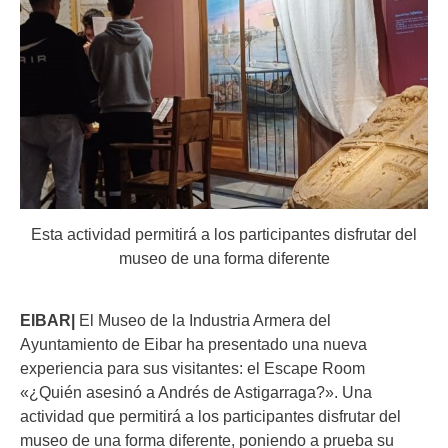
Esta actividad permitirá a los participantes disfrutar del
museo de una forma diferente
EIBAR|
El Museo de la Industria Armera del
Ayuntamiento de Eibar ha presentado una nueva
experiencia para sus visitantes: el Escape Room
«¿Quién asesinó a Andrés de Astigarraga?». Una
actividad que permitirá a los participantes disfrutar del
museo de una forma diferente, poniendo a prueba su