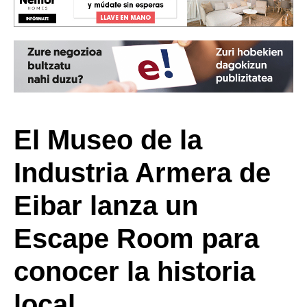
El Museo de la
Industria Armera de
Eibar lanza un
Escape Room para
conocer la historia
local