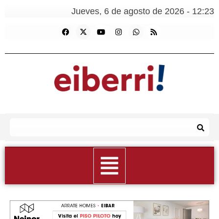
Jueves, 6 de agosto de 2026 - 12:23