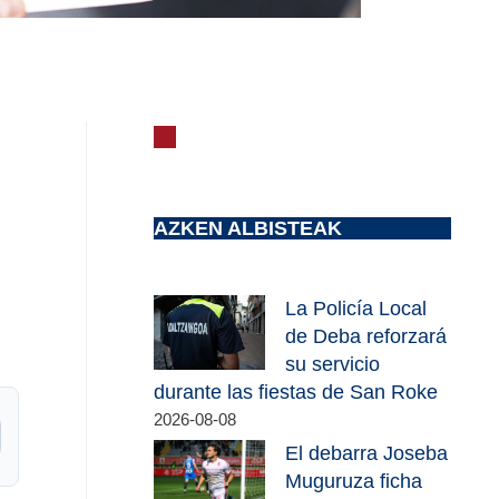
AZKEN ALBISTEAK
La Policía Local
de Deba reforzará
su servicio
durante las fiestas de San Roke
2026-08-08
El debarra Joseba
Muguruza ficha