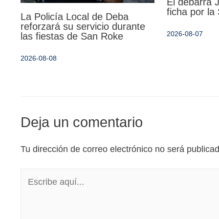
El debarra
ficha por l
La Policía Local de Deba
reforzará su servicio durante
2026-08-07
las fiestas de San Roke
2026-08-08
Deja un comentario
Tu dirección de correo electrónico no será publica