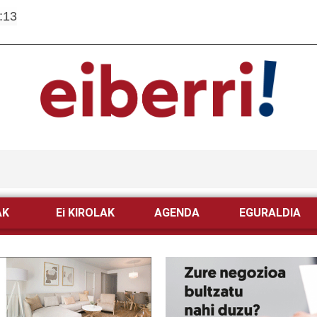
:13
AK
Ei KIROLAK
AGENDA
EGURALDIA