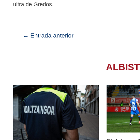
ultra de Gredos.
←
Entrada anterior
ALBIS