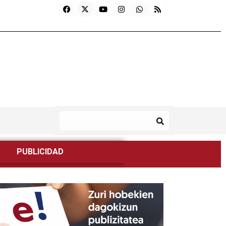
PUBLICIDAD