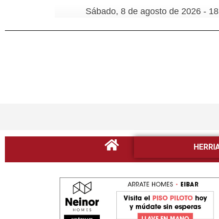
Sábado, 8 de agosto de 2026 - 18
HERRI