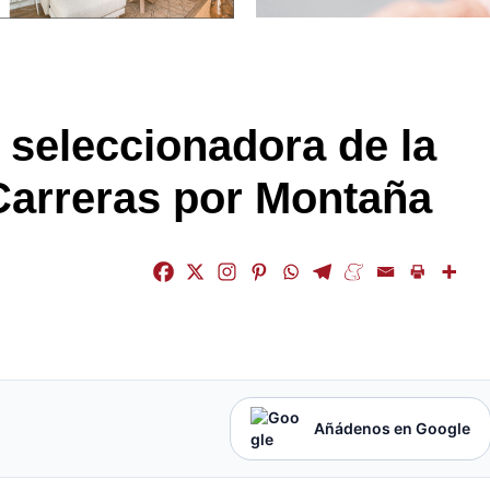
a seleccionadora de la
Carreras por Montaña
Añádenos en Google