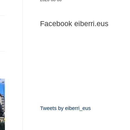
Facebook eiberri.eus
Tweets by eiberri_eus