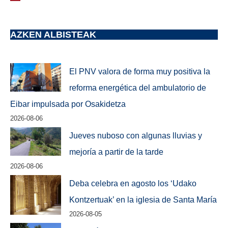
AZKEN ALBISTEAK
El PNV valora de forma muy positiva la
reforma energética del ambulatorio de
Eibar impulsada por Osakidetza
2026-08-06
Jueves nuboso con algunas lluvias y
mejoría a partir de la tarde
2026-08-06
Deba celebra en agosto los ‘Udako
Kontzertuak’ en la iglesia de Santa María
2026-08-05