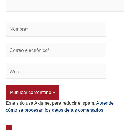
Este sitio usa Akismet para reducir el spam.
Aprende
cómo se procesan los datos de tus comentarios.