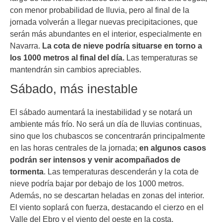
con menor probabilidad de lluvia, pero al final de la
jornada volverán a llegar nuevas precipitaciones, que
serán más abundantes en el interior, especialmente en
Navarra.
La cota de nieve podría situarse en torno a
los 1000 metros al final del día.
Las temperaturas se
mantendrán sin cambios apreciables.
Sábado, más inestable
El sábado aumentará la inestabilidad y se notará un
ambiente más frío. No será un día de lluvias continuas,
sino que los chubascos se concentrarán principalmente
en las horas centrales de la jornada;
en algunos casos
podrán ser intensos y venir acompañados de
tormenta
. Las temperaturas descenderán y la cota de
nieve podría bajar por debajo de los 1000 metros.
Además, no se descartan heladas en zonas del interior.
El viento soplará con fuerza, destacando el cierzo en el
Valle del Ebro y el viento del oeste en la costa.