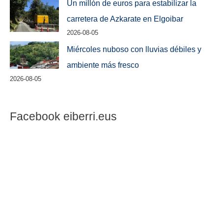
Un millón de euros para estabilizar la
carretera de Azkarate en Elgoibar
2026-08-05
Miércoles nuboso con lluvias débiles y
ambiente más fresco
2026-08-05
Facebook eiberri.eus