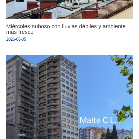
Miércoles nuboso con lluvias débiles y ambiente
más fresco
2026-08-05