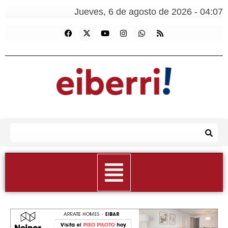
Jueves, 6 de agosto de 2026 - 04:07