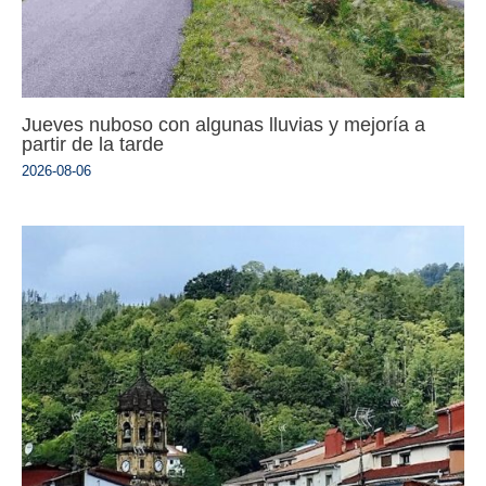
Jueves nuboso con algunas lluvias y mejoría a
partir de la tarde
2026-08-06