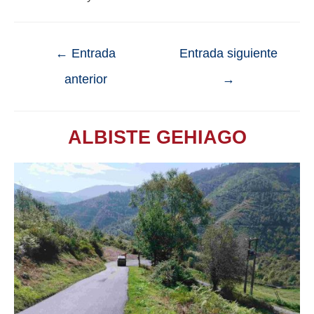
←
Entrada
Entrada siguiente
anterior
→
ALBISTE GEHIAGO