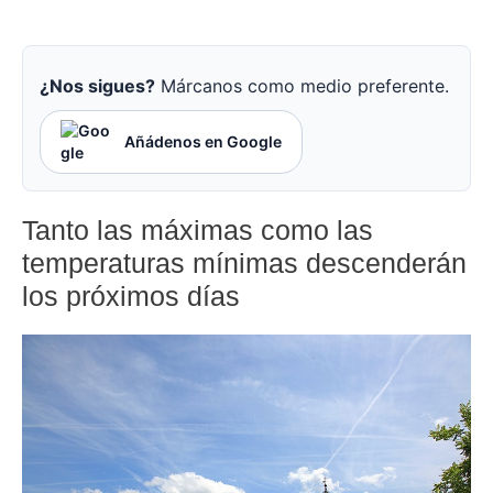
¿Nos sigues?
Márcanos como medio preferente.
Añádenos en Google
Tanto las máximas como las
temperaturas mínimas descenderán
los próximos días