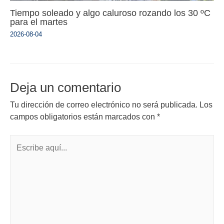
Tiempo soleado y algo caluroso rozando los 30 ºC
para el martes
2026-08-04
Deja un comentario
Tu dirección de correo electrónico no será publicada.
Los
campos obligatorios están marcados con
*