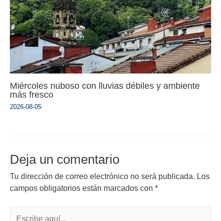
Miércoles nuboso con lluvias débiles y ambiente
más fresco
2026-08-05
Deja un comentario
Tu dirección de correo electrónico no será publicada.
Los
campos obligatorios están marcados con
*