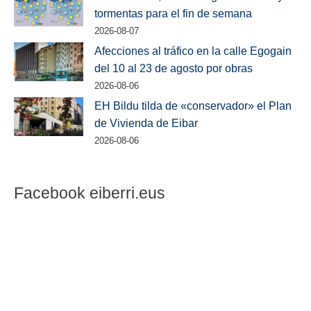
tormentas para el fin de semana
2026-08-07
Afecciones al tráfico en la calle Egogain
del 10 al 23 de agosto por obras
2026-08-06
EH Bildu tilda de «conservador» el Plan
de Vivienda de Eibar
2026-08-06
Facebook eiberri.eus