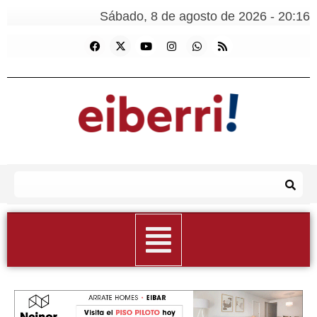
Sábado, 8 de agosto de 2026 - 20:16