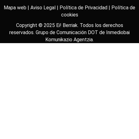
Mapa web |
Aviso Legal |
Política de Privacidad |
Política de
cookies
Copyright © 2025
Ei! Berriak
. Todos los derechos
reservados. Grupo de Comunicación DOT de
Inmediobai
Komunikazio Agentzia
.