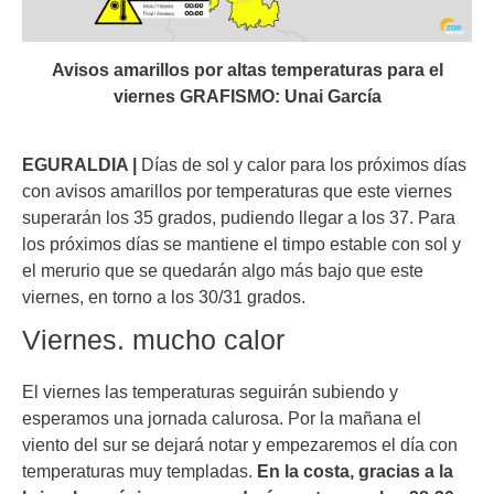
Avisos amarillos por altas temperaturas para el
viernes GRAFISMO: Unai García
EGURALDIA |
Días de sol y calor para los próximos días
con avisos amarillos por temperaturas que este viernes
superarán los 35 grados, pudiendo llegar a los 37. Para
los próximos días se mantiene el timpo estable con sol y
el merurio que se quedarán algo más bajo que este
viernes, en torno a los 30/31 grados.
Viernes. mucho calor
El viernes las temperaturas seguirán subiendo y
esperamos una jornada calurosa. Por la mañana el
viento del sur se dejará notar y empezaremos el día con
temperaturas muy templadas.
En la costa, gracias a la