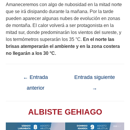
Amaneceremos con algo de nubosidad en la mitad norte
que se irá disipando durante la mañana. Por la tarde
pueden aparecer algunas nubes de evolución en zonas
de montaña. El calor volverá a ser protagonista en la
mitad sur, donde predominarán los vientos del sureste, y
los termómetros superarán los 35 °C.
En el norte las
brisas atemperarán el ambiente y en la zona costera
no llegarán a los 30 °C.
←
Entrada
Entrada siguiente
anterior
→
ALBISTE GEHIAGO