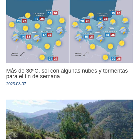
Más de 30ºC, sol con algunas nubes y tormentas
para el fin de semana
2026-08-07