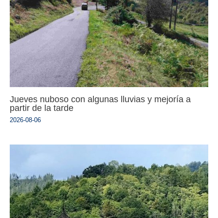
Jueves nuboso con algunas lluvias y mejoría a
partir de la tarde
2026-08-06