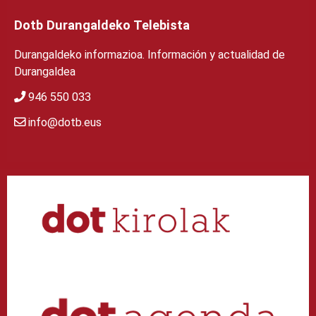
Dotb Durangaldeko Telebista
Durangaldeko informazioa. Información y actualidad de
Durangaldea
946 550 033
info@dotb.eus