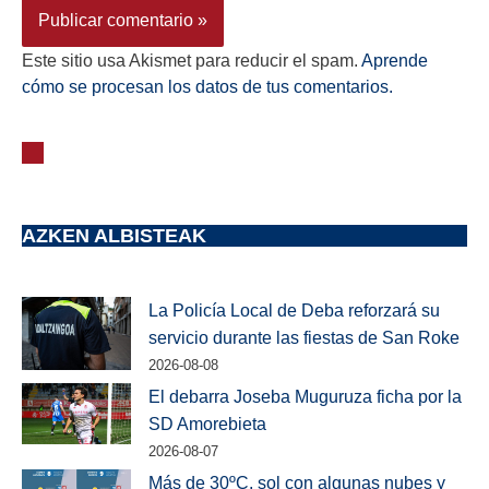
Este sitio usa Akismet para reducir el spam.
Aprende
cómo se procesan los datos de tus comentarios.
AZKEN ALBISTEAK
La Policía Local de Deba reforzará su
servicio durante las fiestas de San Roke
2026-08-08
El debarra Joseba Muguruza ficha por la
SD Amorebieta
2026-08-07
Más de 30ºC, sol con algunas nubes y