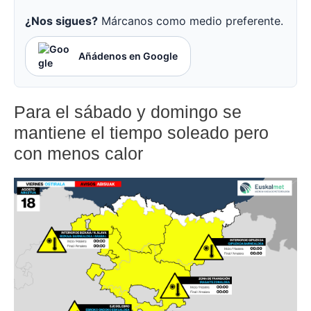
¿Nos sigues?
Márcanos como medio preferente.
Añádenos en Google
Para el sábado y domingo se
mantiene el tiempo soleado pero
con menos calor