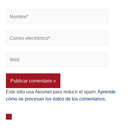
Este sitio usa Akismet para reducir el spam.
Aprende
cómo se procesan los datos de tus comentarios.