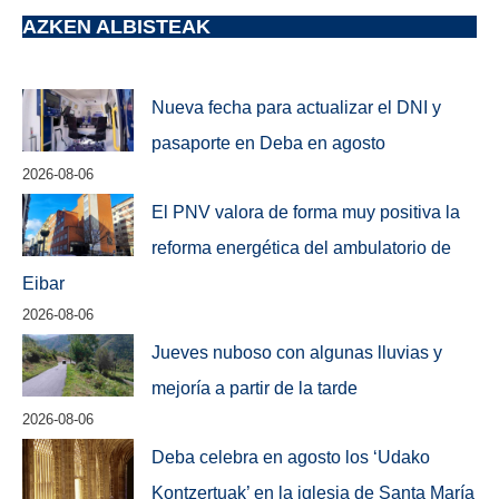
AZKEN ALBISTEAK
Nueva fecha para actualizar el DNI y
pasaporte en Deba en agosto
2026-08-06
El PNV valora de forma muy positiva la
reforma energética del ambulatorio de
Eibar
2026-08-06
Jueves nuboso con algunas lluvias y
mejoría a partir de la tarde
2026-08-06
Deba celebra en agosto los ‘Udako
Kontzertuak’ en la iglesia de Santa María