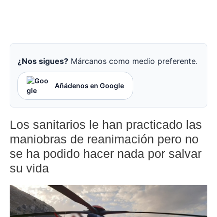
¿Nos sigues?
Márcanos como medio preferente.
Añádenos en Google
Los sanitarios le han practicado las
maniobras de reanimación pero no
se ha podido hacer nada por salvar
su vida