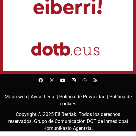
Mapa web |
Aviso Legal |
Política de Privacidad |
Política de
cookies
Copyright © 2025
Ei! Berriak
. Todos los derechos
reservados. Grupo de Comunicación DOT de
Inmediobai
Komunikazio Agentzia
.