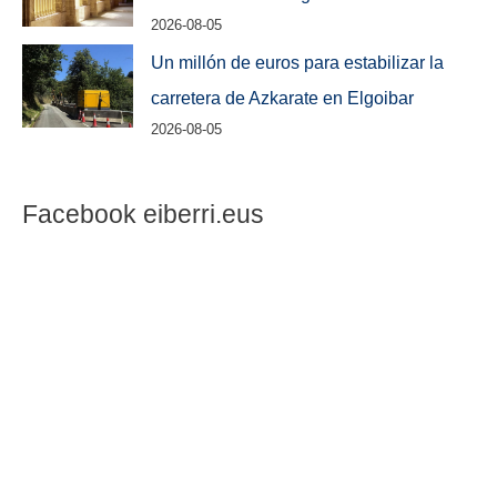
2026-08-05
Un millón de euros para estabilizar la
carretera de Azkarate en Elgoibar
2026-08-05
Facebook eiberri.eus