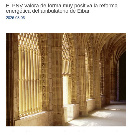
El PNV valora de forma muy positiva la reforma
energética del ambulatorio de Eibar
2026-08-06