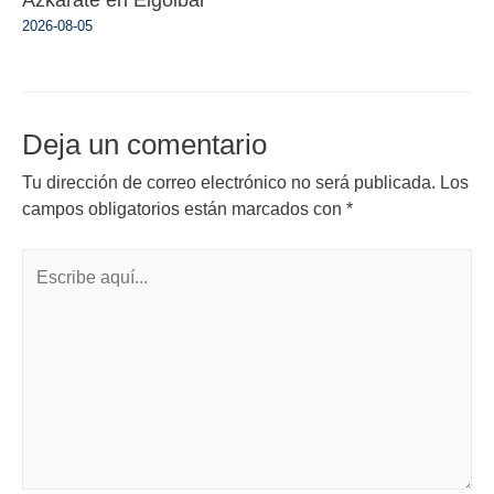
2026-08-05
Deja un comentario
Tu dirección de correo electrónico no será publicada.
Los
campos obligatorios están marcados con
*