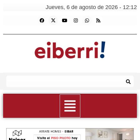
Jueves, 6 de agosto de 2026 - 12:12