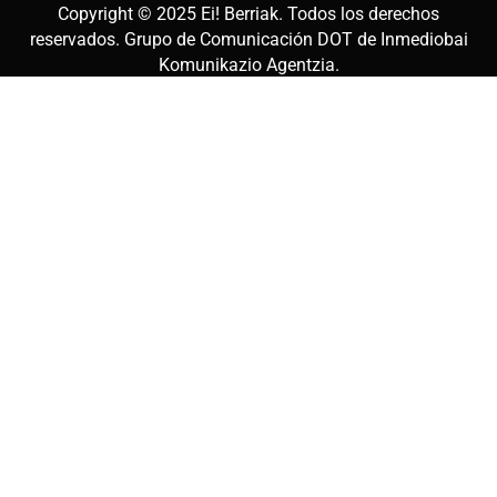
Copyright © 2025
Ei! Berriak
. Todos los derechos
reservados. Grupo de Comunicación DOT de
Inmediobai
Komunikazio Agentzia
.