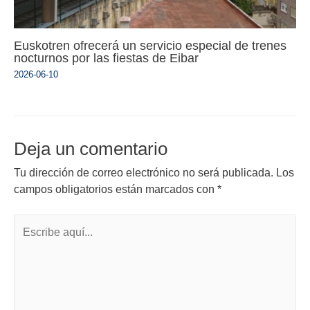
Euskotren ofrecerá un servicio especial de trenes
nocturnos por las fiestas de Eibar
2026-06-10
Deja un comentario
Tu dirección de correo electrónico no será publicada.
Los
campos obligatorios están marcados con
*