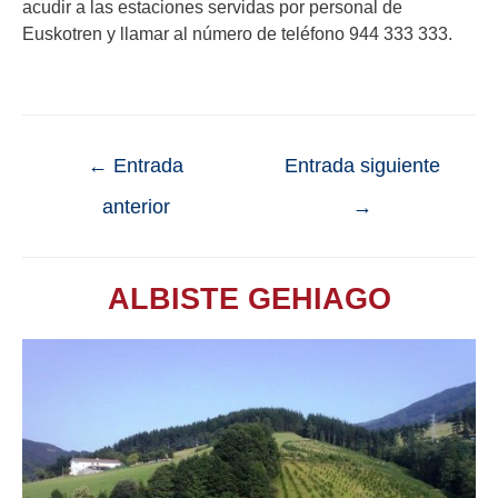
acudir a las estaciones servidas por personal de
Euskotren y llamar al número de teléfono 944 333 333.
←
Entrada
Entrada siguiente
anterior
→
ALBISTE GEHIAGO