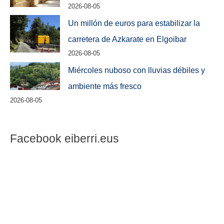
2026-08-05
Un millón de euros para estabilizar la
carretera de Azkarate en Elgoibar
2026-08-05
Miércoles nuboso con lluvias débiles y
ambiente más fresco
2026-08-05
Facebook eiberri.eus