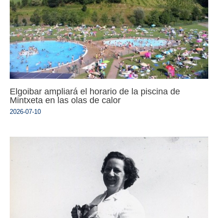
Elgoibar ampliará el horario de la piscina de
Mintxeta en las olas de calor
2026-07-10