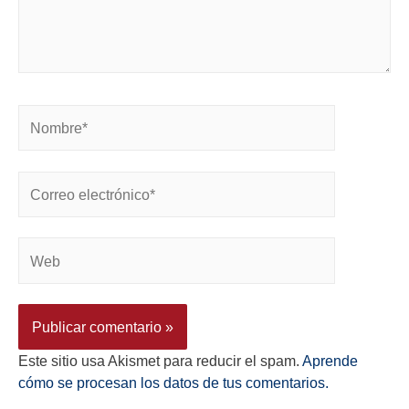
Este sitio usa Akismet para reducir el spam.
Aprende
cómo se procesan los datos de tus comentarios.