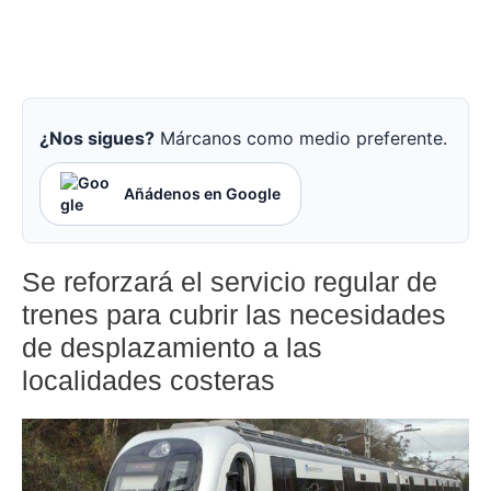
¿Nos sigues?
Márcanos como medio preferente.
Añádenos en Google
Se reforzará el servicio regular de
trenes para cubrir las necesidades
de desplazamiento a las
localidades costeras