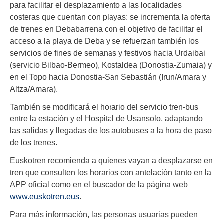
para facilitar el desplazamiento a las localidades
costeras que cuentan con playas: se incrementa la oferta
de trenes en Debabarrena con el objetivo de facilitar el
acceso a la playa de Deba y se refuerzan también los
servicios de fines de semanas y festivos hacia Urdaibai
(servicio Bilbao-Bermeo), Kostaldea (Donostia-Zumaia) y
en el Topo hacia Donostia-San Sebastián (Irun/Amara y
Altza/Amara).
También se modificará el horario del servicio tren-bus
entre la estación y el Hospital de Usansolo, adaptando
las salidas y llegadas de los autobuses a la hora de paso
de los trenes.
Euskotren recomienda a quienes vayan a desplazarse en
tren que consulten los horarios con antelación tanto en la
APP oficial como en el buscador de la página web
www.euskotren.eus
.
Para más información, las personas usuarias pueden