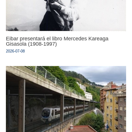
Eibar presentará el libro Mercedes Kareaga
Gisasola (1908-1997)
2026-07-08