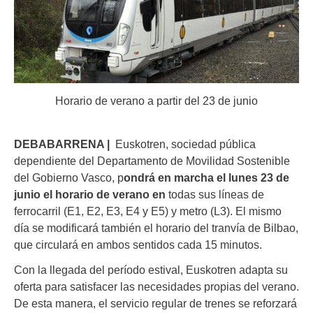
Horario de verano a partir del 23 de junio
DEBABARRENA |
Euskotren, sociedad pública
dependiente del Departamento de Movilidad Sostenible
del Gobierno Vasco, p
ondrá en marcha el lunes 23 de
junio el horario de verano en
todas sus líneas de
ferrocarril (E1, E2, E3, E4 y E5) y metro (L3). El mismo
día se modificará también el horario del tranvía de Bilbao,
que circulará en ambos sentidos cada 15 minutos.
Con la llegada del período estival, Euskotren adapta su
oferta para satisfacer las necesidades propias del verano.
De esta manera, el servicio regular de trenes se reforzará