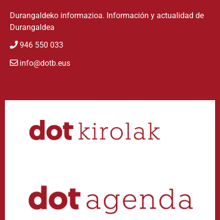
Durangaldeko informazioa. Información y actualidad de
Durangaldea
946 550 033
info@dotb.eus