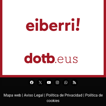
Mapa web |
Aviso Legal |
Política de Privacidad |
Política de
cookies