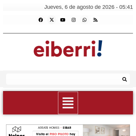
Jueves, 6 de agosto de 2026 - 05:41