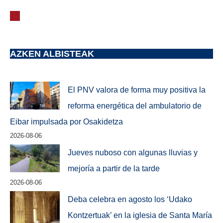
AZKEN ALBISTEAK
El PNV valora de forma muy positiva la
reforma energética del ambulatorio de
Eibar impulsada por Osakidetza
2026-08-06
Jueves nuboso con algunas lluvias y
mejoría a partir de la tarde
2026-08-06
Deba celebra en agosto los ‘Udako
Kontzertuak’ en la iglesia de Santa María