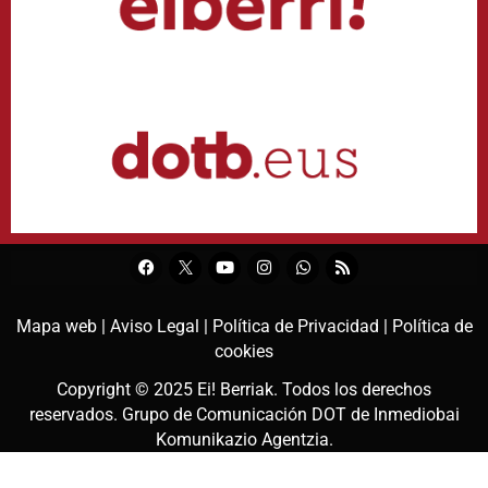
Mapa web |
Aviso Legal |
Política de Privacidad |
Política de
cookies
Copyright © 2025
Ei! Berriak
. Todos los derechos
reservados. Grupo de Comunicación DOT de
Inmediobai
Komunikazio Agentzia
.