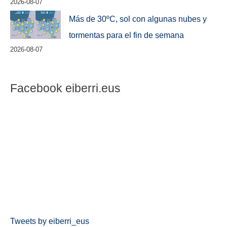
2026-08-07
Más de 30ºC, sol con algunas nubes y
tormentas para el fin de semana
2026-08-07
Facebook eiberri.eus
Tweets by eiberri_eus