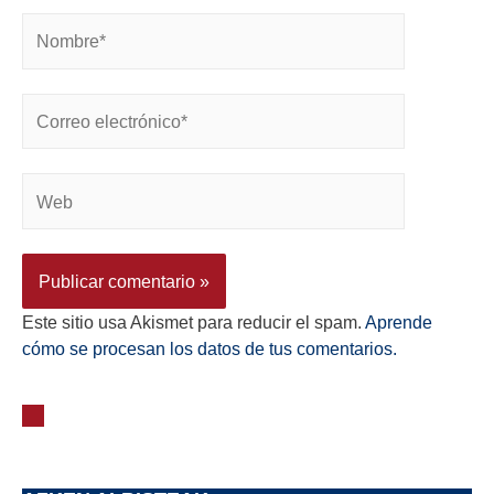
Este sitio usa Akismet para reducir el spam.
Aprende
cómo se procesan los datos de tus comentarios.