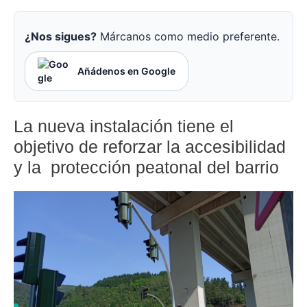
¿Nos sigues?
Márcanos como medio preferente.
Añádenos en Google
La nueva instalación tiene el
objetivo de reforzar la accesibilidad
y la protección peatonal del barrio