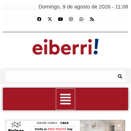
Domingo, 9 de agosto de 2026 - 11:08