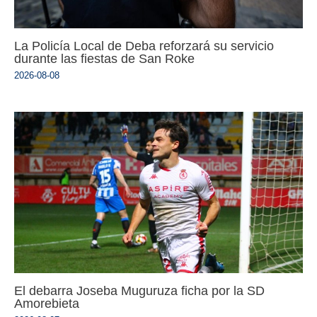
La Policía Local de Deba reforzará su servicio
durante las fiestas de San Roke
2026-08-08
El debarra Joseba Muguruza ficha por la SD
Amorebieta