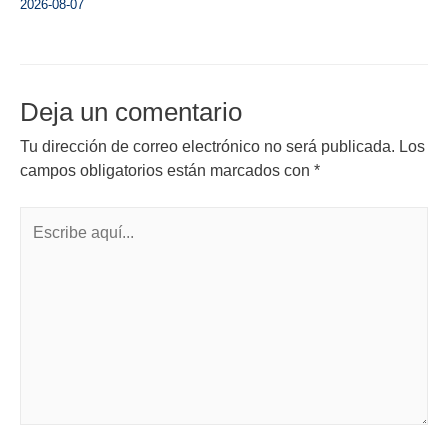
2026-08-07
Deja un comentario
Tu dirección de correo electrónico no será publicada.
Los
campos obligatorios están marcados con
*