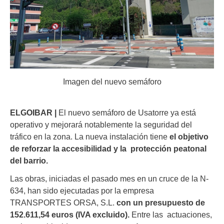
Imagen del nuevo semáforo
ELGOIBAR |
El nuevo semáforo de Usatorre ya está
operativo y mejorará notablemente la seguridad del
tráfico en la zona. La nueva instalación tiene
el objetivo
de reforzar la accesibilidad y la protección peatonal
del barrio.
Las obras, iniciadas el pasado mes en un cruce de la N-
634, han sido ejecutadas por la empresa
TRANSPORTES ORSA, S.L.
con un presupuesto de
152.611,54 euros (IVA excluido).
Entre las actuaciones,