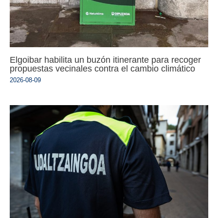
Elgoibar habilita un buzón itinerante para recoger
propuestas vecinales contra el cambio climático
2026-08-09