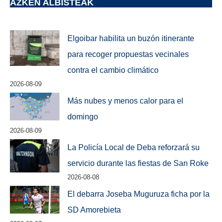
AZKEN ALBISTEAK
Elgoibar habilita un buzón itinerante
para recoger propuestas vecinales
contra el cambio climático
2026-08-09
Más nubes y menos calor para el
domingo
2026-08-09
La Policía Local de Deba reforzará su
servicio durante las fiestas de San Roke
2026-08-08
El debarra Joseba Muguruza ficha por la
SD Amorebieta