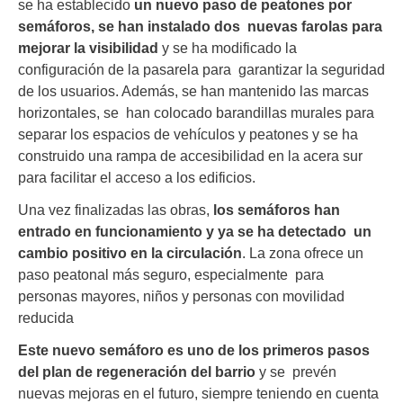
se ha establecido
un nuevo paso de peatones por
semáforos, se han instalado dos nuevas farolas para
mejorar la visibilidad
y se ha modificado la
configuración de la pasarela para garantizar la seguridad
de los usuarios. Además, se han mantenido las marcas
horizontales, se han colocado barandillas murales para
separar los espacios de vehículos y peatones y se ha
construido una rampa de accesibilidad en la acera sur
para facilitar el acceso a los edificios.
Una vez finalizadas las obras,
los semáforos han
entrado en funcionamiento y ya se ha detectado un
cambio positivo en la circulación
. La zona ofrece un
paso peatonal más seguro, especialmente para
personas mayores, niños y personas con movilidad
reducida
Este nuevo semáforo es uno de los primeros pasos
del plan de regeneración del barrio
y se prevén
nuevas mejoras en el futuro, siempre teniendo en cuenta