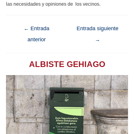
las necesidades y opiniones de los vecinos.
←
Entrada
Entrada siguiente
anterior
→
ALBISTE GEHIAGO