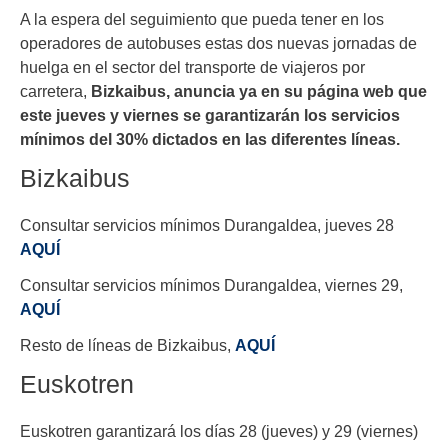
A la espera del seguimiento que pueda tener en los
operadores de autobuses estas dos nuevas jornadas de
huelga en el sector del transporte de viajeros por
carretera,
Bizkaibus, anuncia ya en su página web que
este jueves y viernes se garantizarán los servicios
mínimos del 30% dictados en las diferentes líneas.
Bizkaibus
Consultar servicios mínimos Durangaldea, jueves 28
AQUÍ
Consultar servicios mínimos Durangaldea, viernes 29,
AQUÍ
Resto de líneas de Bizkaibus,
AQUÍ
Euskotren
Euskotren garantizará
los días 28 (jueves) y 29 (viernes)