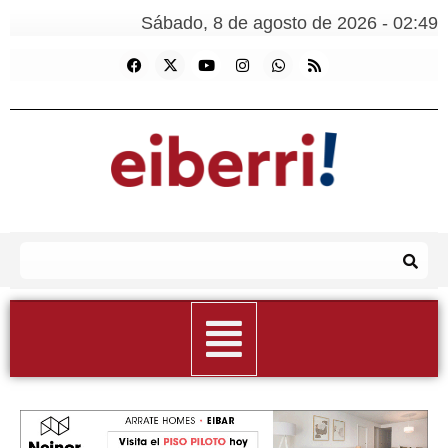
Sábado, 8 de agosto de 2026 - 02:49