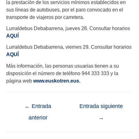
la prestación de
los
servicios mínimos
establecidos
en
sus líneas de autobuses
,
por el paro convocado en el
transporte
de viajeros
por carretera.
Lurraldebus Debabarrena, jueves 28. Consultar horarios
AQUÍ
Lurraldebus Debabarrena, viernes 29. Consultar horarios
AQUÍ
Más información, las personas usuarias tienen a su
disposición el número de teléfono 944 333 333 y la
página web
www.euskotren.eus
.
←
Entrada
Entrada siguiente
anterior
→