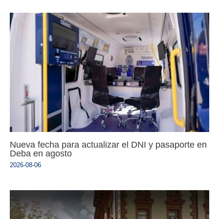
Nueva fecha para actualizar el DNI y pasaporte en
Deba en agosto
2026-08-06