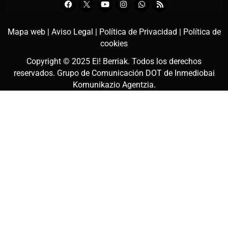
Mapa web |
Aviso Legal |
Política de Privacidad |
Política de
cookies
Copyright © 2025
Ei! Berriak
. Todos los derechos
reservados. Grupo de Comunicación DOT de
Inmediobai
Komunikazio Agentzia
.