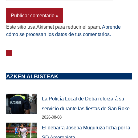
Este sitio usa Akismet para reducir el spam.
Aprende
cómo se procesan los datos de tus comentarios.
AZKEN ALBISTEAK
La Policía Local de Deba reforzará su
servicio durante las fiestas de San Roke
2026-08-08
El debarra Joseba Muguruza ficha por la
SD Amorebieta