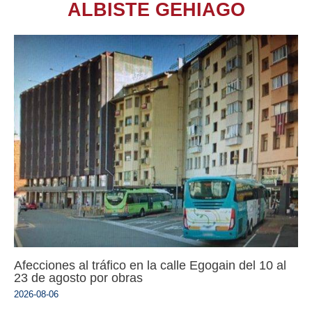
ALBISTE GEHIAGO
Afecciones al tráfico en la calle Egogain del 10 al
23 de agosto por obras
2026-08-06