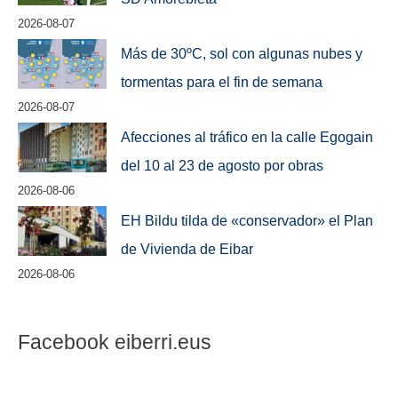
2026-08-07
Más de 30ºC, sol con algunas nubes y
tormentas para el fin de semana
2026-08-07
Afecciones al tráfico en la calle Egogain
del 10 al 23 de agosto por obras
2026-08-06
EH Bildu tilda de «conservador» el Plan
de Vivienda de Eibar
2026-08-06
Facebook eiberri.eus