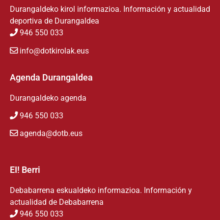
Durangaldeko kirol informazioa. Información y actualidad
deportiva de Durangaldea
946 550 033
info@dotkirolak.eus
Agenda Durangaldea
Durangaldeko agenda
946 550 033
agenda@dotb.eus
EI! Berri
Debabarrena eskualdeko informazioa. Información y
actualidad de Debabarrena
946 550 033