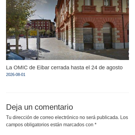
La OMIC de Eibar cerrada hasta el 24 de agosto
2026-08-01
Deja un comentario
Tu dirección de correo electrónico no será publicada.
Los
campos obligatorios están marcados con
*