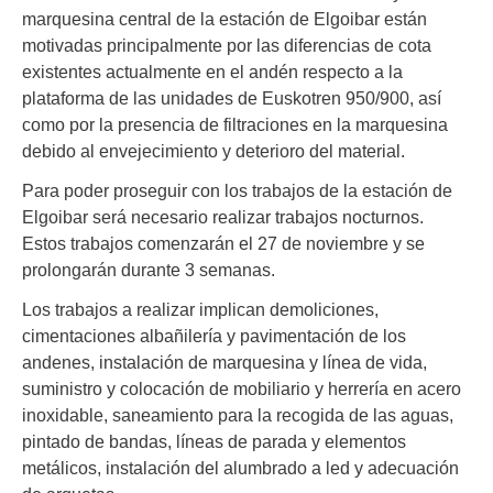
marquesina central de la estación de Elgoibar están
motivadas principalmente por las diferencias de cota
existentes actualmente en el andén respecto a la
plataforma de las unidades de Euskotren 950/900, así
como por la presencia de filtraciones en la marquesina
debido al envejecimiento y deterioro del material.
Para poder proseguir con los trabajos de la estación de
Elgoibar será necesario realizar trabajos nocturnos.
Estos trabajos comenzarán el 27 de noviembre y se
prolongarán durante 3 semanas.
Los trabajos a realizar implican demoliciones,
cimentaciones albañilería y pavimentación de los
andenes, instalación de marquesina y línea de vida,
suministro y colocación de mobiliario y herrería en acero
inoxidable, saneamiento para la recogida de las aguas,
pintado de bandas, líneas de parada y elementos
metálicos, instalación del alumbrado a led y adecuación