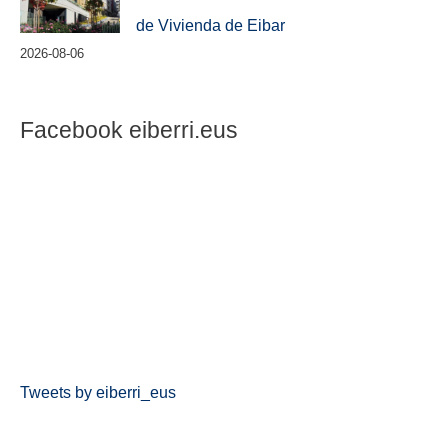
de Vivienda de Eibar
2026-08-06
Facebook eiberri.eus
Tweets by eiberri_eus