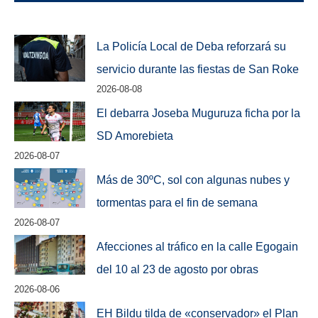
La Policía Local de Deba reforzará su
servicio durante las fiestas de San Roke
2026-08-08
El debarra Joseba Muguruza ficha por la
SD Amorebieta
2026-08-07
Más de 30ºC, sol con algunas nubes y
tormentas para el fin de semana
2026-08-07
Afecciones al tráfico en la calle Egogain
del 10 al 23 de agosto por obras
2026-08-06
EH Bildu tilda de «conservador» el Plan