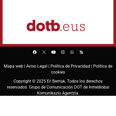
Mapa web |
Aviso Legal |
Política de Privacidad |
Política de
cookies
Copyright © 2025
Ei! Berriak
. Todos los derechos
reservados. Grupo de Comunicación DOT de
Inmediobai
Komunikazio Agentzia
.