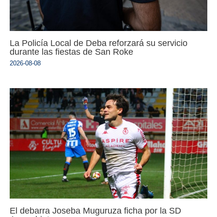
La Policía Local de Deba reforzará su servicio
durante las fiestas de San Roke
2026-08-08
El debarra Joseba Muguruza ficha por la SD