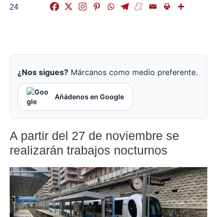
24
¿Nos sigues?
Márcanos como medio preferente.
Añádenos en Google
A partir del 27 de noviembre se
realizarán trabajos nocturnos