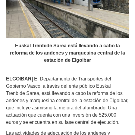
Euskal Trenbide Sarea está llevando a cabo la
reforma de los andenes y marquesina central de la
estación de Elgoibar
ELGOIBAR|
El Departamento de Transportes del
Gobierno Vasco, a través del ente público Euskal
Trenbide Sarea, está llevando a cabo la reforma de los
andenes y marquesina central de la estación de Elgoibar,
que incluye asimismo la mejora del alumbrado. Una
actuación que cuenta con una inversión de 525.000
euros y se encuentra en su fase central de ejecución.
Las actividades de adecuación de los andenes y