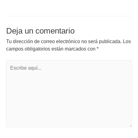
Deja un comentario
Tu dirección de correo electrónico no será publicada.
Los
campos obligatorios están marcados con
*