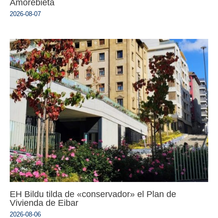
Amorebieta
2026-08-07
EH Bildu tilda de «conservador» el Plan de
Vivienda de Eibar
2026-08-06