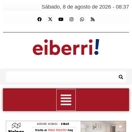
Sábado, 8 de agosto de 2026 - 08:37