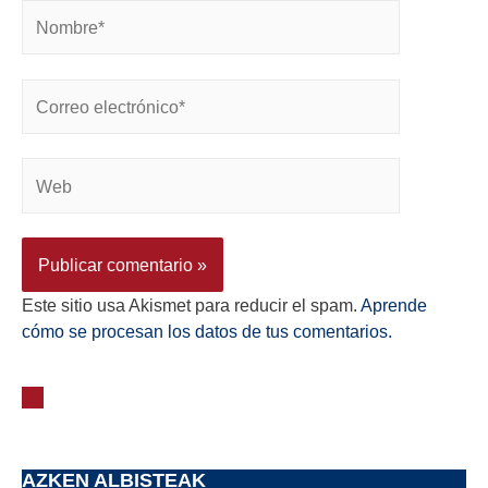
Este sitio usa Akismet para reducir el spam.
Aprende
cómo se procesan los datos de tus comentarios.
AZKEN ALBISTEAK