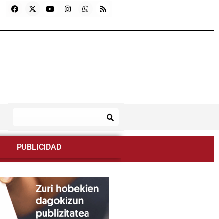
PUBLICIDAD