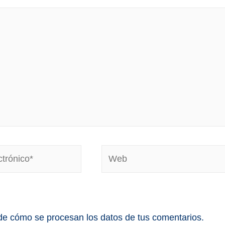
e cómo se procesan los datos de tus comentarios.