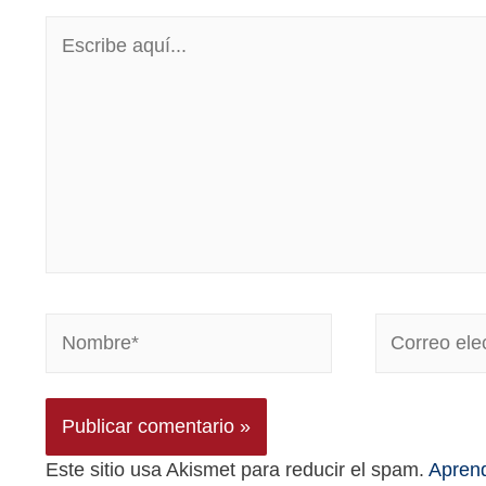
Este sitio usa Akismet para reducir el spam.
Aprend