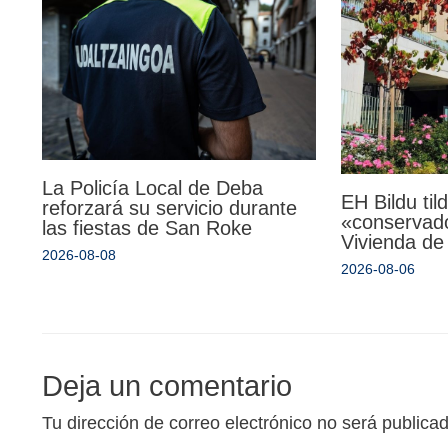
La Policía Local de Deba
EH Bildu til
reforzará su servicio durante
«conservado
las fiestas de San Roke
Vivienda de
2026-08-08
2026-08-06
Deja un comentario
Tu dirección de correo electrónico no será publica