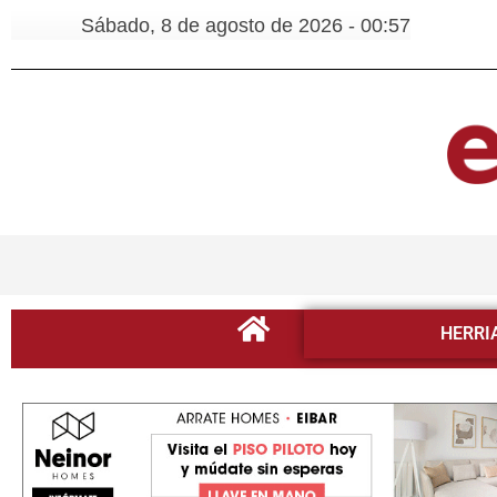
Sábado, 8 de agosto de 2026 - 00:57
HERRI