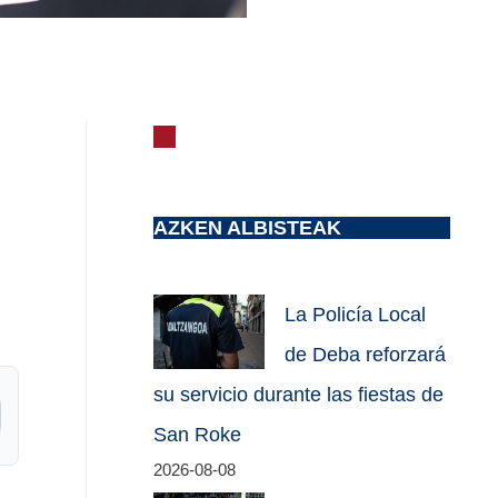
AZKEN ALBISTEAK
La Policía Local
de Deba reforzará
su servicio durante las fiestas de
San Roke
2026-08-08