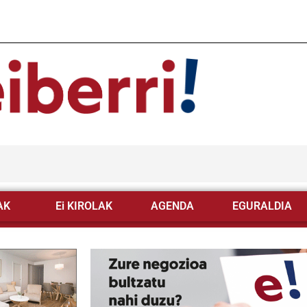
AK
Ei KIROLAK
AGENDA
EGURALDIA