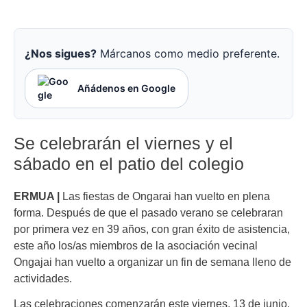
¿Nos sigues?
Márcanos como medio preferente.
Añádenos en Google
Se celebrarán el viernes y el
sábado en el patio del colegio
ERMUA |
Las fiestas de Ongarai han vuelto en plena
forma. Después de que el pasado verano se celebraran
por primera vez en 39 años, con gran éxito de asistencia,
este año los/as miembros de la asociación vecinal
Ongajai han vuelto a organizar un fin de semana lleno de
actividades.
Las celebraciones comenzarán este viernes, 13 de junio,