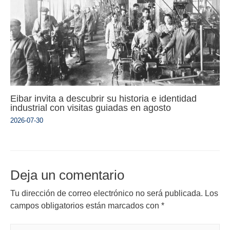
Eibar invita a descubrir su historia e identidad
industrial con visitas guiadas en agosto
2026-07-30
Deja un comentario
Tu dirección de correo electrónico no será publicada.
Los
campos obligatorios están marcados con
*