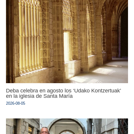
Deba celebra en agosto los ‘Udako Kontzertuak’
en la iglesia de Santa María
2026-08-05