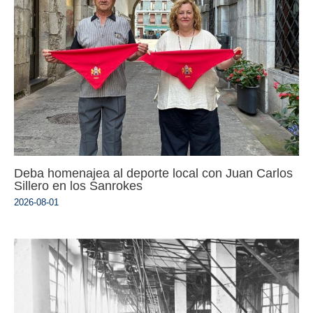
Deba homenajea al deporte local con Juan Carlos
Sillero en los Sanrokes
2026-08-01