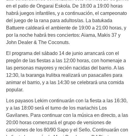
en el patio de Ongarai Eskola. De 18:00 a 19:00 horas
habrá juegos infantiles, y a continuación, el campeonato
del juego de la rana para adultos/as. La batukada
Battuere caldeará el ambiente de 19:00 a 21:00 horas, y
por la noche habrá tres conciertos: Aiama, Makis 37 y
John Dealer & The Coconuts.
El programa del sábado 14 de junio arrancará con el
pregón de las fiestas a las 12:00 horas, con homenaje a
las personas mayores y recién nacidas del barrio. A las
12:30, la txaranga Irulitxa realizará un pasacalles para
animar el barrio, y a las 14:30 se celebrará una comida
popular.
Los payasos Lekim continuarán con la fiesta a las 16:30,
y a las 18:00 será el turno de los mariachis Los
Gavilanes. Para continuar con la música en directo, a las
20:00 horas comenzará el grupo de versiones de
canciones de los 80/90 Sapo y el Sello. Continuarán con