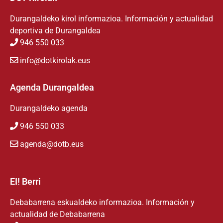
Durangaldeko kirol informazioa. Información y actualidad
deportiva de Durangaldea
946 550 033
info@dotkirolak.eus
Agenda Durangaldea
Durangaldeko agenda
946 550 033
agenda@dotb.eus
EI! Berri
Debabarrena eskualdeko informazioa. Información y
actualidad de Debabarrena