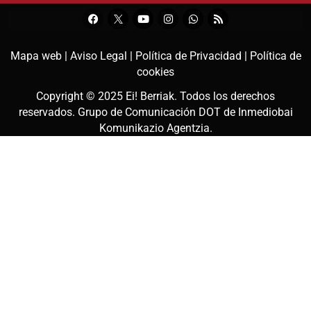
Mapa web |
Aviso Legal |
Política de Privacidad |
Política de
cookies
Copyright © 2025
Ei! Berriak
. Todos los derechos
reservados. Grupo de Comunicación DOT de
Inmediobai
Komunikazio Agentzia
.