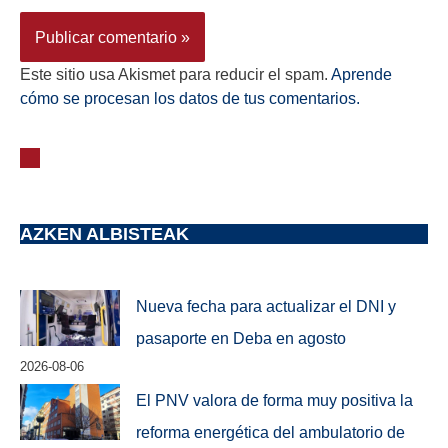
Este sitio usa Akismet para reducir el spam.
Aprende
cómo se procesan los datos de tus comentarios.
AZKEN ALBISTEAK
Nueva fecha para actualizar el DNI y
pasaporte en Deba en agosto
2026-08-06
El PNV valora de forma muy positiva la
reforma energética del ambulatorio de