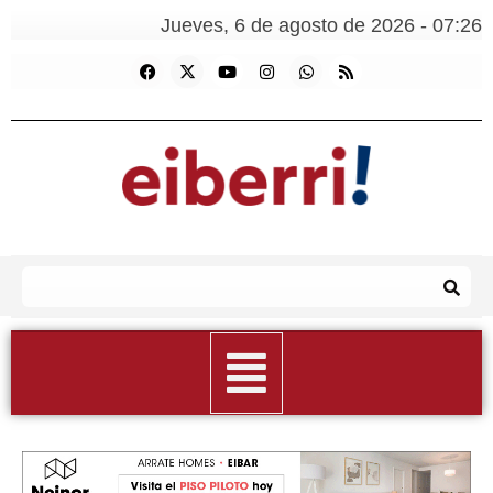
Jueves, 6 de agosto de 2026 - 07:26