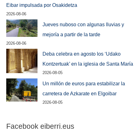
Eibar impulsada por Osakidetza
2026-08-06
Jueves nuboso con algunas lluvias y
mejoría a partir de la tarde
2026-08-06
Deba celebra en agosto los ‘Udako
Kontzertuak’ en la iglesia de Santa María
2026-08-05
Un millón de euros para estabilizar la
carretera de Azkarate en Elgoibar
2026-08-05
Facebook eiberri.eus