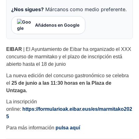
¿Nos sigues?
Márcanos como medio preferente.
Añádenos en Google
EIBAR
| El Ayuntamiento de Eibar ha organizado el XXX
concurso de marmitako y el plazo de inscripción está
abierto hasta el 18 de junio
La nueva edición del concurso gastronómico se celebra
el
25 de junio a las 11:30 horas en la Plaza de
Untzaga.
La inscripción
online:
https://formularioak.eibar.eus/es/marmitako202
5
Para más información
pulsa aquí