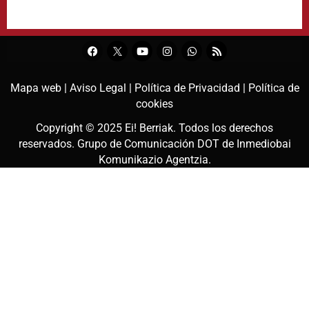
Mapa web |
Aviso Legal |
Política de Privacidad |
Política de
cookies
Copyright © 2025
Ei! Berriak
. Todos los derechos
reservados. Grupo de Comunicación DOT de
Inmediobai
Komunikazio Agentzia
.