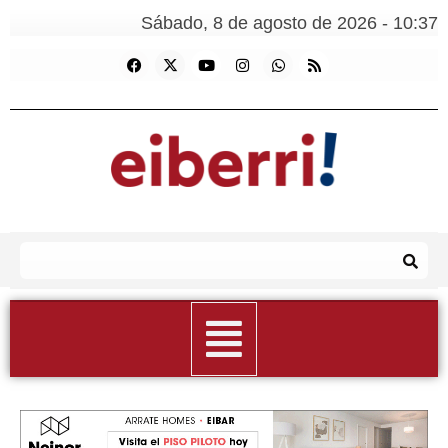
Sábado, 8 de agosto de 2026 - 10:37