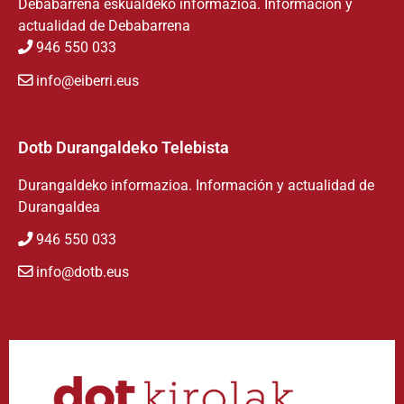
Debabarrena eskualdeko informazioa. Información y
actualidad de Debabarrena
946 550 033
info@eiberri.eus
Dotb Durangaldeko Telebista
Durangaldeko informazioa. Información y actualidad de
Durangaldea
946 550 033
info@dotb.eus