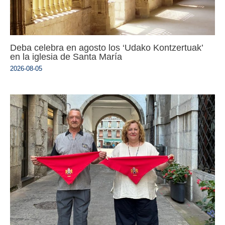
Deba celebra en agosto los ‘Udako Kontzertuak’
en la iglesia de Santa María
2026-08-05