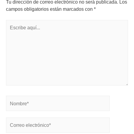
Tu dirección de correo electrónico no será publicada.
Los
campos obligatorios están marcados con
*