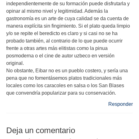
independientemente de su formación puede disfrutarla y
opinar al mismo nivel y legitimidad. Además la
gastronomía es un arte de cuya calidad se da cuenta de
manera explícita sin fingimiento. Si el plato queda limpio
y/o se repite el beredicto es claro y si casi no se ha
probado también, al contrario de lo que puede ocurrir
frente a otras artes más elitistas como la pinua
posmoderna o el cine de autor uzbeco en versión
original.
No obstante, Eibar no es un pueblo costero, y sería una
pena que no fomentásemos platos tradicionales más
locales como los caracoles en salsa o los San Blases
que convendría popularizar para su conservación.
Responder
Deja un comentario