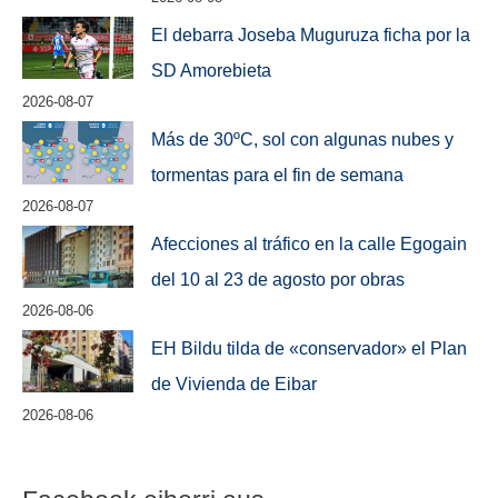
El debarra Joseba Muguruza ficha por la
SD Amorebieta
2026-08-07
Más de 30ºC, sol con algunas nubes y
tormentas para el fin de semana
2026-08-07
Afecciones al tráfico en la calle Egogain
del 10 al 23 de agosto por obras
2026-08-06
EH Bildu tilda de «conservador» el Plan
de Vivienda de Eibar
2026-08-06