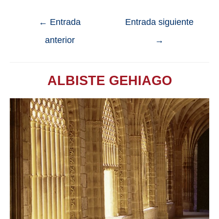
←
Entrada
Entrada siguiente
anterior
→
ALBISTE GEHIAGO