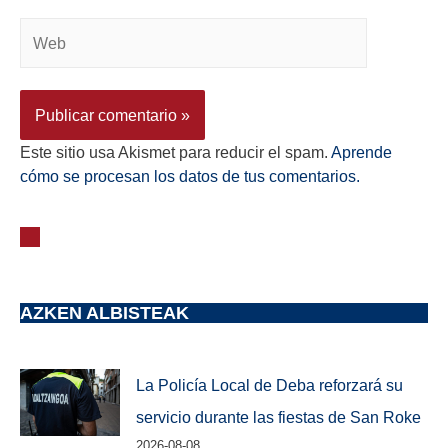
Este sitio usa Akismet para reducir el spam.
Aprende
cómo se procesan los datos de tus comentarios.
AZKEN ALBISTEAK
La Policía Local de Deba reforzará su
servicio durante las fiestas de San Roke
2026-08-08