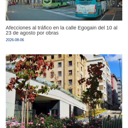
Afecciones al tráfico en la calle Egogain del 10 al
23 de agosto por obras
2026-08-06