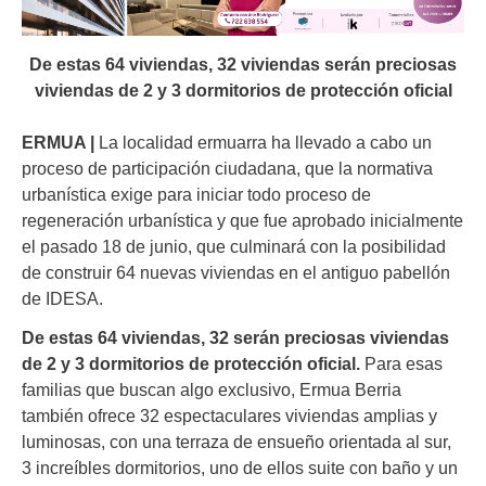
De estas 64 viviendas, 32 viviendas serán preciosas
viviendas de 2 y 3 dormitorios de protección oficial
ERMUA |
La localidad ermuarra ha llevado a cabo un
proceso de participación ciudadana, que la normativa
urbanística exige para iniciar todo proceso de
regeneración urbanística y que fue aprobado inicialmente
el pasado 18 de junio, que culminará con la posibilidad
de construir 64 nuevas viviendas en el antiguo pabellón
de IDESA.
De estas 64 viviendas, 32 serán preciosas viviendas
de 2 y 3 dormitorios de protección oficial.
Para esas
familias que buscan algo exclusivo, Ermua Berria
también ofrece 32 espectaculares viviendas amplias y
luminosas, con una terraza de ensueño orientada al sur,
3 increíbles dormitorios, uno de ellos suite con baño y un