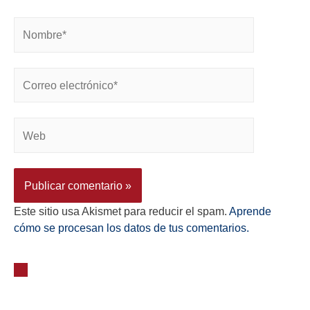
Este sitio usa Akismet para reducir el spam.
Aprende
cómo se procesan los datos de tus comentarios.