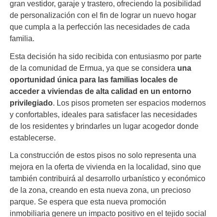
gran vestidor, garaje y trastero, ofreciendo la posibilidad
de personalización con el fin de lograr un nuevo hogar
que cumpla a la perfección las necesidades de cada
familia.
Esta decisión ha sido recibida con entusiasmo por parte
de la comunidad de Ermua, ya que se considera
una
oportunidad única para las familias locales de
acceder a viviendas de alta calidad en un entorno
privilegiado
. Los pisos prometen ser espacios modernos
y confortables, ideales para satisfacer las necesidades
de los residentes y brindarles un lugar acogedor donde
establecerse.
La construcción de estos pisos no solo representa una
mejora en la oferta de vivienda en la localidad, sino que
también contribuirá al desarrollo urbanístico y económico
de la zona, creando en esta nueva zona, un precioso
parque. Se espera que esta nueva promoción
inmobiliaria genere un impacto positivo en el tejido social