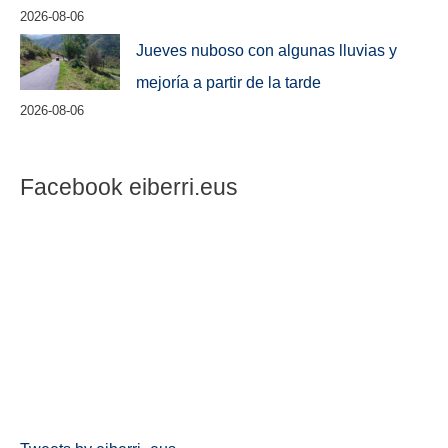
2026-08-06
Jueves nuboso con algunas lluvias y
mejoría a partir de la tarde
2026-08-06
Facebook eiberri.eus