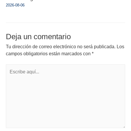
2026-08-06
Deja un comentario
Tu dirección de correo electrónico no será publicada.
Los
campos obligatorios están marcados con
*