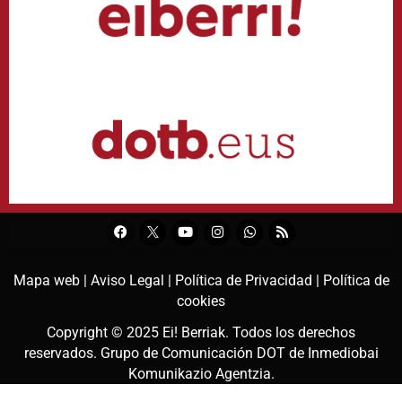
Mapa web |
Aviso Legal |
Política de Privacidad |
Política de
cookies
Copyright © 2025
Ei! Berriak
. Todos los derechos
reservados. Grupo de Comunicación DOT de
Inmediobai
Komunikazio Agentzia
.