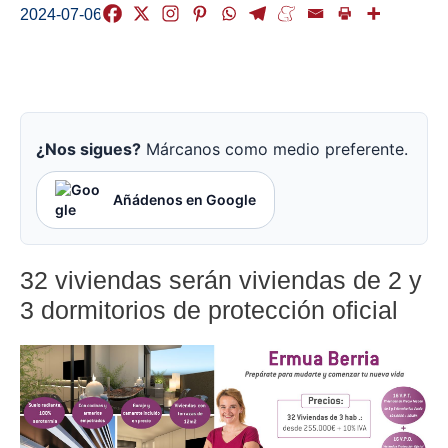
2024-07-06
¿Nos sigues?
Márcanos como medio preferente.
Añádenos en Google
32 viviendas serán viviendas de 2 y
3 dormitorios de protección oficial