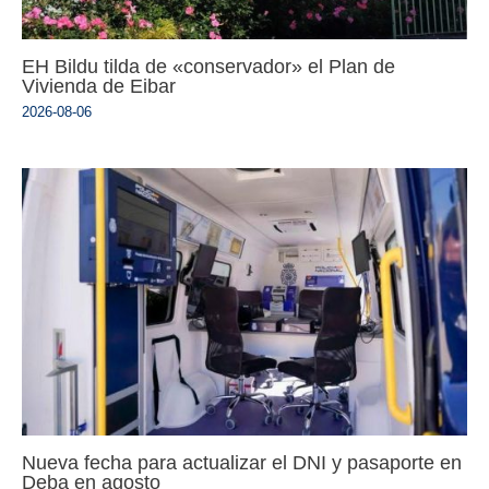
EH Bildu tilda de «conservador» el Plan de
Vivienda de Eibar
2026-08-06
Nueva fecha para actualizar el DNI y pasaporte en
Deba en agosto