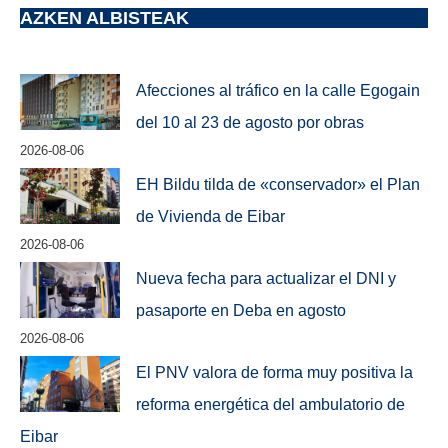
AZKEN ALBISTEAK
Afecciones al tráfico en la calle Egogain
del 10 al 23 de agosto por obras
2026-08-06
EH Bildu tilda de «conservador» el Plan
de Vivienda de Eibar
2026-08-06
Nueva fecha para actualizar el DNI y
pasaporte en Deba en agosto
2026-08-06
El PNV valora de forma muy positiva la
reforma energética del ambulatorio de
Eibar