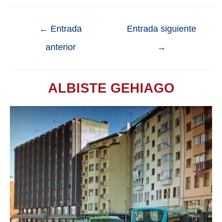
←
Entrada
Entrada siguiente
anterior
→
ALBISTE GEHIAGO