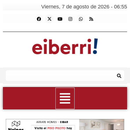
Viernes, 7 de agosto de 2026 - 06:55