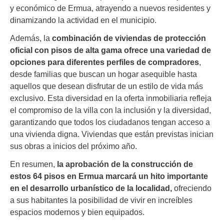
y económico de Ermua, atrayendo a nuevos residentes y
dinamizando la actividad en el municipio.
Además, la
combinación de viviendas de protección
oficial con pisos de alta gama ofrece una variedad de
opciones para diferentes perfiles de compradores
,
desde familias que buscan un hogar asequible hasta
aquellos que desean disfrutar de un estilo de vida más
exclusivo. Esta diversidad en la oferta inmobiliaria refleja
el compromiso de la villa con la inclusión y la diversidad,
garantizando que todos los ciudadanos tengan acceso a
una vivienda digna. Viviendas que están previstas inician
sus obras a inicios del próximo año.
En resumen,
la aprobación de la construcción de
estos 64 pisos en Ermua marcará un hito importante
en el desarrollo urbanístico de la localidad,
ofreciendo
a sus habitantes la posibilidad de vivir en increíbles
espacios modernos y bien equipados.