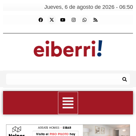
Jueves, 6 de agosto de 2026 - 06:50