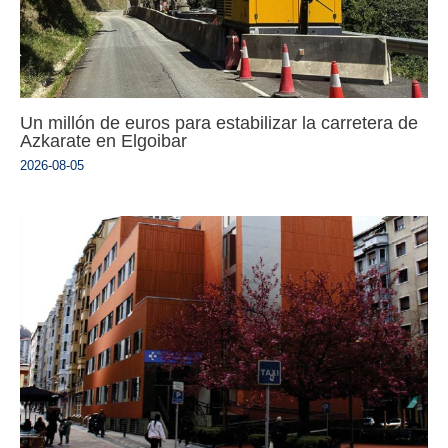
Un millón de euros para estabilizar la carretera de
Azkarate en Elgoibar
2026-08-05