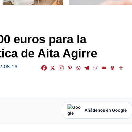
00 euros para la
ica de Aita Agirre
2-08-16
Añádenos en Google