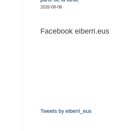
2026-08-06
Facebook eiberri.eus
Tweets by eiberri_eus