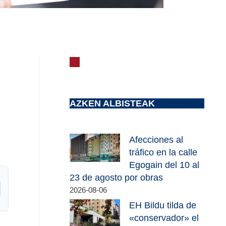
AZKEN ALBISTEAK
Afecciones al
tráfico en la calle
Egogain del 10 al
23 de agosto por obras
2026-08-06
EH Bildu tilda de
«conservador» el