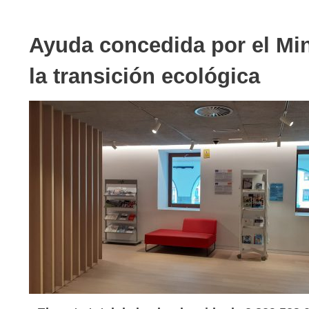
Ayuda concedida por el Min
la transición ecológica