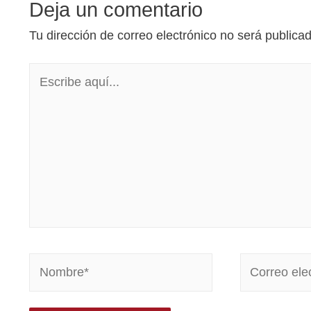
Deja un comentario
Tu dirección de correo electrónico no será publica