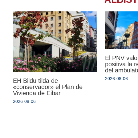
El PNV valo
positiva la 
del ambulat
2026-08-06
EH Bildu tilda de
«conservador» el Plan de
Vivienda de Eibar
2026-08-06