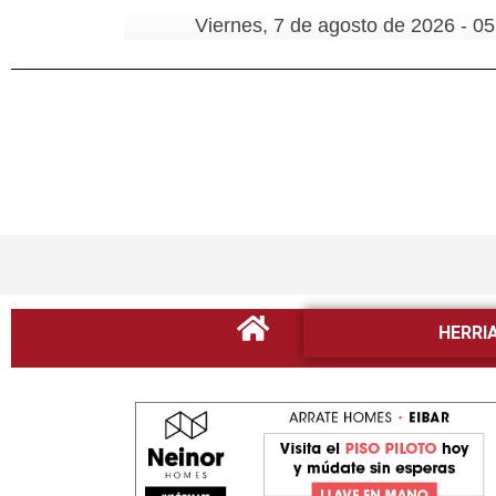
Viernes, 7 de agosto de 2026 - 05
HERRI