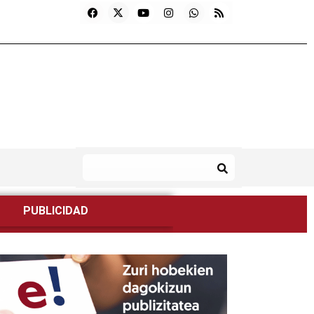
PUBLICIDAD