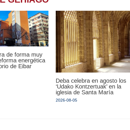
ra de forma muy
reforma energética
orio de Eibar
Deba celebra en agosto los
‘Udako Kontzertuak’ en la
iglesia de Santa María
2026-08-05