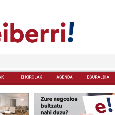
AK
Ei KIROLAK
AGENDA
EGURALDIA