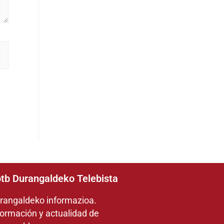
tb Durangaldeko Telebista
rangaldeko informazioa.
formación y actualidad de