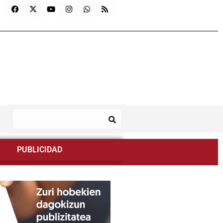
PUBLICIDAD