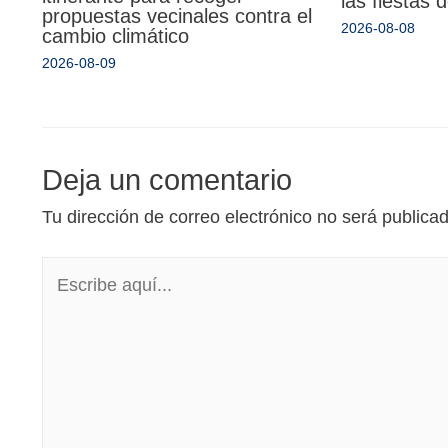
las fiestas
propuestas vecinales contra el
2026-08-08
cambio climático
2026-08-09
Deja un comentario
Tu dirección de correo electrónico no será publica