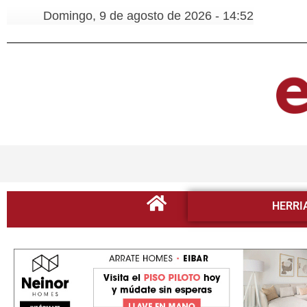
Domingo, 9 de agosto de 2026 - 14:52
HERRI