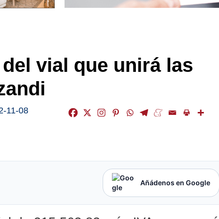
 del vial que unirá las
zandi
2-11-08
Añádenos en Google