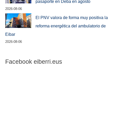
pasaporte en Deba en agosto
2026-08-06
El PNV valora de forma muy positiva la
reforma energética del ambulatorio de
Eibar
2026-08-06
Facebook eiberri.eus