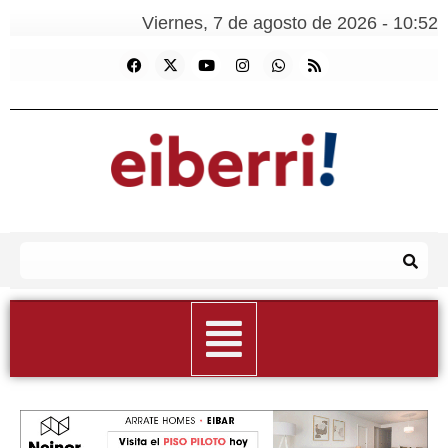
Viernes, 7 de agosto de 2026 - 10:52