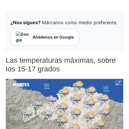
¿Nos sigues?
Márcanos como medio preferente.
Añádenos en Google
Las temperaturas máximas, sobre
los 15-17 grados