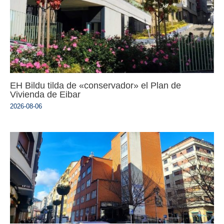
EH Bildu tilda de «conservador» el Plan de
Vivienda de Eibar
2026-08-06