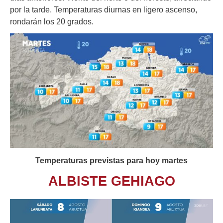
por la tarde. Temperaturas diurnas en ligero ascenso,
rondarán los 20 grados.
Temperaturas previstas para hoy martes
ALBISTE GEHIAGO