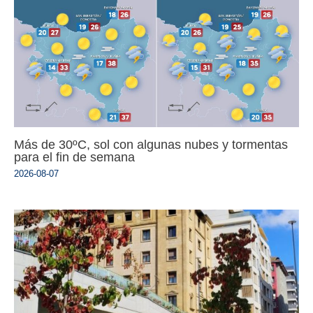
Más de 30ºC, sol con algunas nubes y tormentas
para el fin de semana
2026-08-07