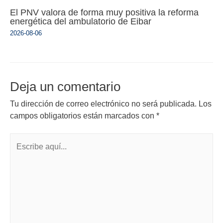
El PNV valora de forma muy positiva la reforma
energética del ambulatorio de Eibar
2026-08-06
Deja un comentario
Tu dirección de correo electrónico no será publicada.
Los
campos obligatorios están marcados con
*