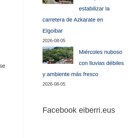
estabilizar la
carretera de Azkarate en
Elgoibar
2026-08-05
Miércoles nuboso
con lluvias débiles
 se
y ambiente más fresco
2026-08-05
Facebook eiberri.eus