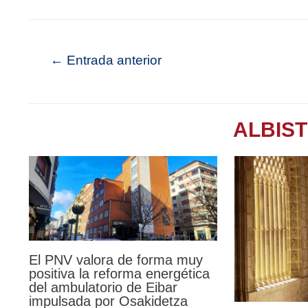
←
Entrada anterior
ALBIS
El PNV valora de forma muy
positiva la reforma energética
del ambulatorio de Eibar
impulsada por Osakidetza