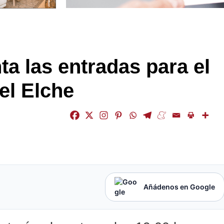
ta las entradas para el
el Elche
Añádenos en Google