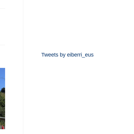
Tweets by eiberri_eus