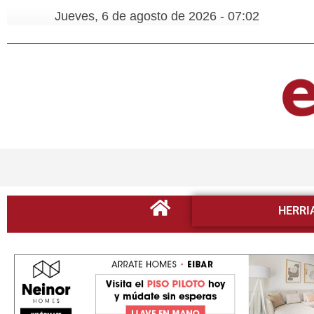
Jueves, 6 de agosto de 2026 - 07:02
HERRI