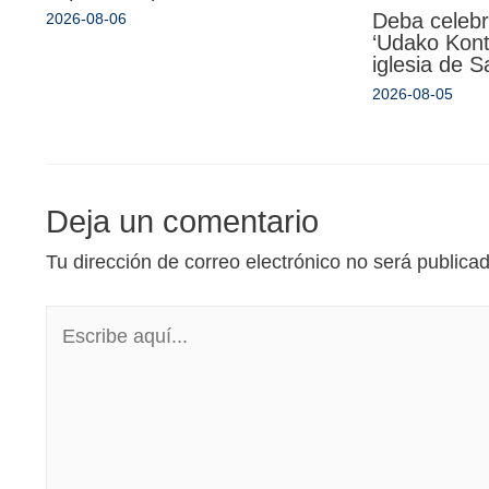
Deba celebr
2026-08-06
‘Udako Kont
iglesia de 
2026-08-05
Deja un comentario
Tu dirección de correo electrónico no será publica