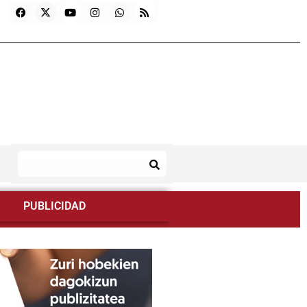
PUBLICIDAD