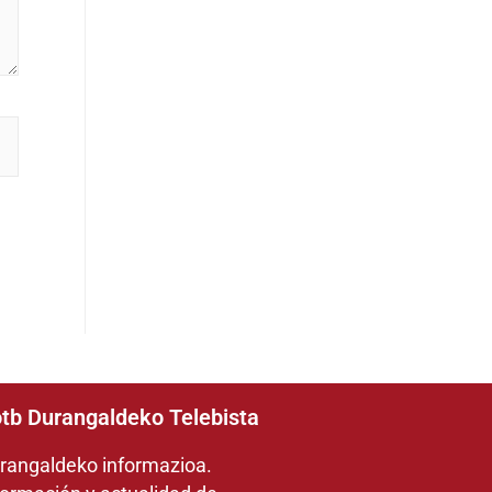
tb Durangaldeko Telebista
rangaldeko informazioa.