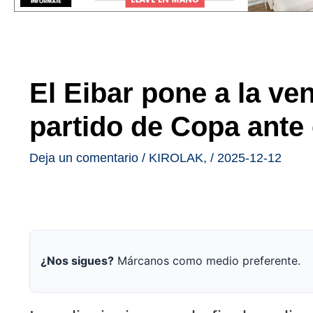
El Eibar pone a la ven
partido de Copa ante 
Deja un comentario
/
KIROLAK
,
/
2025-12-12
¿Nos sigues?
Márcanos como medio preferente.