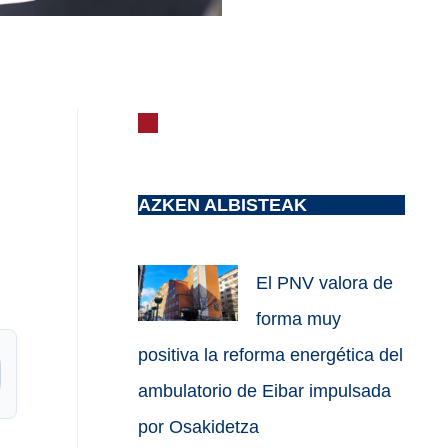
AZKEN ALBISTEAK
El PNV valora de
forma muy
positiva la reforma energética del
ambulatorio de Eibar impulsada
por Osakidetza