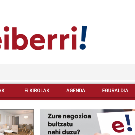
AK
Ei KIROLAK
AGENDA
EGURALDIA