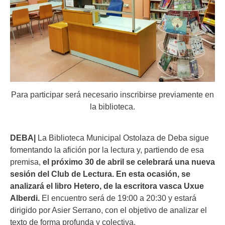
Para participar será necesario inscribirse previamente en
la biblioteca.
DEBA|
La Biblioteca Municipal Ostolaza de Deba sigue
fomentando la afición por la lectura y, partiendo de esa
premisa,
el próximo 30 de abril se celebrará una nueva
sesión del Club de Lectura. En esta ocasión, se
analizará el libro Hetero, de la escritora vasca Uxue
Alberdi.
El encuentro será de 19:00 a 20:30 y estará
dirigido por Asier Serrano, con el objetivo de analizar el
texto de forma profunda y colectiva.