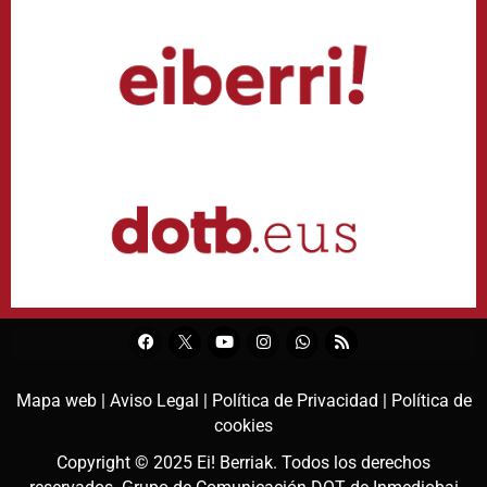
Mapa web |
Aviso Legal |
Política de Privacidad |
Política de
cookies
Copyright © 2025
Ei! Berriak
. Todos los derechos