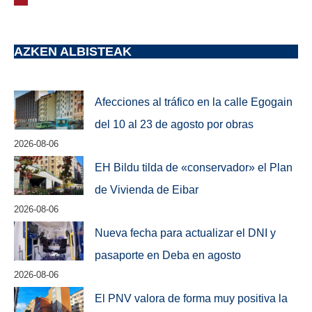
AZKEN ALBISTEAK
Afecciones al tráfico en la calle Egogain
del 10 al 23 de agosto por obras
2026-08-06
EH Bildu tilda de «conservador» el Plan
de Vivienda de Eibar
2026-08-06
Nueva fecha para actualizar el DNI y
pasaporte en Deba en agosto
2026-08-06
El PNV valora de forma muy positiva la