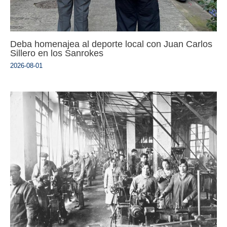
Deba homenajea al deporte local con Juan Carlos
Sillero en los Sanrokes
2026-08-01