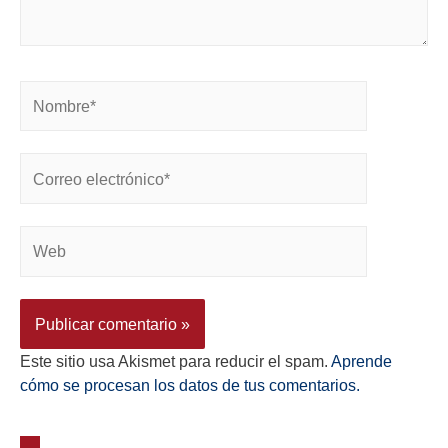
Este sitio usa Akismet para reducir el spam.
Aprende
cómo se procesan los datos de tus comentarios.