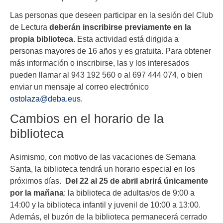
Las personas que deseen participar en la sesión del Club
de Lectura
deberán inscribirse previamente en la
propia biblioteca.
Esta actividad está dirigida a
personas mayores de 16 años y es gratuita. Para obtener
más información o inscribirse, las y los interesados
pueden llamar al 943 192 560 o al 697 444 074, o bien
enviar un mensaje al correo electrónico
ostolaza@deba.eus
.
Cambios en el horario de la
biblioteca
Asimismo, con motivo de las vacaciones de Semana
Santa, la biblioteca tendrá un horario especial en los
próximos días.
Del 22 al 25 de abril abrirá únicamente
por la mañana
: la biblioteca de adultas/os de 9:00 a
14:00 y la biblioteca infantil y juvenil de 10:00 a 13:00.
Además, el buzón de la biblioteca permanecerá cerrado