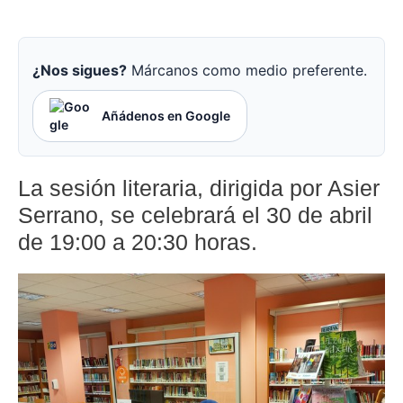
¿Nos sigues?
Márcanos como medio preferente.
Añádenos en Google
La sesión literaria, dirigida por Asier
Serrano, se celebrará el 30 de abril
de 19:00 a 20:30 horas.