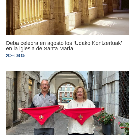
Deba celebra en agosto los ‘Udako Kontzertuak’
en la iglesia de Santa María
2026-08-05