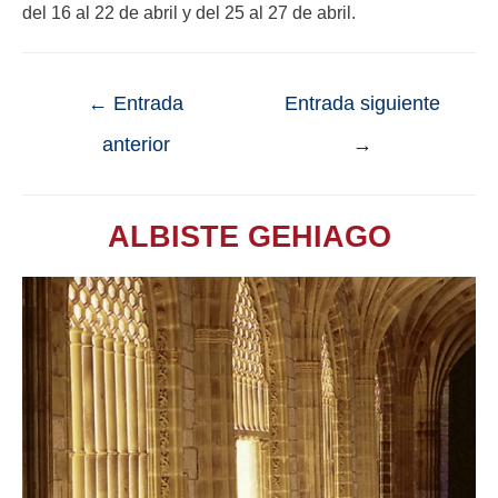
del 16 al 22 de abril y del 25 al 27 de abril.
←
Entrada
Entrada siguiente
anterior
→
ALBISTE GEHIAGO