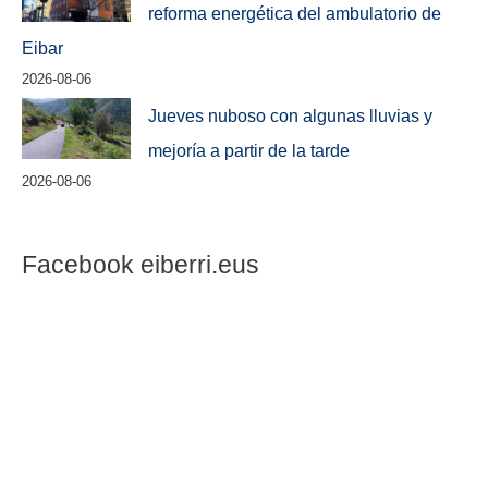
reforma energética del ambulatorio de
Eibar
2026-08-06
Jueves nuboso con algunas lluvias y
mejoría a partir de la tarde
2026-08-06
Facebook eiberri.eus