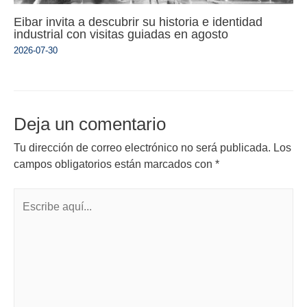
Eibar invita a descubrir su historia e identidad
industrial con visitas guiadas en agosto
2026-07-30
Deja un comentario
Tu dirección de correo electrónico no será publicada.
Los
campos obligatorios están marcados con
*