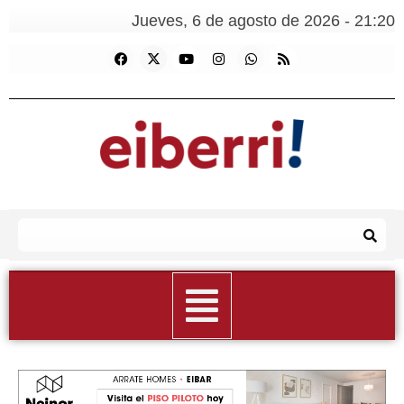
Jueves, 6 de agosto de 2026 - 21:20