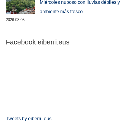
Miércoles nuboso con lluvias débiles y
ambiente más fresco
2026-08-05
Facebook eiberri.eus
Tweets by eiberri_eus