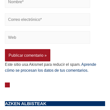
Este sitio usa Akismet para reducir el spam.
Aprende
cómo se procesan los datos de tus comentarios.
AZKEN ALBISTEAK