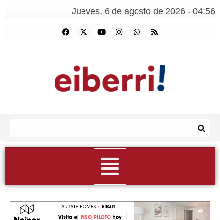
Jueves, 6 de agosto de 2026 - 04:56