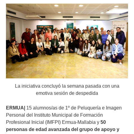
La iniciativa concluyó la semana pasada con una
emotiva sesión de despedida
ERMUA|
15 alumnos/as de 1º de Peluquería e Imagen
Personal del Instituto Municipal de Formación
Profesional Inicial (IMFPI) Ermua-Mallabia y
50
personas de edad avanzada del grupo de apoyo y