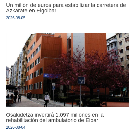
Un millón de euros para estabilizar la carretera de
Azkarate en Elgoibar
2026-08-05
Osakidetza invertirá 1,097 millones en la
rehabilitación del ambulatorio de Eibar
2026-08-04