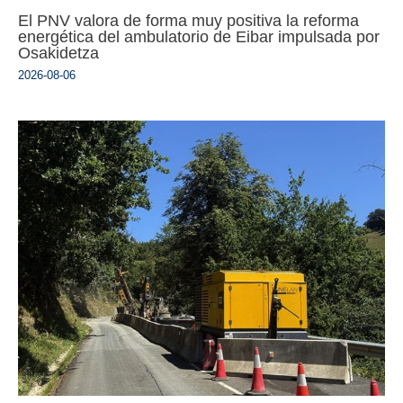
El PNV valora de forma muy positiva la reforma
energética del ambulatorio de Eibar impulsada por
Osakidetza
2026-08-06