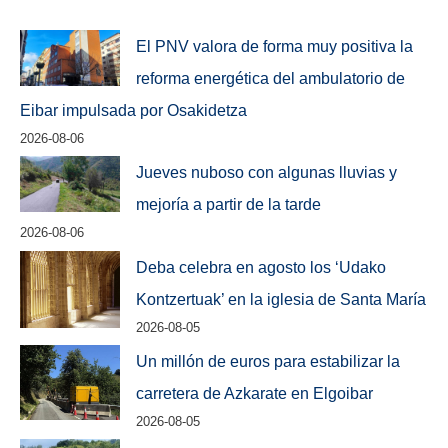
El PNV valora de forma muy positiva la
reforma energética del ambulatorio de
Eibar impulsada por Osakidetza
2026-08-06
Jueves nuboso con algunas lluvias y
mejoría a partir de la tarde
2026-08-06
Deba celebra en agosto los ‘Udako
Kontzertuak’ en la iglesia de Santa María
2026-08-05
Un millón de euros para estabilizar la
carretera de Azkarate en Elgoibar
2026-08-05