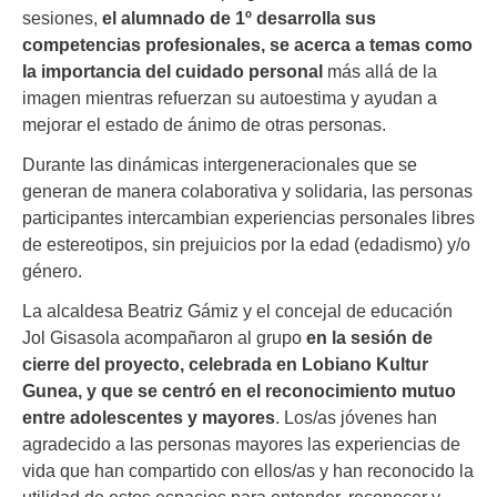
sesiones,
el alumnado de 1º desarrolla sus
competencias profesionales, se acerca a temas como
la importancia del cuidado personal
más allá de la
imagen mientras refuerzan su autoestima y ayudan a
mejorar el estado de ánimo de otras personas.
Durante las dinámicas intergeneracionales que se
generan de manera colaborativa y solidaria, las personas
participantes intercambian experiencias personales libres
de estereotipos, sin prejuicios por la edad (edadismo) y/o
género.
La alcaldesa Beatriz Gámiz y el concejal de educación
Jol Gisasola acompañaron al grupo
en la sesión de
cierre del proyecto, celebrada en Lobiano Kultur
Gunea, y que se centró en el reconocimiento mutuo
entre adolescentes y mayores
. Los/as jóvenes han
agradecido a las personas mayores las experiencias de
vida que han compartido con ellos/as y han reconocido la