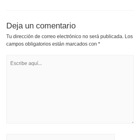
Deja un comentario
Tu dirección de correo electrónico no será publicada.
Los
campos obligatorios están marcados con
*