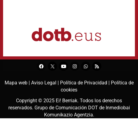
Mapa web |
Aviso Legal |
Política de Privacidad |
Política de
cookies
Copyright © 2025
Ei! Berriak
. Todos los derechos
reservados. Grupo de Comunicación DOT de
Inmediobai
Komunikazio Agentzia
.