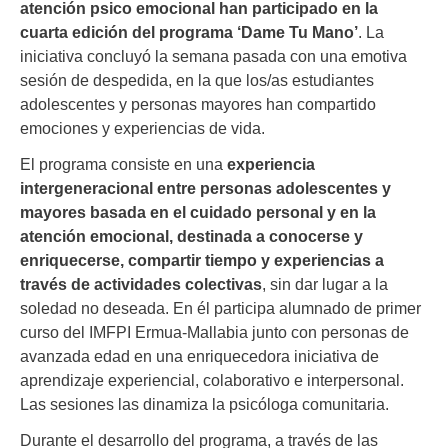
atención psico emocional han participado en la
cuarta edición del programa ‘Dame Tu Mano’
. La
iniciativa concluyó la semana pasada con una emotiva
sesión de despedida, en la que los/as estudiantes
adolescentes y personas mayores han compartido
emociones y experiencias de vida.
El programa consiste en una
experiencia
intergeneracional entre personas adolescentes y
mayores basada en el cuidado personal y en la
atención emocional, destinada a conocerse y
enriquecerse, compartir tiempo y experiencias a
través de actividades colectivas
, sin dar lugar a la
soledad no deseada. En él participa alumnado de primer
curso del IMFPI Ermua-Mallabia junto con personas de
avanzada edad en una enriquecedora iniciativa de
aprendizaje experiencial, colaborativo e interpersonal.
Las sesiones las dinamiza la psicóloga comunitaria.
Durante el desarrollo del programa, a través de las