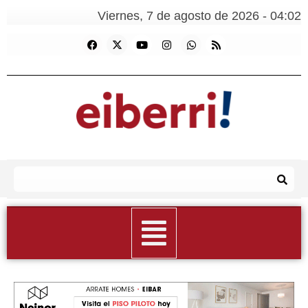
Viernes, 7 de agosto de 2026 - 04:02