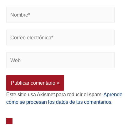
Este sitio usa Akismet para reducir el spam.
Aprende
cómo se procesan los datos de tus comentarios.