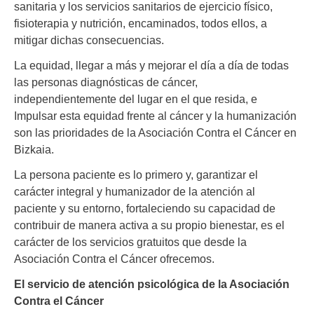
sanitaria y los servicios sanitarios de ejercicio físico,
fisioterapia y nutrición, encaminados, todos ellos, a
mitigar dichas consecuencias.
La equidad, llegar a más y mejorar el día a día de todas
las personas diagnósticas de cáncer,
independientemente del lugar en el que resida, e
Impulsar esta equidad frente al cáncer y la humanización
son las prioridades de la Asociación Contra el Cáncer en
Bizkaia.
La persona paciente es lo primero y, garantizar el
carácter integral y humanizador de la atención al
paciente y su entorno, fortaleciendo su capacidad de
contribuir de manera activa a su propio bienestar, es el
carácter de los servicios gratuitos que desde la
Asociación Contra el Cáncer ofrecemos.
El servicio de atención psicológica de la Asociación
Contra el Cáncer