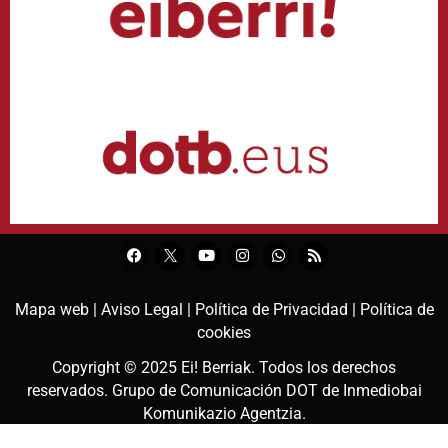
Mapa web |
Aviso Legal |
Política de Privacidad |
Política de
cookies
Copyright © 2025
Ei! Berriak
. Todos los derechos
reservados. Grupo de Comunicación DOT de
Inmediobai
Komunikazio Agentzia
.