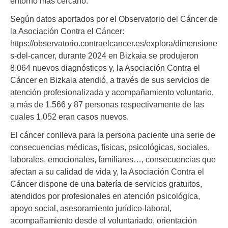
entorno más cercano.
Según datos aportados por el Observatorio del Cáncer de
la Asociación Contra el Cáncer:
https://observatorio.contraelcancer.es/explora/dimensione
s-del-cancer, durante 2024 en Bizkaia se produjeron
8.064 nuevos diagnósticos y, la Asociación Contra el
Cáncer en Bizkaia atendió, a través de sus servicios de
atención profesionalizada y acompañamiento voluntario,
a más de 1.566 y 87 personas respectivamente de las
cuales 1.052 eran casos nuevos.
El cáncer conlleva para la persona paciente una serie de
consecuencias médicas, físicas, psicológicas, sociales,
laborales, emocionales, familiares…, consecuencias que
afectan a su calidad de vida y, la Asociación Contra el
Cáncer dispone de una batería de servicios gratuitos,
atendidos por profesionales en atención psicológica,
apoyo social, asesoramiento jurídico-laboral,
acompañamiento desde el voluntariado, orientación