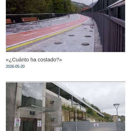
«¿Cuánto ha costado?»
2026-05-20