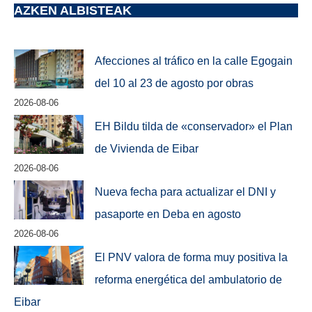
AZKEN ALBISTEAK
Afecciones al tráfico en la calle Egogain
del 10 al 23 de agosto por obras
2026-08-06
EH Bildu tilda de «conservador» el Plan
de Vivienda de Eibar
2026-08-06
Nueva fecha para actualizar el DNI y
pasaporte en Deba en agosto
2026-08-06
El PNV valora de forma muy positiva la
reforma energética del ambulatorio de
Eibar