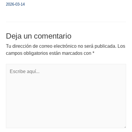
2026-03-14
Deja un comentario
Tu dirección de correo electrónico no será publicada.
Los
campos obligatorios están marcados con
*