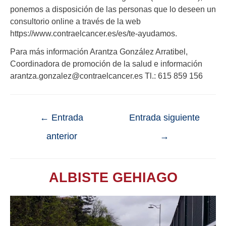
ponemos a disposición de las personas que lo deseen un
consultorio online a través de la web
https://www.contraelcancer.es/es/te-ayudamos.
Para más información Arantza González Arratibel,
Coordinadora de promoción de la salud e información
arantza.gonzalez@contraelcancer.es Tl.: 615 859 156
←
Entrada
Entrada siguiente
anterior
→
ALBISTE GEHIAGO