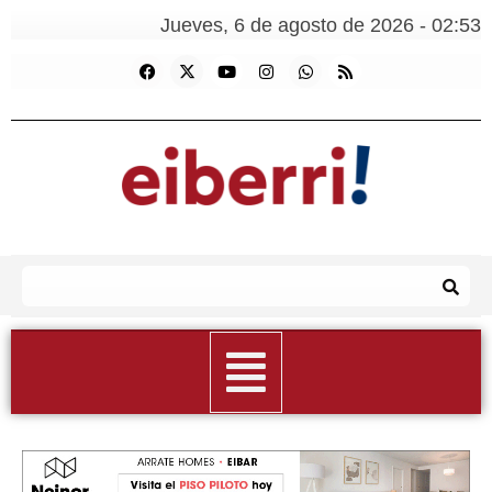
Jueves, 6 de agosto de 2026 - 02:53