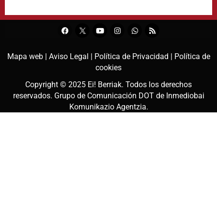
Mapa web |
Aviso Legal |
Política de Privacidad |
Política de
cookies
Copyright © 2025
Ei! Berriak
. Todos los derechos
reservados. Grupo de Comunicación DOT de
Inmediobai
Komunikazio Agentzia
.