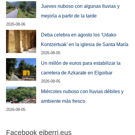
Jueves nuboso con algunas lluvias y
mejoría a partir de la tarde
2026-08-06
Deba celebra en agosto los ‘Udako
Kontzertuak’ en la iglesia de Santa María
2026-08-05
Un millón de euros para estabilizar la
carretera de Azkarate en Elgoibar
2026-08-05
Miércoles nuboso con lluvias débiles y
ambiente más fresco
2026-08-05
Facebook eiberri.eus