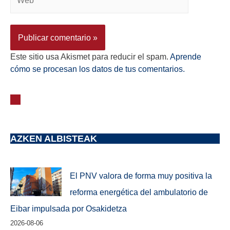
Este sitio usa Akismet para reducir el spam.
Aprende
cómo se procesan los datos de tus comentarios.
AZKEN ALBISTEAK
El PNV valora de forma muy positiva la
reforma energética del ambulatorio de
Eibar impulsada por Osakidetza
2026-08-06