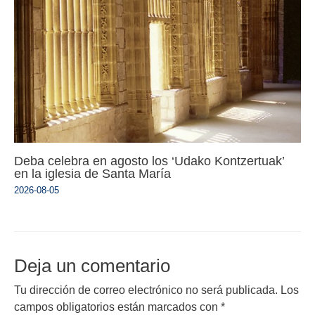
Deba celebra en agosto los ‘Udako Kontzertuak’
en la iglesia de Santa María
2026-08-05
Deja un comentario
Tu dirección de correo electrónico no será publicada.
Los
campos obligatorios están marcados con
*