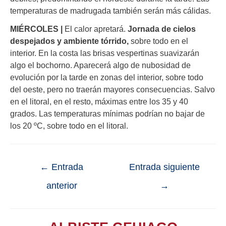
temperaturas de madrugada también serán más cálidas.
MIÉRCOLES |
El calor apretará.
Jornada de cielos
despejados y ambiente tórrido,
sobre todo en el
interior. En la costa las brisas vespertinas suavizarán
algo el bochorno. Aparecerá algo de nubosidad de
evolución por la tarde en zonas del interior, sobre todo
del oeste, pero no traerán mayores consecuencias. Salvo
en el litoral, en el resto, máximas entre los 35 y 40
grados. Las temperaturas mínimas podrían no bajar de
los 20 ºC, sobre todo en el litoral.
←
Entrada
Entrada siguiente
anterior
→