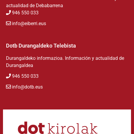
actualidad de Debabarrena
946 550 033
info@eiberri.eus
Dotb Durangaldeko Telebista
Durangaldeko informazioa. Información y actualidad de
Durangaldea
946 550 033
info@dotb.eus