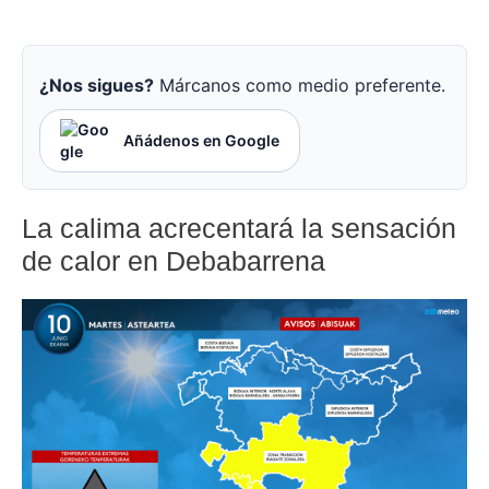
¿Nos sigues?
Márcanos como medio preferente.
Añádenos en Google
La calima acrecentará la sensación
de calor en Debabarrena