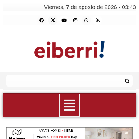
Viernes, 7 de agosto de 2026 - 03:43