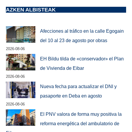
AZKEN ALBISTEAK
Afecciones al tráfico en la calle Egogain
del 10 al 23 de agosto por obras
2026-08-06
EH Bildu tilda de «conservador» el Plan
de Vivienda de Eibar
2026-08-06
Nueva fecha para actualizar el DNI y
pasaporte en Deba en agosto
2026-08-06
El PNV valora de forma muy positiva la
reforma energética del ambulatorio de