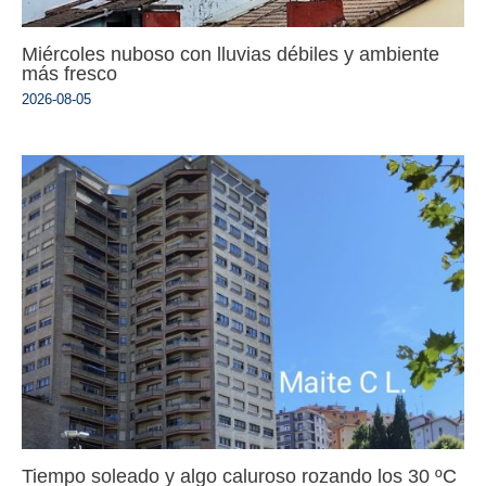
Miércoles nuboso con lluvias débiles y ambiente
más fresco
2026-08-05
Tiempo soleado y algo caluroso rozando los 30 ºC