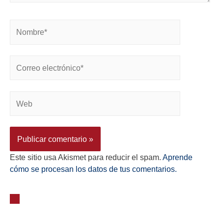
Este sitio usa Akismet para reducir el spam.
Aprende
cómo se procesan los datos de tus comentarios.