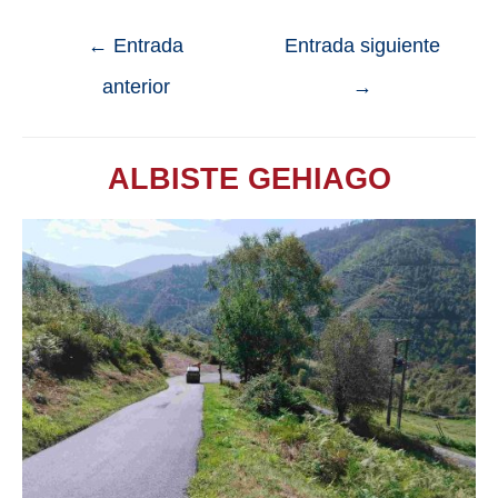
←
Entrada
Entrada siguiente
anterior
→
ALBISTE GEHIAGO