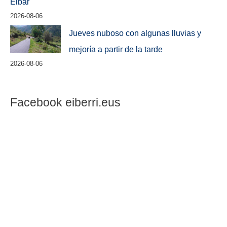
Eibar
2026-08-06
Jueves nuboso con algunas lluvias y
mejoría a partir de la tarde
2026-08-06
Facebook eiberri.eus