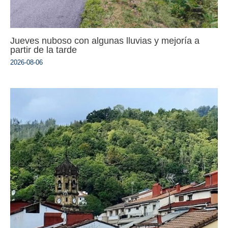
Jueves nuboso con algunas lluvias y mejoría a
partir de la tarde
2026-08-06