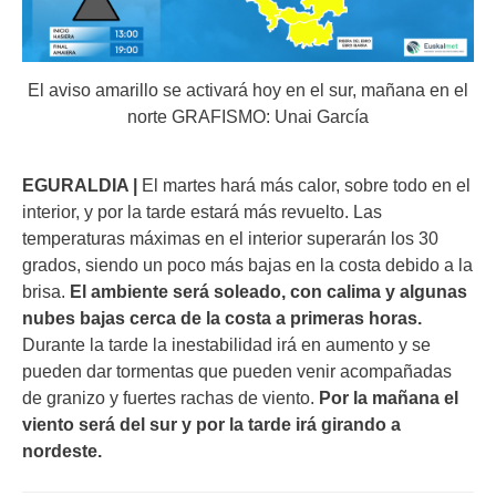
El aviso amarillo se activará hoy en el sur, mañana en el
norte GRAFISMO: Unai García
EGURALDIA |
El martes hará más calor, sobre todo en el
interior, y por la tarde estará más revuelto. Las
temperaturas máximas en el interior superarán los 30
grados, siendo un poco más bajas en la costa debido a la
brisa.
El ambiente será soleado, con calima y algunas
nubes bajas cerca de la costa a primeras horas.
Durante la tarde la inestabilidad irá en aumento y se
pueden dar tormentas que pueden venir acompañadas
de granizo y fuertes rachas de viento.
Por la mañana el
viento será del sur y por la tarde irá girando a
nordeste.