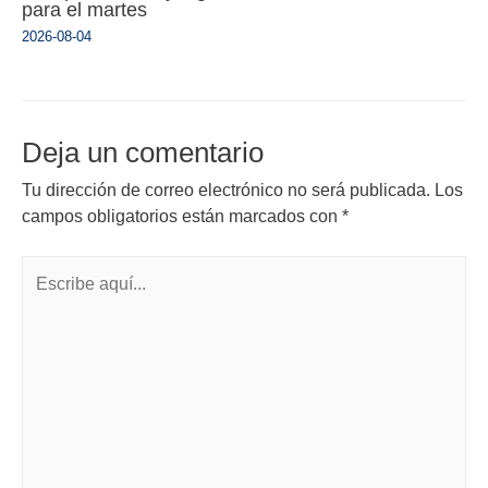
para el martes
2026-08-04
Deja un comentario
Tu dirección de correo electrónico no será publicada.
Los
campos obligatorios están marcados con
*