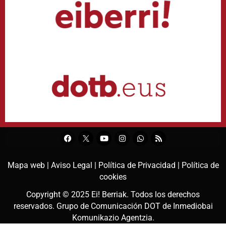
Mapa web |
Aviso Legal |
Política de Privacidad |
Política de
cookies
Copyright © 2025
Ei! Berriak
. Todos los derechos
reservados. Grupo de Comunicación DOT de
Inmediobai
Komunikazio Agentzia
.