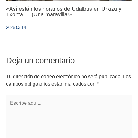
«Así están los horarios de Udalbus en Urkizu y
Txonta…. ¡Una maravilla!»
2026-03-14
Deja un comentario
Tu dirección de correo electrónico no será publicada.
Los
campos obligatorios están marcados con
*