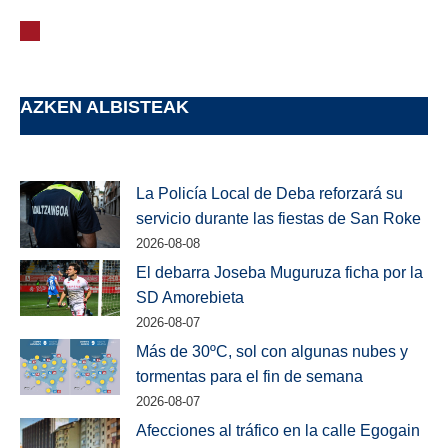
AZKEN ALBISTEAK
La Policía Local de Deba reforzará su
servicio durante las fiestas de San Roke
2026-08-08
El debarra Joseba Muguruza ficha por la
SD Amorebieta
2026-08-07
Más de 30ºC, sol con algunas nubes y
tormentas para el fin de semana
2026-08-07
Afecciones al tráfico en la calle Egogain