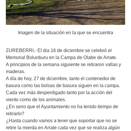
Imagen de la situación en la que se encuentra
ZUREBERRI.- El dia 16 de diciembre se celebró el
Memorial Bolunburu en la Campa de Olabe de Arrate.
A principios de la semana siguiente se retiraron vallas y
maderas.
A día de hoy, 27 de diciembre, tanto el contenedor de
basura como las bolsas de basura siguen en la campa.
Cada vez más desperdigado tanto por la acción del
viento como de los animales.
¿En serio que el Ayuntamiento no ha tenido tiempo de
retirarlo?
¿Hasta cuando vamos a tener que soportar que no se
retire la mierda en Arrate cada vez que se realiza algún