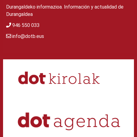
Durangaldeko informazioa. Información y actualidad de
Durangaldea
946 550 033
info@dotb.eus