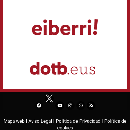
Mapa web |
Aviso Legal |
Política de Privacidad |
Política de
cookies