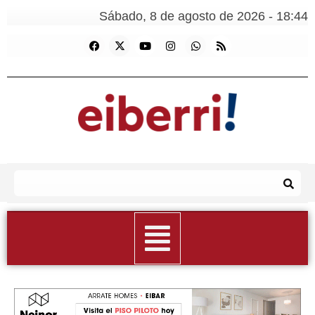
Sábado, 8 de agosto de 2026 - 18:44