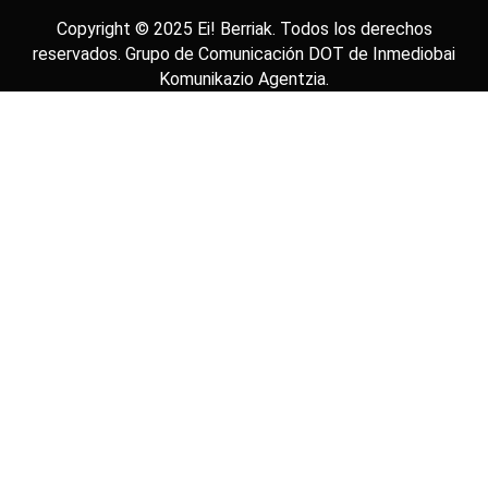
Copyright © 2025
Ei! Berriak
. Todos los derechos
reservados. Grupo de Comunicación DOT de
Inmediobai
Komunikazio Agentzia
.