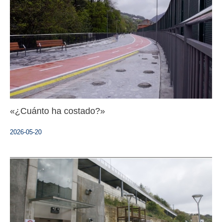
«¿Cuánto ha costado?»
2026-05-20