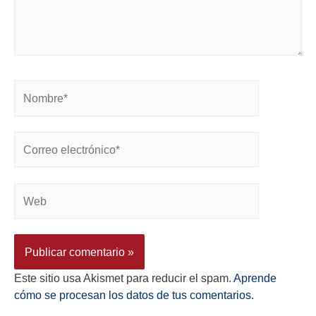
Este sitio usa Akismet para reducir el spam.
Aprende
cómo se procesan los datos de tus comentarios.