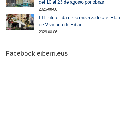
del 10 al 23 de agosto por obras
2026-08-06
EH Bildu tilda de «conservador» el Plan
de Vivienda de Eibar
2026-08-06
Facebook eiberri.eus